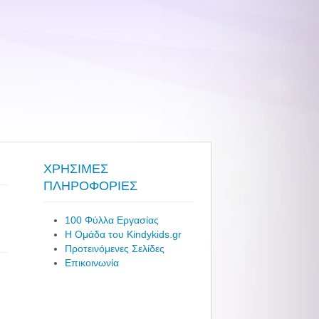
ΧΡΗΣΙΜΕΣ
ΠΛΗΡΟΦΟΡΙΕΣ
100 Φύλλα Εργασίας
Η Ομάδα του Kindykids.gr
Προτεινόμενες Σελίδες
Επικοινωνία