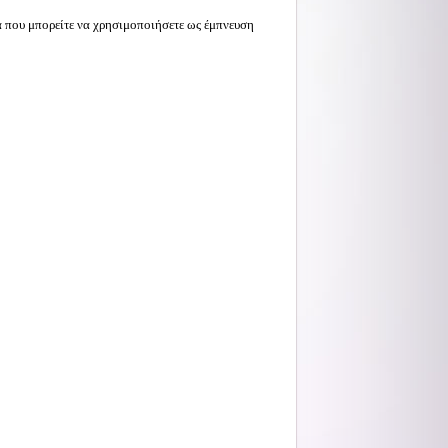
α που μπορείτε να χρησιμοποιήσετε ως έμπνευση