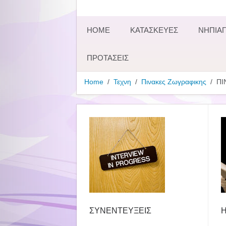
HOME
ΚΑΤΑΣΚΕΥΕΣ
ΝΗΠΙΑΓ
ΠΡΟΤΑΣΕΙΣ
Home
Τεχνη
Πινακες Ζωγραφικης
ΠΙ
ΣΥΝΕΝΤΕΥΞΕΙΣ
Η