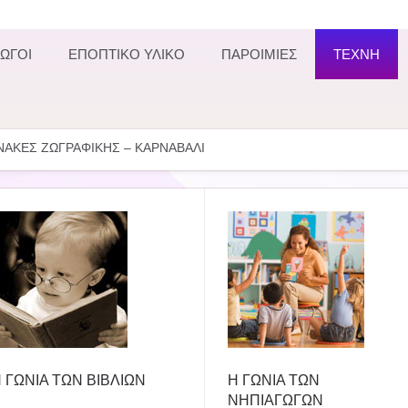
ΩΓΟΙ
ΕΠΟΠΤΙΚΟ ΥΛΙΚΟ
ΠΑΡΟΙΜΙΕΣ
ΤΕΧΝΗ
ΝΑΚΕΣ ΖΩΓΡΑΦΙΚΗΣ – ΚΑΡΝΑΒΑΛΙ
 ΓΩΝΙΑ ΤΩΝ ΒΙΒΛΙΩΝ
Η ΓΩΝΙΑ ΤΩΝ
ΝΗΠΙΑΓΩΓΩΝ