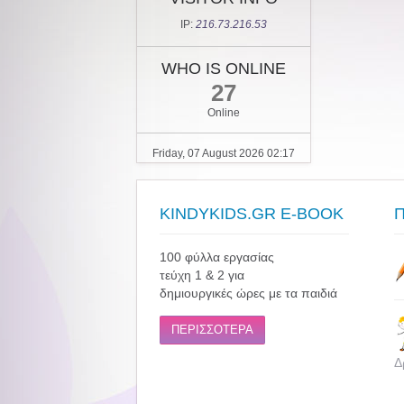
IP:
216.73.216.53
WHO IS ONLINE
27
Online
Friday, 07 August 2026 02:17
KINDYKIDS.GR E-BOOK
100 φύλλα εργασίας
τεύχη 1 & 2 για
δημιουργικές ώρες με τα παιδιά
ΠΕΡΙΣΣΟΤΕΡΑ
Δ