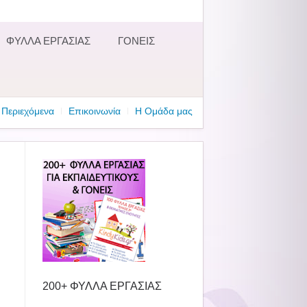
ΦΥΛΛΑ ΕΡΓΑΣΙΑΣ
ΓΟΝΕΙΣ
Περιεχόμενα
Επικοινωνία
Η Ομάδα μας
200+ ΦΥΛΛΑ ΕΡΓΑΣΙΑΣ