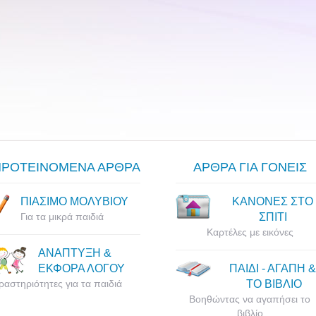
ΠΡΟΤΕΙΝΟΜΕΝΑ ΑΡΘΡΑ
ΑΡΘΡΑ ΓΙΑ ΓΟΝΕΙΣ
ΠΙΑΣΙΜΟ ΜΟΛΥΒΙΟΥ
ΚΑΝΟΝΕΣ ΣΤΟ
Για τα μικρά παιδιά
ΣΠΙΤΙ
Καρτέλες με εικόνες
ΑΝΑΠΤΥΞΗ &
ΕΚΦΟΡΑ ΛΟΓΟΥ
ΠΑΙΔΙ - ΑΓΑΠΗ &
ραστηριότητες για τα παιδιά
ΤΟ ΒΙΒΛΙΟ
Βοηθώντας να αγαπήσει το
βιβλίο