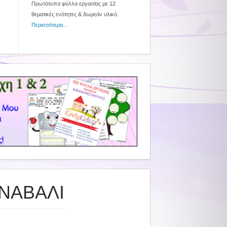
Πρωτότυπα φύλλα εργασίας με 12
θεματικές ενότητες & δωρεάν υλικό.
Περισσότερα...
ΡΝΑΒΑΛΙ