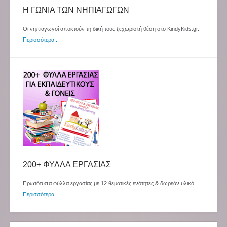
Η ΓΩΝΙΑ ΤΩΝ ΝΗΠΙΑΓΩΓΩΝ
Οι νηπιαγωγοί αποκτούν τη δική τους ξεχωριστή θέση στο KindyKids.gr.
Περισσότερα...
200+ ΦΥΛΛΑ ΕΡΓΑΣΙΑΣ
Πρωτότυπα φύλλα εργασίας με 12 θεματικές ενότητες & δωρεάν υλικό.
Περισσότερα...