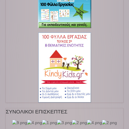
ΣΥΝΟΛΙΚΟΙ ΕΠΙΣΚΕΠΤΕΣ