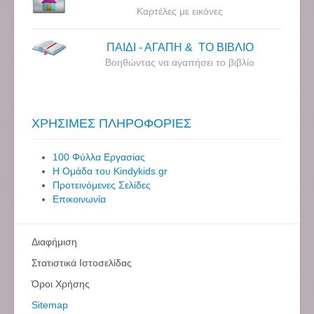
Καρτέλες με εικόνες
ΠΑΙΔΙ - ΑΓΑΠΗ & ΤΟ ΒΙΒΛΙΟ
Βοηθώντας να αγαπήσει το βιβλίο
ΧΡΗΣΙΜΕΣ ΠΛΗΡΟΦΟΡΙΕΣ
100 Φύλλα Εργασίας
Η Ομάδα του Kindykids.gr
Προτεινόμενες Σελίδες
Επικοινωνία
Διαφήμιση
Στατιστικά Ιστοσελίδας
Όροι Χρήσης
Sitemap