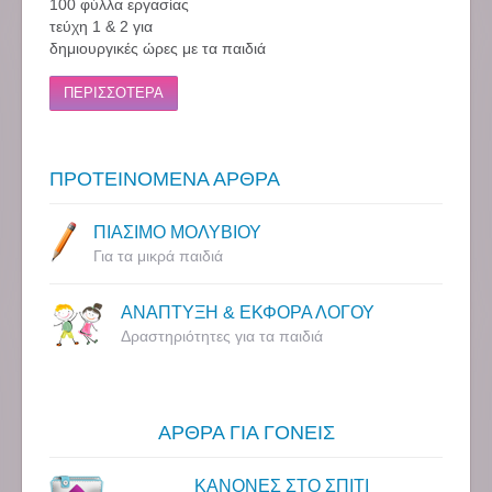
100 φύλλα εργασίας
τεύχη 1 & 2 για
δημιουργικές ώρες με τα παιδιά
ΠΕΡΙΣΣΟΤΕΡΑ
ΠΡΟΤΕΙΝΟΜΕΝΑ ΑΡΘΡΑ
ΠΙΑΣΙΜΟ ΜΟΛΥΒΙΟΥ
Για τα μικρά παιδιά
ΑΝΑΠΤΥΞΗ & ΕΚΦΟΡΑ ΛΟΓΟΥ
Δραστηριότητες για τα παιδιά
ΑΡΘΡΑ ΓΙΑ ΓΟΝΕΙΣ
ΚΑΝΟΝΕΣ ΣΤΟ ΣΠΙΤΙ