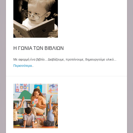
Η ΓΩΝΙΑ ΤΩΝ ΒΙΒΛΙΩΝ
Με αφορμή ένα βιβλίο... Διαβάζουμε, προτείνουμε, δημιουργούμε υλικό...
Περισσότερα
..