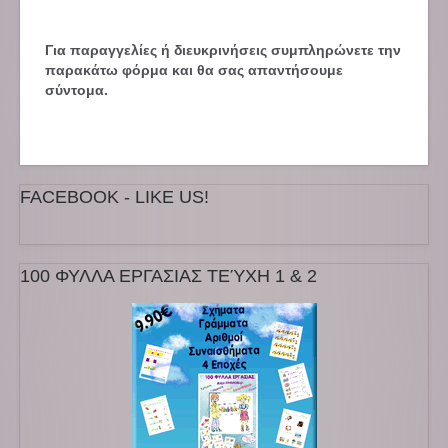
Για παραγγελίες ή διευκρινήσεις συμπληρώνετε την
παρακάτω φόρμα και θα σας απαντήσουμε
σύντομα.
FACEBOOK - LIKE US!
100 ΦΥΛΛΑ ΕΡΓΑΣΙΑΣ ΤΕΎΧΗ 1 & 2