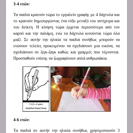
3-4 ετών:
Τα παιδιά κρατούν τώρα το εργαλείο γραφής με 4 δάχτυλα και
το κρατούν δημιουργώντας ένα τόξο μεταξύ του αντίχειρα και
του δείκτη. Η κίνηση τώρα έρχεται περισσότερο από τον
καρπό και την παλάμη, ενώ τα δάχτυλα κινούνται τώρα όλα
μαζί. Σε αυτήν την ηλικία τα παιδιά συνήθως μπορούν να
ενώνουν τελείες προκειμένου να σχεδιάσουν μια εικόνα, να
σχεδιάσουν σε ζιγκ-ζαγκ καθώς και γραμμές που τέμνονται.
Προσπαθούν επίσης να ζωγραφίσουν απλά ανθρωπάκια.
4-6 ετών:
Τα παιδιά σε αυτήν την ηλικία συνήθως χρησιμοποιούν 3