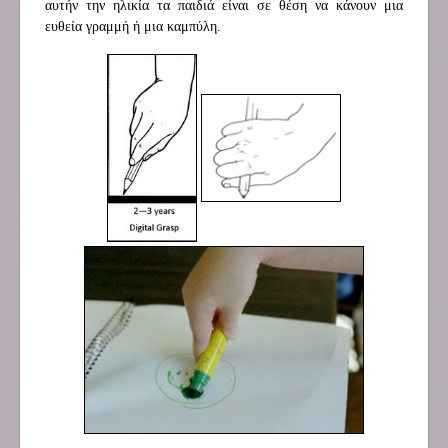
αυτήν την ηλικία τα παιδιά είναι σε θέση να κάνουν μια
ευθεία γραμμή ή μια καμπύλη.