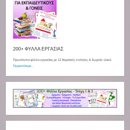
200+ ΦΥΛΛΑ ΕΡΓΑΣΙΑΣ
Πρωτότυπα φύλλα εργασίας με 12 θεματικές ενότητες & δωρεάν υλικό.
Περισσότερα...