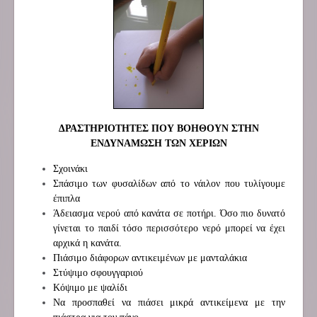
ΔΡΑΣΤΗΡΙΟΤΗΤΕΣ ΠΟΥ ΒΟΗΘΟΥΝ ΣΤΗΝ
ΕΝΔΥΝΑΜΩΣΗ ΤΩΝ ΧΕΡΙΩΝ
Σχοινάκι
Σπάσιμο των φυσαλίδων από το νάιλον που τυλίγουμε
έπιπλα
Άδειασμα νερού από κανάτα σε ποτήρι. Όσο πιο δυνατό
γίνεται το παιδί τόσο περισσότερο νερό μπορεί να έχει
αρχικά η κανάτα.
Πιάσιμο διάφορων αντικειμένων με μανταλάκια
Στύψιμο σφουγγαριού
Κόψιμο με ψαλίδι
Να προσπαθεί να πιάσει μικρά αντικείμενα με την