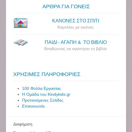
ΑΡΘΡΑ ΓΙΑ ΓΟΝΕΙΣ
ΚΑΝΟΝΕΣ ΣΤΟ ΣΠΙΤΙ
Καρτέλες με εικόνες
ΠΑΙΔΙ - ΑΓΑΠΗ & ΤΟ ΒΙΒΛΙΟ
Βοηθώντας να αγαπήσει το βιβλίο
ΧΡΗΣΙΜΕΣ ΠΛΗΡΟΦΟΡΙΕΣ
100 Φύλλα Εργασίας
Η Ομάδα του Kindykids.gr
Προτεινόμενες Σελίδες
Επικοινωνία
Διαφήμιση