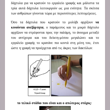
δάχτυλα για να κρατούν το εργαλείο γραφής και μάλιστα τα
τρία αυτά δάχτυλα λειτουργούν ως μια ενότητα. Τα σκίτσα
των ανθρώπων γίνονται τώρα με περισσότερες λεπτομέρειες.
Όσο τα δάχτυλα που κρατούν το μολύβι αρχίζουν
να
κινούνται ανεξάρτητα
, ο παράμεσος και το μικρό δάχτυλο
αρχίζουν να στρέφονται προς την παλάμη, το άνοιγμα μεταξύ
του αντίχειρα και του δείκτη-μέσου μεγαλώνει και το
εργαλείο γραφής το κρατάνε πιο κοντά στη μύτη του, έτσι
ώστε η γραφή να προέρχεται από τις άκρες των δακτύλων.
το τελικό στάδιο που είναι και ο απώτερος στόχος: