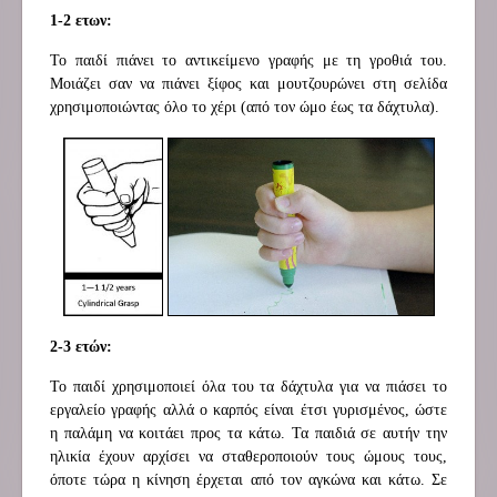
1-2 ετων:
Το παιδί πιάνει το αντικείμενο γραφής με τη γροθιά του.
Μοιάζει σαν να πιάνει ξίφος και μουτζουρώνει στη σελίδα
χρησιμοποιώντας όλο το χέρι (από τον ώμο έως τα δάχτυλα).
2-3 ετών:
Το παιδί χρησιμοποιεί όλα του τα δάχτυλα για να πιάσει το
εργαλείο γραφής αλλά ο καρπός είναι έτσι γυρισμένος, ώστε
η παλάμη να κοιτάει προς τα κάτω. Τα παιδιά σε αυτήν την
ηλικία έχουν αρχίσει να σταθεροποιούν τους ώμους τους,
όποτε τώρα η κίνηση έρχεται από τον αγκώνα και κάτω. Σε