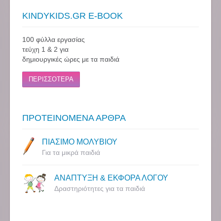
KINDYKIDS.GR E-BOOK
100 φύλλα εργασίας
τεύχη 1 & 2 για
δημιουργικές ώρες με τα παιδιά
ΠΕΡΙΣΣΟΤΕΡΑ
ΠΡΟΤΕΙΝΟΜΕΝΑ ΑΡΘΡΑ
ΠΙΑΣΙΜΟ ΜΟΛΥΒΙΟΥ
Για τα μικρά παιδιά
ΑΝΑΠΤΥΞΗ & ΕΚΦΟΡΑ ΛΟΓΟΥ
Δραστηριότητες για τα παιδιά