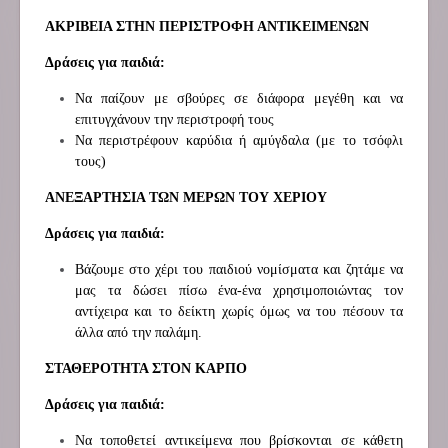
ΑΚΡΙΒΕΙΑ ΣΤΗΝ ΠΕΡΙΣΤΡΟΦΗ ΑΝΤΙΚΕΙΜΕΝΩΝ
Δράσεις για παιδιά:
Να παίζουν με σβούρες σε διάφορα μεγέθη και να
επιτυγχάνουν την περιστροφή τους
Να περιστρέφουν καρύδια ή αμύγδαλα (με το τσόφλι
τους)
ΑΝΕΞΑΡΤΗΣΙΑ ΤΩΝ ΜΕΡΩΝ ΤΟΥ ΧΕΡΙΟΥ
Δράσεις για παιδιά:
Βάζουμε στο χέρι του παιδιού νομίσματα και ζητάμε να
μας τα δώσει πίσω ένα-ένα χρησιμοποιώντας τον
αντίχειρα και το δείκτη χωρίς όμως να του πέσουν τα
άλλα από την παλάμη.
ΣΤΑΘΕΡΟΤΗΤΑ ΣΤΟΝ ΚΑΡΠΟ
Δράσεις για παιδιά:
Να τοποθετεί αντικείμενα που βρίσκονται σε κάθετη