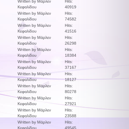
Written by Μάρλεν
Hits:
Κεφαλίδου
40919
Written by Μάρλεν
Hits:
Κεφαλίδου
74582
Written by Μάρλεν
Hits:
Κεφαλίδου
41516
Written by Μάρλεν
Hits:
Κεφαλίδου
26298
Written by Μάρλεν
Hits:
Κεφαλίδου
18384
Written by Μάρλεν
Hits:
Κεφαλίδου
37167
Written by Μάρλεν
Hits:
Κεφαλίδου
18127
Written by Μάρλεν
Hits:
Κεφαλίδου
80278
Written by Μάρλεν
Hits:
Κεφαλίδου
27921
Written by Μάρλεν
Hits:
Κεφαλίδου
23588
Written by Μάρλεν
Hits:
Κεφαλίδου
49545