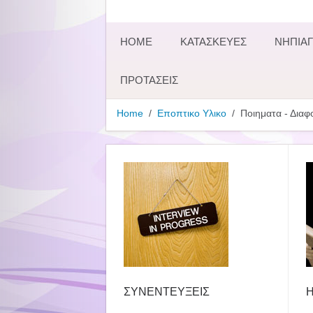
HOME
ΚΑΤΑΣΚΕΥΕΣ
ΝΗΠΙΑΓ
ΠΡΟΤΑΣΕΙΣ
Home
Εποπτικο Υλικο
Ποιηματα - Διαφ
ΣΥΝΕΝΤΕΥΞΕΙΣ
Η