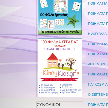
ΠΟΙΗΜΑ ΓΙΑ
ΠΟΙΗΜΑΤΑ Γ
ΠΟΙΗΜΑΤΑ Γ
Η ΑΜΥΓΔΑΛΙ
ΠΟΙΗΜΑ ΓΙ
ΠΟΙΗΜΑΤΑ Γ
ΔΕΚΕΜΒΡΗΣ 
ΠΟΙΗΜΑΤΑ Γ
ΠΑΓΚΟΣΜΙΑ 
Ο ΣΕΠΤΕΜΒΡ
ΣΥΝΟΛΙΚΟΙ
ΠΟΙΗΜΑΤΑ 