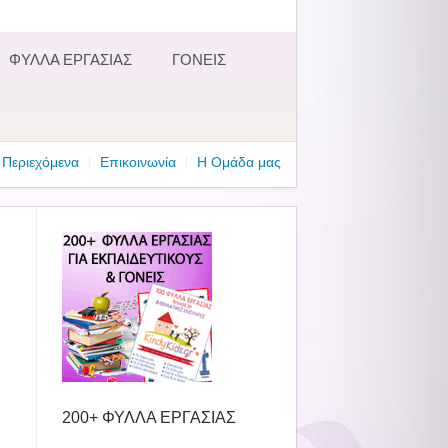
ΦΥΛΛΑ ΕΡΓΑΣΙΑΣ
ΓΟΝΕΙΣ
Περιεχόμενα
Επικοινωνία
Η Ομάδα μας
200+ ΦΥΛΛΑ ΕΡΓΑΣΙΑΣ