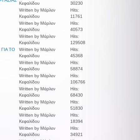
ΕΡΓΑΣΙΑΣ
Κεφαλίδου
30230
Written by Μάρλεν
Hits:
Κεφαλίδου
11761
Written by Μάρλεν
Hits:
Κεφαλίδου
40573
Written by Μάρλεν
Hits:
Κεφαλίδου
129508
 ΓΙΑ ΤΟ
Written by Μάρλεν
Hits:
Κεφαλίδου
45368
Written by Μάρλεν
Hits:
Κεφαλίδου
58874
Written by Μάρλεν
Hits:
Κεφαλίδου
106766
Written by Μάρλεν
Hits:
Κεφαλίδου
68430
Written by Μάρλεν
Hits:
Κεφαλίδου
51830
Written by Μάρλεν
Hits:
Κεφαλίδου
18394
Written by Μάρλεν
Hits:
Κεφαλίδου
34921