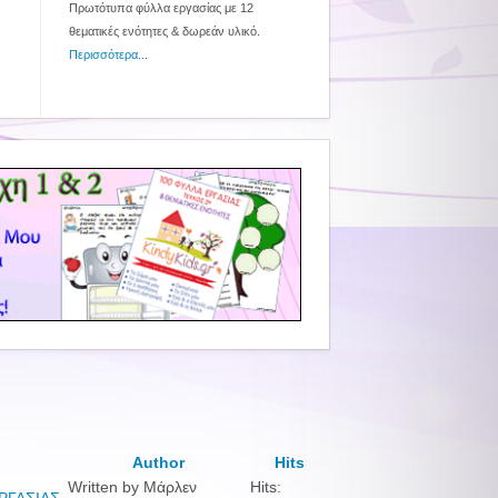
Πρωτότυπα φύλλα εργασίας με 12
θεματικές ενότητες & δωρεάν υλικό.
Περισσότερα...
Author
Hits
Written by Μάρλεν
Hits: