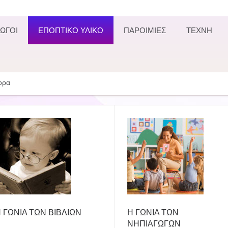
ΩΓΟΙ
ΕΠΟΠΤΙΚΟ ΥΛΙΚΟ
ΠΑΡΟΙΜΙΕΣ
ΤΕΧΝΗ
ορα
 ΓΩΝΙΑ ΤΩΝ ΒΙΒΛΙΩΝ
Η ΓΩΝΙΑ ΤΩΝ
ΝΗΠΙΑΓΩΓΩΝ