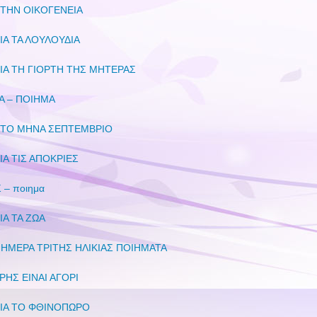
 ΤΗΝ ΟΙΚΟΓΕΝΕΙΑ
ΙΑ ΤΑ ΛΟΥΛΟΥΔΙΑ
ΙΑ ΤΗ ΓΙΟΡΤΗ ΤΗΣ ΜΗΤΕΡΑΣ
Α – ΠΟΙΗΜΑ
Α ΤΟ ΜΗΝΑ ΣΕΠΤΕΜΒΡΙΟ
ΙΑ ΤΙΣ ΑΠΟΚΡΙΕΣ
– ποιημα
ΙΑ ΤΑ ΖΩΑ
ΗΜΕΡΑ ΤΡΙΤΗΣ ΗΛΙΚΙΑΣ ΠΟΙΗΜΑΤΑ
ΗΣ ΕΙΝΑΙ ΑΓΟΡΙ
ΓΙΑ ΤΟ ΦΘΙΝΟΠΩΡΟ