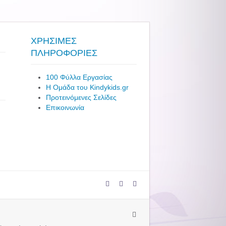
ΧΡΗΣΙΜΕΣ
ΠΛΗΡΟΦΟΡΙΕΣ
100 Φύλλα Εργασίας
Η Ομάδα του Kindykids.gr
Προτεινόμενες Σελίδες
Επικοινωνία