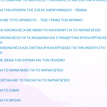
 ΤΟ ΣΩΜΑ ΚΑΙ ΤΙΣ ΑΙΣΘΗΣΕΙΣ - ΕΙΚΟΝΟΛΕΞΟ ΚΑΙ ΣΧΕΤΙΚΑ ΦΥΛΛΑ 
ΙΑ ΤΗΝ ΑΠΟΚΡΙΑ ΤΗΣ ΣΑΣΑΣ ΚΑΡΑΓΙΑΝΝΙΔΟΥ - ΠΕΝΝΑ
Α ΜΕ ΤΟΥΣ ΑΡΙΘΜΟΥΣ - "ΠΩΣ ΓΡΑΦΩ ΤΟΝ ΑΡΙΘΜΟ"
ΑΙ ΕΙΚΟΝΟΛΕΞΑ ΜΕ ΘΕΜΑ ΤΟ ΚΑΛΟΚΑΙΡΙ ΓΙΑ ΤΟ ΝΗΠΙΑΓΩΓΕΙΟ
ΙΚΟΝΟΛΕΞΑ ΓΙΑ ΤΑ ΧΕΛΙΔΟΝΙΑ ΚΑΙ ΣΥΝΟΔΕΥΤΙΚΑ ΦΥΛΛΑ ΕΡΓΑΣΙΑΣ
ΙΟ
 ΕΙΚΟΝΟΛΕΞΑ ΚΑΙ ΣΧΕΤΙΚΑ ΦΥΛΛΑ ΕΡΓΑΣΙΑΣ ΓΙΑ ΤΗΝ ΑΝΟΙΞΗ ΣΤΟ
ΙΟ
ΜΕ ΘΕΜΑ ΤΗΝ ΕΙΡΗΝΗ ΚΑΙ ΤΟΝ ΠΟΛΕΜΟ
ΙΑ ΤΟ ΜΗΝΑ ΜΑΪΟ ΓΙΑ ΤΟ ΝΗΠΙΑΓΩΓΕΙΟ
ΧΕΤΙΚΑ ΜΕ ΤΟ ΠΑΣΧΑ ΓΙΑ ΤΟ ΝΗΠΙΑΓΩΓΕΙΟ
ΙΑ ΤΟ ΣΩΜΑ
ΙΑ ΤΗ ΒΡΟΧΗ