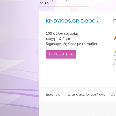
20:39
KINDYKIDS.GR E-BOOK
100 φύλλα εργασίας
τεύχη 1 & 2 για
δημιουργικές ώρες με τα παιδιά
ΠΕΡΙΣΣΟΤΕΡΑ
Δ
Διαφήμιση
Στατιστικά Ιστοσελίδας
Όρ