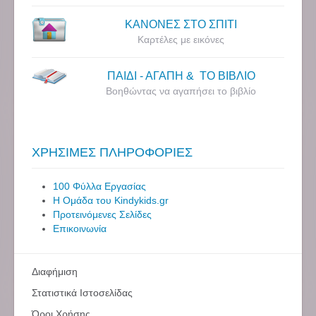
ΚΑΝΟΝΕΣ ΣΤΟ ΣΠΙΤΙ
Καρτέλες με εικόνες
ΠΑΙΔΙ - ΑΓΑΠΗ & ΤΟ ΒΙΒΛΙΟ
Βοηθώντας να αγαπήσει το βιβλίο
ΧΡΗΣΙΜΕΣ ΠΛΗΡΟΦΟΡΙΕΣ
100 Φύλλα Εργασίας
Η Ομάδα του Kindykids.gr
Προτεινόμενες Σελίδες
Επικοινωνία
Διαφήμιση
Στατιστικά Ιστοσελίδας
Όροι Χρήσης