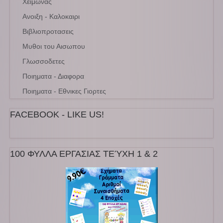
Χειμωνας
Ανοιξη - Καλοκαιρι
Βιβλιοπροτασεις
Μυθοι του Αισωπου
Γλωσσοδετες
Ποιηματα - Διαφορα
Ποιηματα - Εθνικες Γιορτες
FACEBOOK - LIKE US!
100 ΦΥΛΛΑ ΕΡΓΑΣΙΑΣ ΤΕΎΧΗ 1 & 2