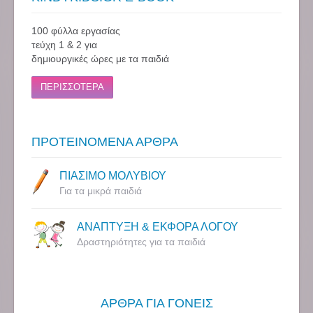
100 φύλλα εργασίας
τεύχη 1 & 2 για
δημιουργικές ώρες με τα παιδιά
ΠΕΡΙΣΣΟΤΕΡΑ
ΠΡΟΤΕΙΝΟΜΕΝΑ ΑΡΘΡΑ
ΠΙΑΣΙΜΟ ΜΟΛΥΒΙΟΥ
Για τα μικρά παιδιά
ΑΝΑΠΤΥΞΗ & ΕΚΦΟΡΑ ΛΟΓΟΥ
Δραστηριότητες για τα παιδιά
ΑΡΘΡΑ ΓΙΑ ΓΟΝΕΙΣ