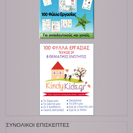
ΣΥΝΟΛΙΚΟΙ ΕΠΙΣΚΕΠΤΕΣ