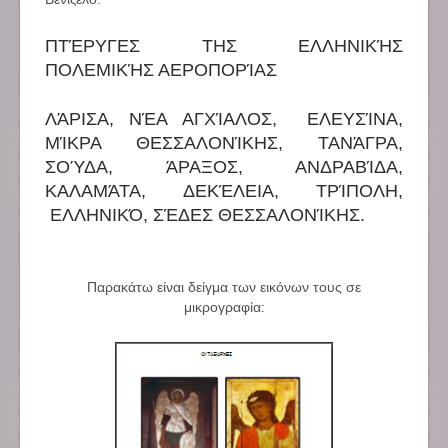
ΠΤΈΡΥΓΕΣ ΤΗΣ ΕΛΛΗΝΙΚΉΣ
ΠΟΛΕΜΙΚΉΣ ΑΕΡΟΠΟΡΊΑΣ
ΛΆΡΙΣΑ, ΝΈΑ ΑΓΧΊΑΛΟΣ, ΕΛΕΥΣΊΝΑ,
ΜΊΚΡΑ ΘΕΣΣΑΛΟΝΊΚΗΣ, ΤΑΝΆΓΡΑ,
ΣΟΎΔΑ, ΆΡΑΞΟΣ, ΑΝΔΡΑΒΊΔΑ,
ΚΑΛΑΜΆΤΑ, ΔΕΚΈΛΕΙΑ, ΤΡΊΠΟΛΗ,
ΕΛΛΗΝΙΚΌ, ΣΈΔΕΣ ΘΕΣΣΑΛΟΝΊΚΗΣ.
Παρακάτω είναι δείγμα των εικόνων τους σε
μικρογραφία: