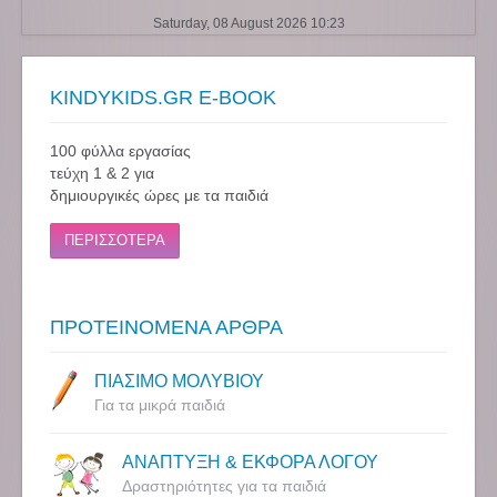
Saturday, 08 August 2026 10:23
KINDYKIDS.GR E-BOOK
100 φύλλα εργασίας
τεύχη 1 & 2 για
δημιουργικές ώρες με τα παιδιά
ΠΕΡΙΣΣΟΤΕΡΑ
ΠΡΟΤΕΙΝΟΜΕΝΑ ΑΡΘΡΑ
ΠΙΑΣΙΜΟ ΜΟΛΥΒΙΟΥ
Για τα μικρά παιδιά
ΑΝΑΠΤΥΞΗ & ΕΚΦΟΡΑ ΛΟΓΟΥ
Δραστηριότητες για τα παιδιά