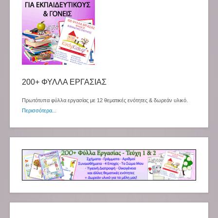
200+ ΦΥΛΛΑ ΕΡΓΑΣΙΑΣ
Πρωτότυπα φύλλα εργασίας με 12 θεματικές ενότητες & δωρεάν υλικό.
Περισσότερα...