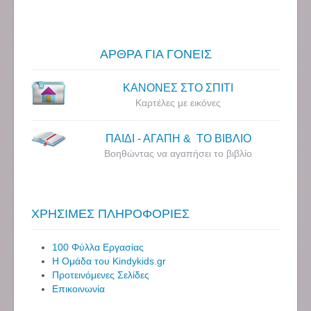
ΑΡΘΡΑ ΓΙΑ ΓΟΝΕΙΣ
ΚΑΝΟΝΕΣ ΣΤΟ ΣΠΙΤΙ
Καρτέλες με εικόνες
ΠΑΙΔΙ - ΑΓΑΠΗ & ΤΟ ΒΙΒΛΙΟ
Βοηθώντας να αγαπήσει το βιβλίο
ΧΡΗΣΙΜΕΣ ΠΛΗΡΟΦΟΡΙΕΣ
100 Φύλλα Εργασίας
Η Ομάδα του Kindykids.gr
Προτεινόμενες Σελίδες
Επικοινωνία