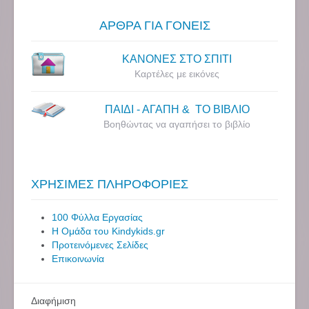
ΑΡΘΡΑ ΓΙΑ ΓΟΝΕΙΣ
ΚΑΝΟΝΕΣ ΣΤΟ ΣΠΙΤΙ
Καρτέλες με εικόνες
ΠΑΙΔΙ - ΑΓΑΠΗ & ΤΟ ΒΙΒΛΙΟ
Βοηθώντας να αγαπήσει το βιβλίο
ΧΡΗΣΙΜΕΣ ΠΛΗΡΟΦΟΡΙΕΣ
100 Φύλλα Εργασίας
Η Ομάδα του Kindykids.gr
Προτεινόμενες Σελίδες
Επικοινωνία
Διαφήμιση