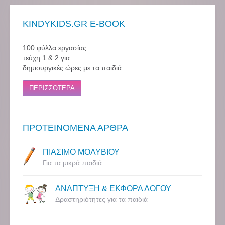
KINDYKIDS.GR E-BOOK
100 φύλλα εργασίας
τεύχη 1 & 2 για
δημιουργικές ώρες με τα παιδιά
ΠΕΡΙΣΣΟΤΕΡΑ
ΠΡΟΤΕΙΝΟΜΕΝΑ ΑΡΘΡΑ
ΠΙΑΣΙΜΟ ΜΟΛΥΒΙΟΥ
Για τα μικρά παιδιά
ΑΝΑΠΤΥΞΗ & ΕΚΦΟΡΑ ΛΟΓΟΥ
Δραστηριότητες για τα παιδιά