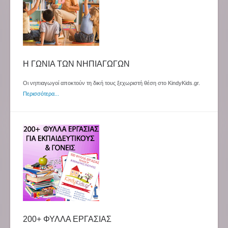
Η ΓΩΝΙΑ ΤΩΝ ΝΗΠΙΑΓΩΓΩΝ
Οι νηπιαγωγοί αποκτούν τη δική τους ξεχωριστή θέση στο KindyKids.gr.
Περισσότερα...
200+ ΦΥΛΛΑ ΕΡΓΑΣΙΑΣ