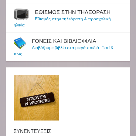
ΕΘΙΣΜΟΣ ΣΤΗΝ ΤΗΛΕΟΡΑΣΗ
Εθισμός στην τηλεόραση & προσχολική
ηλικία
ΓΟΝΕΙΣ ΚΑΙ ΒΙΒΛΙΟΦΙΛΙΑ
Διαβάζουμε βιβλία στα μικρά παιδιά. Γιατί &
πως
ΣΥΝΕΝΤΕΥΞΕΙΣ