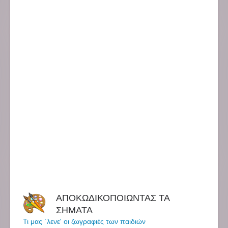
ΑΠΟΚΩΔΙΚΟΠΟΙΩΝΤΑΣ ΤΑ
ΣΗΜΑΤΑ
Τι μας ΄λενε' οι ζωγραφιές των παιδιών