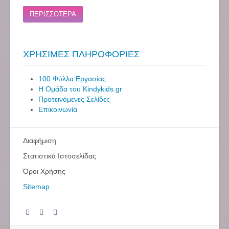
ΠΕΡΙΣΣΟΤΕΡΑ
ΧΡΗΣΙΜΕΣ ΠΛΗΡΟΦΟΡΙΕΣ
100 Φύλλα Εργασίας
Η Ομάδα του Kindykids.gr
Προτεινόμενες Σελίδες
Επικοινωνία
Διαφήμιση
Στατιστικά Ιστοσελίδας
Όροι Χρήσης
Sitemap