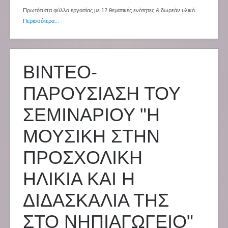
Πρωτότυπα φύλλα εργασίας με 12 θεματικές ενότητες & δωρεάν υλικό.
Περισσότερα...
ΒΙΝΤΕΟ-
ΠΑΡΟΥΣΙΑΣΗ ΤΟΥ
ΣΕΜΙΝΑΡΙΟΥ "Η
ΜΟΥΣΙΚΗ ΣΤΗΝ
ΠΡΟΣΧΟΛΙΚΗ
ΗΛΙΚΙΑ ΚΑΙ Η
ΔΙΔΑΣΚΑΛΙΑ ΤΗΣ
ΣΤΟ ΝΗΠΙΑΓΩΓΕΙΟ"