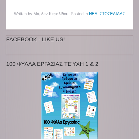
Written by Μάρλεν Κεφαλίδου. Posted in
ΝΕΑ ΙΣΤΟΣΕΛΙΔΑΣ
FACEBOOK - LIKE US!
100 ΦΥΛΛΑ ΕΡΓΑΣΙΑΣ ΤΕΎΧΗ 1 & 2