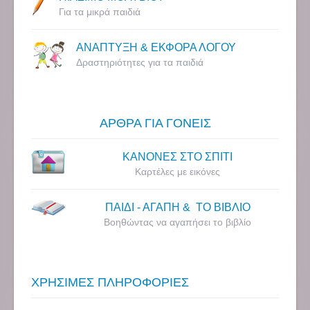
Για τα μικρά παιδιά
ΑΝΑΠΤΥΞΗ & ΕΚΦΟΡΑ ΛΟΓΟΥ
Δραστηριότητες για τα παιδιά
ΑΡΘΡΑ ΓΙΑ ΓΟΝΕΙΣ
ΚΑΝΟΝΕΣ ΣΤΟ ΣΠΙΤΙ
Καρτέλες με εικόνες
ΠΑΙΔΙ - ΑΓΑΠΗ & ΤΟ ΒΙΒΛΙΟ
Βοηθώντας να αγαπήσει το βιβλίο
ΧΡΗΣΙΜΕΣ ΠΛΗΡΟΦΟΡΙΕΣ