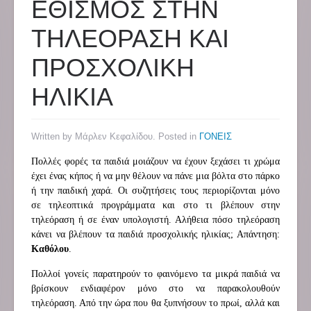
ΕΘΙΣΜΟΣ ΣΤΗΝ
ΤΗΛΕΟΡΑΣΗ ΚΑΙ
ΠΡΟΣΧΟΛΙΚΗ
ΗΛΙΚΙΑ
Written by Μάρλεν Κεφαλίδου. Posted in
ΓΟΝΕΙΣ
Πολλές φορές τα παιδιά μοιάζουν να έχουν ξεχάσει τι χρώμα
έχει ένας κήπος ή να μην θέλουν να πάνε μια βόλτα στο πάρκο
ή την παιδική χαρά. Οι συζητήσεις τους περιορίζονται μόνο
σε τηλεοπτικά προγράμματα και στο τι βλέπουν στην
τηλεόραση ή σε έναν υπολογιστή. Αλήθεια πόσο τηλεόραση
κάνει να βλέπουν τα παιδιά προσχολικής ηλικίας; Απάντηση:
Καθόλου
.
Πολλοί γονείς παρατηρούν το φαινόμενο τα μικρά παιδιά να
βρίσκουν ενδιαφέρον μόνο στο να παρακολουθούν
τηλεόραση. Από την ώρα που θα ξυπνήσουν το πρωί, αλλά και