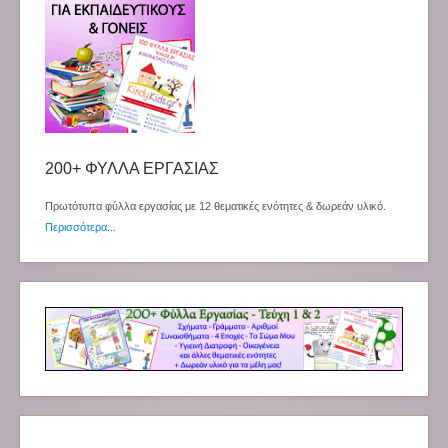
200+ ΦΥΛΛΑ ΕΡΓΑΣΙΑΣ
Πρωτότυπα φύλλα εργασίας με 12 θεματικές ενότητες & δωρεάν υλικό.
Περισσότερα...