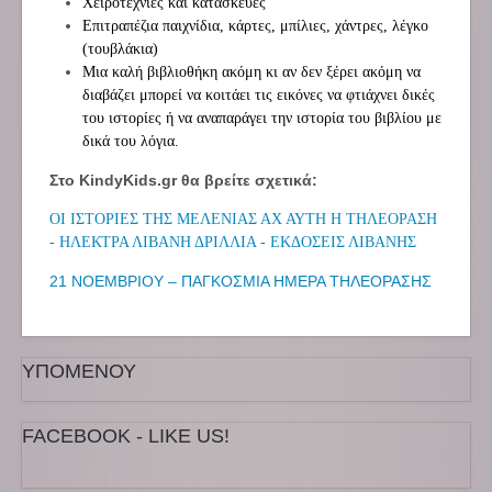
Χειροτεχνίες και κατασκευές
Επιτραπέζια παιχνίδια, κάρτες, μπίλιες, χάντρες, λέγκο
(τουβλάκια)
Μια καλή βιβλιοθήκη ακόμη κι αν δεν ξέρει ακόμη να
διαβάζει μπορεί να κοιτάει τις εικόνες να φτιάχνει δικές
του ιστορίες ή να αναπαράγει την ιστορία του βιβλίου με
δικά του λόγια.
Στο KindyKids.gr θα βρείτε σχετικά:
ΟΙ ΙΣΤΟΡΙΕΣ ΤΗΣ ΜΕΛΕΝΙΑΣ ΑΧ ΑΥΤΗ Η ΤΗΛΕΟΡΑΣΗ
- ΗΛΕΚΤΡΑ ΛΙΒΑΝΗ ΔΡΙΛΛΙΑ - ΕΚΔΟΣΕΙΣ ΛΙΒΑΝΗΣ
21 ΝΟΕΜΒΡΙΟΥ – ΠΑΓΚΟΣΜΙΑ ΗΜΕΡΑ ΤΗΛΕΟΡΑΣΗΣ
ΥΠΟΜΕΝΟΥ
FACEBOOK - LIKE US!