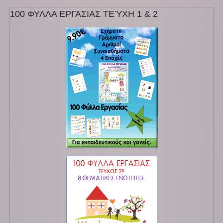
100 ΦΥΛΛΑ ΕΡΓΑΣΙΑΣ ΤΕΎΧΗ 1 & 2