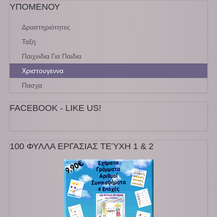
ΥΠΟΜΕΝΟΥ
Δραστηριότητες
Ταξη
Παιχνιδια Για Παιδια
Χριστουγεννα
Πασχα
FACEBOOK - LIKE US!
100 ΦΥΛΛΑ ΕΡΓΑΣΙΑΣ ΤΕΎΧΗ 1 & 2