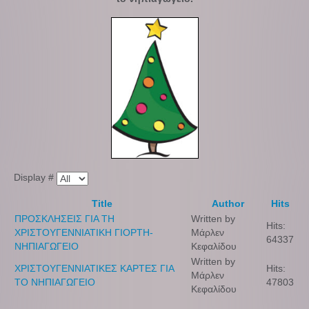
Display #
Title
Author
Hits
ΠΡΟΣΚΛΗΣΕΙΣ ΓΙΑ ΤΗ
Written by
Hits:
ΧΡΙΣΤΟΥΓΕΝΝΙΑΤΙΚΗ ΓΙΟΡΤΗ-
Μάρλεν
64337
ΝΗΠΙΑΓΩΓΕΙΟ
Κεφαλίδου
Written by
ΧΡΙΣΤΟΥΓΕΝΝΙΑΤΙΚΕΣ ΚΑΡΤΕΣ ΓΙΑ
Hits:
Μάρλεν
ΤΟ ΝΗΠΙΑΓΩΓΕΙΟ
47803
Κεφαλίδου