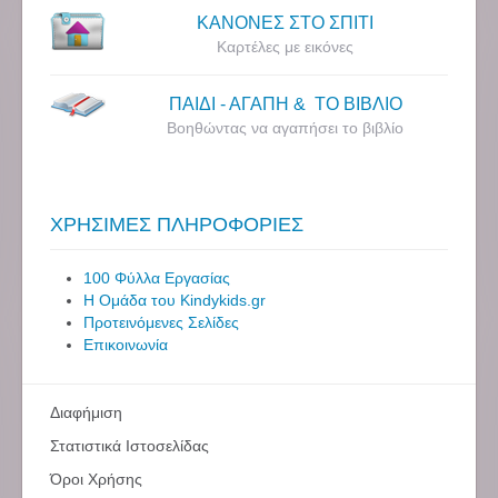
ΚΑΝΟΝΕΣ ΣΤΟ ΣΠΙΤΙ
Καρτέλες με εικόνες
ΠΑΙΔΙ - ΑΓΑΠΗ & ΤΟ ΒΙΒΛΙΟ
Βοηθώντας να αγαπήσει το βιβλίο
ΧΡΗΣΙΜΕΣ ΠΛΗΡΟΦΟΡΙΕΣ
100 Φύλλα Εργασίας
Η Ομάδα του Kindykids.gr
Προτεινόμενες Σελίδες
Επικοινωνία
Διαφήμιση
Στατιστικά Ιστοσελίδας
Όροι Χρήσης