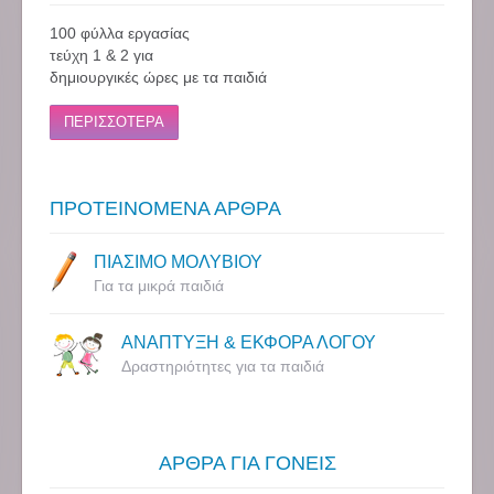
100 φύλλα εργασίας
τεύχη 1 & 2 για
δημιουργικές ώρες με τα παιδιά
ΠΕΡΙΣΣΟΤΕΡΑ
ΠΡΟΤΕΙΝΟΜΕΝΑ ΑΡΘΡΑ
ΠΙΑΣΙΜΟ ΜΟΛΥΒΙΟΥ
Για τα μικρά παιδιά
ΑΝΑΠΤΥΞΗ & ΕΚΦΟΡΑ ΛΟΓΟΥ
Δραστηριότητες για τα παιδιά
ΑΡΘΡΑ ΓΙΑ ΓΟΝΕΙΣ