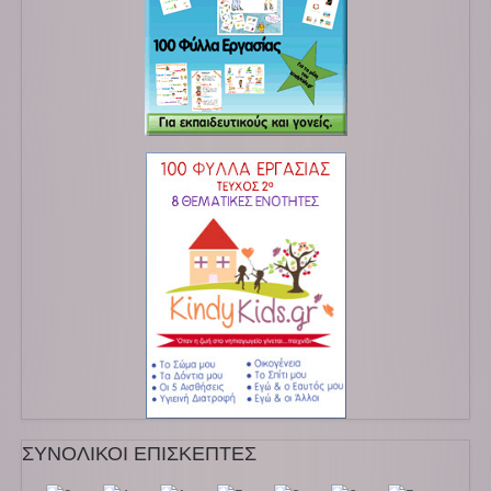
ΣΥΝΟΛΙΚΟΙ ΕΠΙΣΚΕΠΤΕΣ