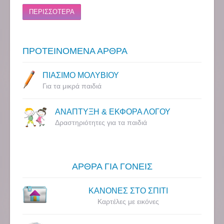
ΠΕΡΙΣΣΟΤΕΡΑ
ΠΡΟΤΕΙΝΟΜΕΝΑ ΑΡΘΡΑ
ΠΙΑΣΙΜΟ ΜΟΛΥΒΙΟΥ
Για τα μικρά παιδιά
ΑΝΑΠΤΥΞΗ & ΕΚΦΟΡΑ ΛΟΓΟΥ
Δραστηριότητες για τα παιδιά
ΑΡΘΡΑ ΓΙΑ ΓΟΝΕΙΣ
ΚΑΝΟΝΕΣ ΣΤΟ ΣΠΙΤΙ
Καρτέλες με εικόνες