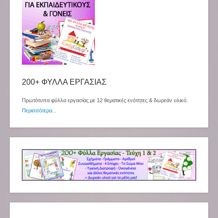
200+ ΦΥΛΛΑ ΕΡΓΑΣΙΑΣ
Πρωτότυπα φύλλα εργασίας με 12 θεματικές ενότητες & δωρεάν υλικό.
Περισσότερα...