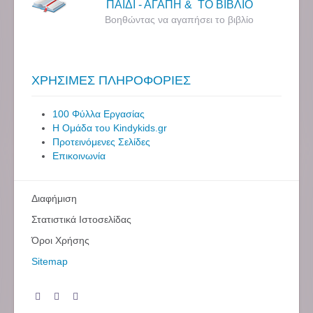
ΠΑΙΔΙ - ΑΓΑΠΗ & ΤΟ ΒΙΒΛΙΟ
Βοηθώντας να αγαπήσει το βιβλίο
ΧΡΗΣΙΜΕΣ ΠΛΗΡΟΦΟΡΙΕΣ
100 Φύλλα Εργασίας
Η Ομάδα του Kindykids.gr
Προτεινόμενες Σελίδες
Επικοινωνία
Διαφήμιση
Στατιστικά Ιστοσελίδας
Όροι Χρήσης
Sitemap