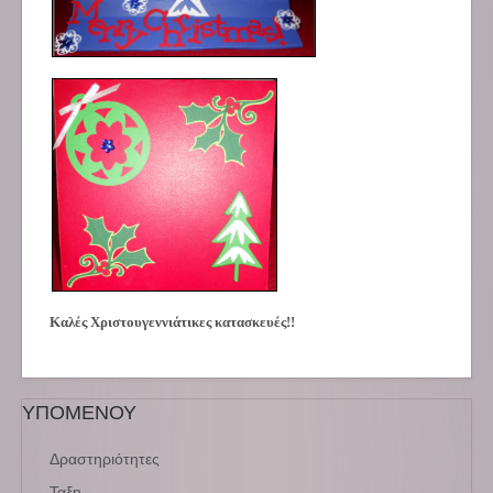
Καλές Χριστουγεννιάτικες κατασκευές!!
ΥΠΟΜΕΝΟΥ
Δραστηριότητες
Ταξη