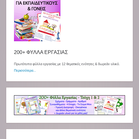
200+ ΦΥΛΛΑ ΕΡΓΑΣΙΑΣ
Πρωτότυπα φύλλα εργασίας με 12 θεματικές ενότητες & δωρεάν υλικό.
Περισσότερα...