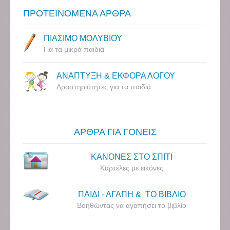
ΠΡΟΤΕΙΝΟΜΕΝΑ ΑΡΘΡΑ
ΠΙΑΣΙΜΟ ΜΟΛΥΒΙΟΥ
Για τα μικρά παιδιά
ΑΝΑΠΤΥΞΗ & ΕΚΦΟΡΑ ΛΟΓΟΥ
Δραστηριότητες για τα παιδιά
ΑΡΘΡΑ ΓΙΑ ΓΟΝΕΙΣ
ΚΑΝΟΝΕΣ ΣΤΟ ΣΠΙΤΙ
Καρτέλες με εικόνες
ΠΑΙΔΙ - ΑΓΑΠΗ & ΤΟ ΒΙΒΛΙΟ
Βοηθώντας να αγαπήσει το βιβλίο