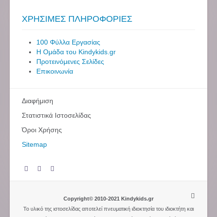
ΧΡΗΣΙΜΕΣ ΠΛΗΡΟΦΟΡΙΕΣ
100 Φύλλα Εργασίας
Η Ομάδα του Kindykids.gr
Προτεινόμενες Σελίδες
Επικοινωνία
Διαφήμιση
Στατιστικά Ιστοσελίδας
Όροι Χρήσης
Sitemap
Copyright© 2010-2021 Kindykids.gr
Το υλικό της ιστοσελίδας αποτελεί πνευματική ιδιοκτησία του ιδιοκτήτη και