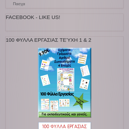
Πασχα
FACEBOOK - LIKE US!
100 ΦΥΛΛΑ ΕΡΓΑΣΙΑΣ ΤΕΎΧΗ 1 & 2