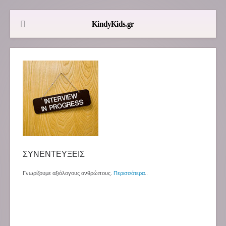
ΣΥΝΕΝΤΕΥΞΕΙΣ
Γνωρίζουμε αξιόλογους ανθρώπους.
Περισσότερα
..