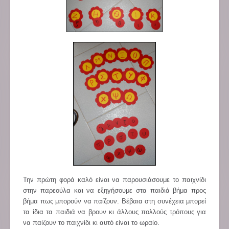
Την πρώτη φορά καλό είναι να παρουσιάσουμε το παιχνίδι
στην παρεούλα και να εξηγήσουμε στα παιδιά βήμα προς
βήμα πως μπορούν να παίζουν. Βέβαια στη συνέχεια μπορεί
τα ίδια τα παιδιά να βρουν κι άλλους πολλούς τρόπους για
να παίζουν το παιχνίδι κι αυτό είναι το ωραίο.