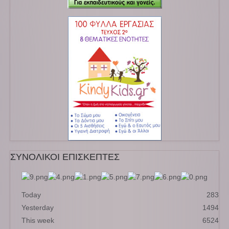
ΣΥΝΟΛΙΚΟΙ ΕΠΙΣΚΕΠΤΕΣ
Today
283
Yesterday
1494
This week
6524