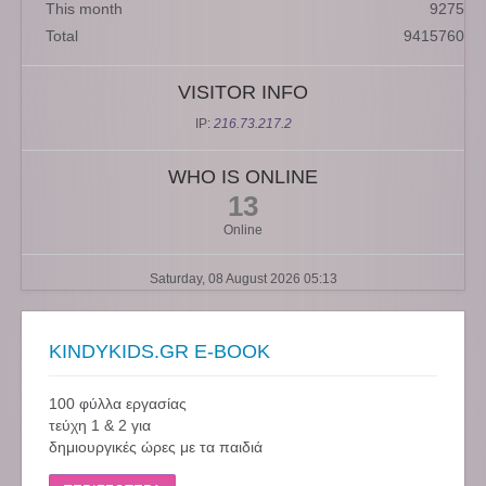
This month
9275
Total
9415760
VISITOR INFO
IP:
216.73.217.2
WHO IS ONLINE
13
Online
Saturday, 08 August 2026 05:13
KINDYKIDS.GR E-BOOK
100 φύλλα εργασίας
τεύχη 1 & 2 για
δημιουργικές ώρες με τα παιδιά