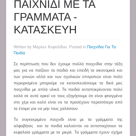
ΠΑΙΧΝΙΔΙ ΜΕ ΤΑ
ΓΡΑΜΜΑΤΑ -
ΚΑΤΑΣΚΕΥΗ
Written by Μάρλεν Κεφαλίδου. Posted in
Παιχνίδια Για Τα
Παιδιά
Σε περίπτωση που δεν έχουμε πολλά παιχνίδια στην τάξη
μας για να παίζουν τα παιδιά και επειδή τα οικονομικά και
των γονιών αλλά και των σχολικών επιτροπών είναι πολύ
περιορισμένα μπορούμε να κατασκευάσουμε τα δικά μας
παιχνίδια με απλά υλικά. Τα παιδιά ανταποκρίνονται πολύ
καλά σε αυτά αρκεί να τους εξηγήσουμε ότι είναι φτιαγμένα
στο χέρι και καλό είναι να τα προσέχουν περισσότερο από
τα έτοιμα για να μην τους χαλάσουν.
Το συγκεκριμένο παιχνίδι είναι με τα γράμματα της
αλφαβήτας και τα παιδιά καλούνται να αντιστοιχίσουν τα
κεφαλαία γράμματα με τα μικρά. Τα γράμματα έχουν σχήμα