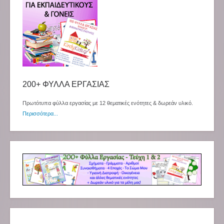
200+ ΦΥΛΛΑ ΕΡΓΑΣΙΑΣ
Πρωτότυπα φύλλα εργασίας με 12 θεματικές ενότητες & δωρεάν υλικό.
Περισσότερα...