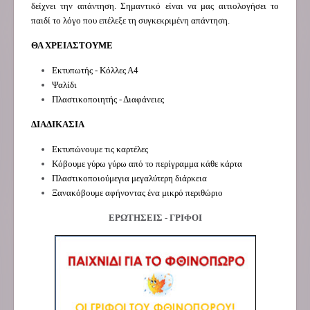
δείχνει την απάντηση. Σημαντικό είναι να μας αιτιολογήσει το
παιδί το λόγο που επέλεξε τη συγκεκριμένη απάντηση.
ΘΑ ΧΡΕΙΑΣΤΟΥΜΕ
Εκτυπωτής - Κόλλες Α4
Ψαλίδι
Πλαστικοποιητής - Διαφάνειες
ΔΙΑΔΙΚΑΣΙΑ
Εκτυπώνουμε τις καρτέλες
Κόβουμε γύρω γύρω από το περίγραμμα κάθε κάρτα
Πλαστικοποιούμεγια μεγαλύτερη διάρκεια
Ξανακόβουμε αφήνοντας ένα μικρό περιθώριο
ΕΡΩΤΗΣΕΙΣ - ΓΡΙΦΟΙ