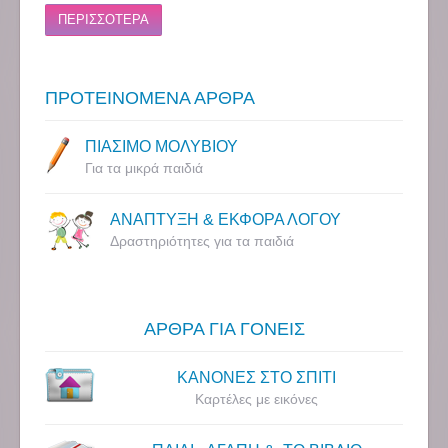
ΠΕΡΙΣΣΟΤΕΡΑ
ΠΡΟΤΕΙΝΟΜΕΝΑ ΑΡΘΡΑ
ΠΙΑΣΙΜΟ ΜΟΛΥΒΙΟΥ
Για τα μικρά παιδιά
ΑΝΑΠΤΥΞΗ & ΕΚΦΟΡΑ ΛΟΓΟΥ
Δραστηριότητες για τα παιδιά
ΑΡΘΡΑ ΓΙΑ ΓΟΝΕΙΣ
ΚΑΝΟΝΕΣ ΣΤΟ ΣΠΙΤΙ
Καρτέλες με εικόνες