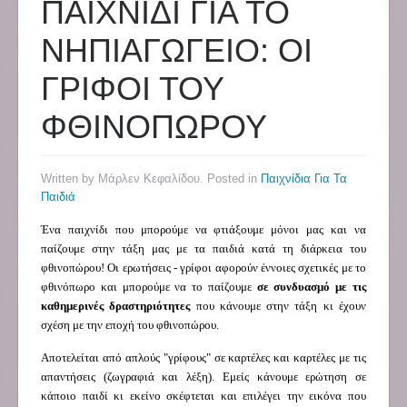
ΠΑΙΧΝΙΔΙ ΓΙΑ ΤΟ
ΝΗΠΙΑΓΩΓΕΙΟ: ΟΙ
ΓΡΙΦΟΙ ΤΟΥ
ΦΘΙΝΟΠΩΡΟΥ
Written by Μάρλεν Κεφαλίδου. Posted in
Παιχνίδια Για Τα
Παιδιά
Ένα παιχνίδι που μπορούμε να φτιάξουμε μόνοι μας και να
παίζουμε στην τάξη μας με τα παιδιά κατά τη διάρκεια του
φθινοπώρου! Οι ερωτήσεις - γρίφοι αφορούν έννοιες σχετικές με το
φθινόπωρο και μπορούμε να το παίζουμε
σε συνδυασμό με τις
καθημερινές δραστηριότητες
που κάνουμε στην τάξη κι έχουν
σχέση με την εποχή του φθινοπώρου.
Αποτελείται από απλούς "γρίφους" σε καρτέλες και καρτέλες με τις
απαντήσεις (ζωγραφιά και λέξη). Εμείς κάνουμε ερώτηση σε
κάποιο παιδί κι εκείνο σκέφτεται και επιλέγει την εικόνα που