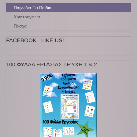
Παιχνιδια Για Παιδια
Χριστουγεννα
Πασχα
FACEBOOK - LIKE US!
100 ΦΥΛΛΑ ΕΡΓΑΣΙΑΣ ΤΕΎΧΗ 1 & 2