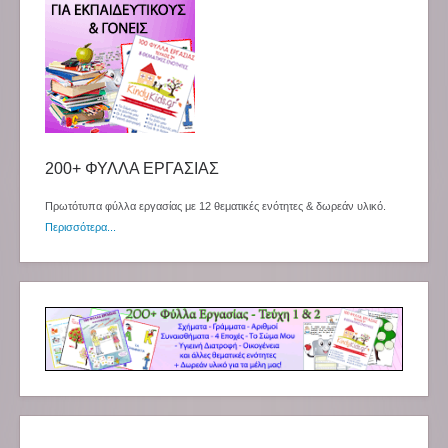
200+ ΦΥΛΛΑ ΕΡΓΑΣΙΑΣ
Πρωτότυπα φύλλα εργασίας με 12 θεματικές ενότητες & δωρεάν υλικό.
Περισσότερα...