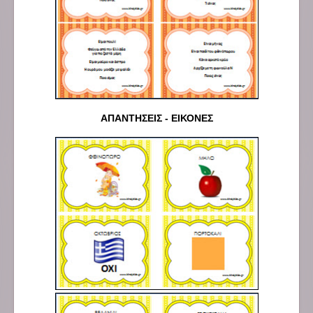
ΑΠΑΝΤΗΣΕΙΣ - ΕΙΚΟΝΕΣ