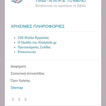
ΠΑΙΔΙ - ΑΓΑΠΗ & ΤΟ ΒΙΒΛΙΟ
Βοηθώντας να αγαπήσει το βιβλίο
ΧΡΗΣΙΜΕΣ ΠΛΗΡΟΦΟΡΙΕΣ
100 Φύλλα Εργασίας
Η Ομάδα του Kindykids.gr
Προτεινόμενες Σελίδες
Επικοινωνία
Διαφήμιση
Στατιστικά Ιστοσελίδας
Όροι Χρήσης
Sitemap