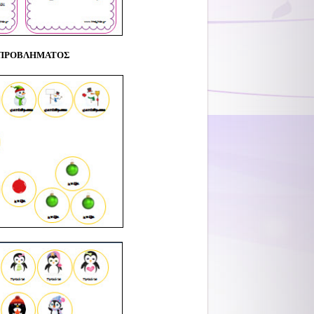
Ε ΠΡΟΒΛΗΜΑΤΟΣ