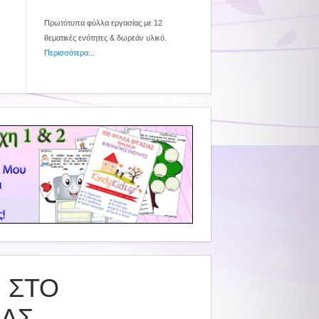
Πρωτότυπα φύλλα εργασίας με 12
θεματικές ενότητες & δωρεάν υλικό.
Περισσότερα...
Η ΣΤΟ
ΝΑΣ