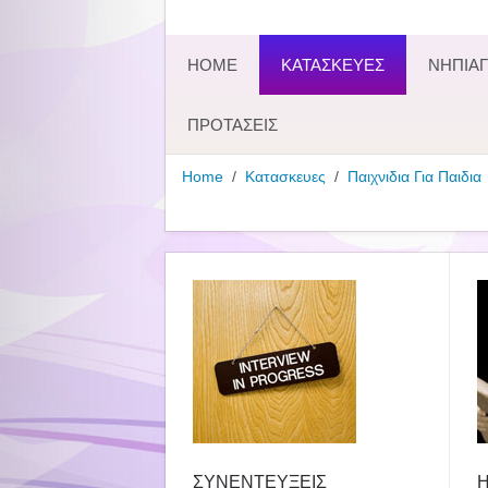
HOME
ΚΑΤΑΣΚΕΥΕΣ
ΝΗΠΙΑΓ
ΠΡΟΤΑΣΕΙΣ
Home
Κατασκευες
Παιχνιδια Για Παιδια
ΣΥΝΕΝΤΕΥΞΕΙΣ
Η