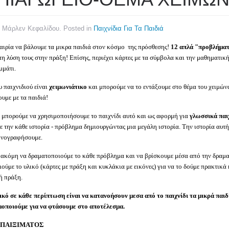
y Μάρλεν Κεφαλίδου. Posted in
Παιχνίδια Για Τα Παιδιά
αιρία να βάλουμε τα μικρα παιδιά στον κόσμο της πρόσθεσης!
12 απλά "προβλήμα
τη λύση τους στην πράξη! Επίσης, περιέχει κάρτες με τα σύμβολα και την μαθηματική
μμάτι.
υ παιχνιδιού είναι
χειμωνιάτικο
και μπορούμε να το εντάξουμε στο θέμα του χειμών
υμε με τα παιδιά!
 μπορούμε να χρησιμοποιήσουμε το παιχνίδι αυτό και ως αφορμή για
γλωσσικά παι
ε την κάθε ιστορία - πρόβλημα δημιουργώντας μια μεγάλη ιστορία. Την ιστορία αυτή
κονογραφήσουμε.
κόμη να δραματοποιούμε το κάθε πρόβλημα και να βρίσκουμε μέσα από την δραμα
ούμε το υλικό (κάρτες με πράξη και κυκλάκια με εικόνες) για να το δούμε πρακτικά 
ή πράξη.
κό σε κάθε περίπτωση είναι να κατανοήσουν μεσα από το παιχνίδι τα μικρά παιδ
μοποιούμε για να φτάσουμε στο αποτέλεσμα.
 ΠΑΙΞΙΜΑΤΟΣ