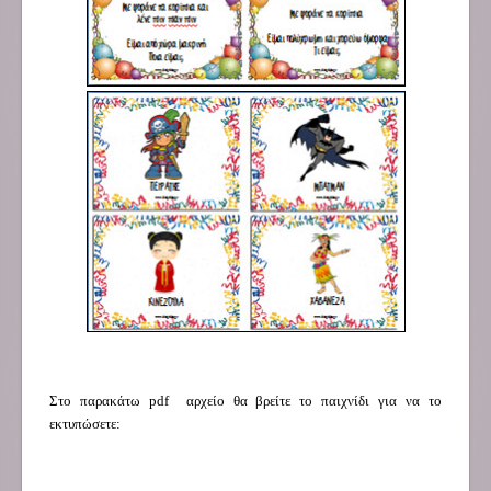
Στο παρακάτω pdf αρχείο θα βρείτε το παιχνίδι για να το
εκτυπώσετε: