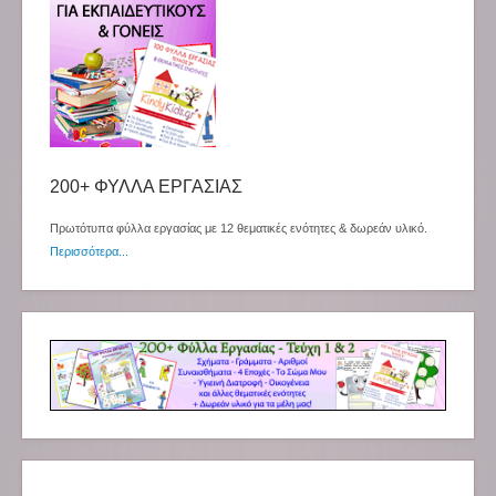
200+ ΦΥΛΛΑ ΕΡΓΑΣΙΑΣ
Πρωτότυπα φύλλα εργασίας με 12 θεματικές ενότητες & δωρεάν υλικό.
Περισσότερα...