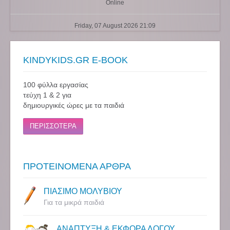
Online
Friday, 07 August 2026 21:09
KINDYKIDS.GR E-BOOK
100 φύλλα εργασίας
τεύχη 1 & 2 για
δημιουργικές ώρες με τα παιδιά
ΠΕΡΙΣΣΟΤΕΡΑ
ΠΡΟΤΕΙΝΟΜΕΝΑ ΑΡΘΡΑ
ΠΙΑΣΙΜΟ ΜΟΛΥΒΙΟΥ
Για τα μικρά παιδιά
ΑΝΑΠΤΥΞΗ & ΕΚΦΟΡΑ ΛΟΓΟΥ