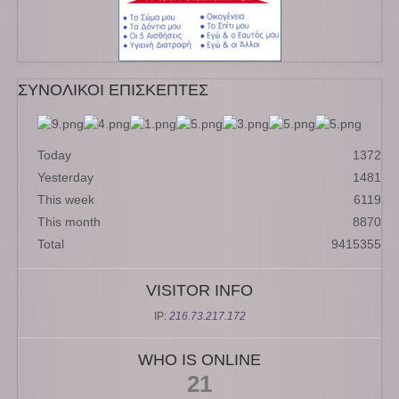
ΣΥΝΟΛΙΚΟΙ ΕΠΙΣΚΕΠΤΕΣ
Today
1372
Yesterday
1481
This week
6119
This month
8870
Total
9415355
VISITOR INFO
IP:
216.73.217.172
WHO IS ONLINE
21