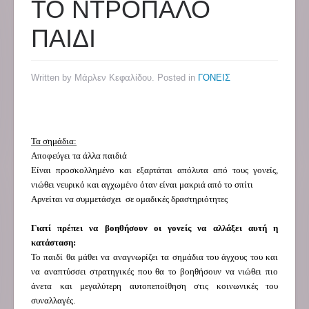
ΤΟ ΝΤΡΟΠΑΛΟ
ΠΑΙΔΙ
Written by Μάρλεν Κεφαλίδου. Posted in
ΓΟΝΕΙΣ
Τα σημάδια:
Αποφεύγει τα άλλα παιδιά
Είναι προσκολλημένο και εξαρτάται απόλυτα από τους γονείς,
νιώθει νευρικό και αγχωμένο όταν είναι μακριά από το σπίτι
Αρνείται να συμμετάσχει σε ομαδικές δραστηριότητες
Γιατί πρέπει να βοηθήσουν οι γονείς να αλλάξει αυτή η
κατάσταση:
Το παιδί θα μάθει να αναγνωρίζει τα σημάδια του άγχους του και
να αναπτύσσει στρατηγικές που θα το βοηθήσουν να νιώθει πιο
άνετα και μεγαλύτερη αυτοπεποίθηση στις κοινωνικές του
συναλλαγές.