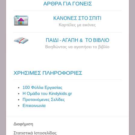
ΑΡΘΡΑ ΓΙΑ ΓΟΝΕΙΣ
ΚΑΝΟΝΕΣ ΣΤΟ ΣΠΙΤΙ
Καρτέλες με εικόνες
ΠΑΙΔΙ - ΑΓΑΠΗ & ΤΟ ΒΙΒΛΙΟ
Βοηθώντας να αγαπήσει το βιβλίο
ΧΡΗΣΙΜΕΣ ΠΛΗΡΟΦΟΡΙΕΣ
100 Φύλλα Εργασίας
Η Ομάδα του Kindykids.gr
Προτεινόμενες Σελίδες
Επικοινωνία
Διαφήμιση
Στατιστικά Ιστοσελίδας