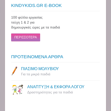
KINDYKIDS.GR E-BOOK
100 φύλλα εργασίας
τεύχη 1 & 2 για
δημιουργικές ώρες με τα παιδιά
ΠΕΡΙΣΣΟΤΕΡΑ
ΠΡΟΤΕΙΝΟΜΕΝΑ ΑΡΘΡΑ
ΠΙΑΣΙΜΟ ΜΟΛΥΒΙΟΥ
Για τα μικρά παιδιά
ΑΝΑΠΤΥΞΗ & ΕΚΦΟΡΑ ΛΟΓΟΥ
Δραστηριότητες για τα παιδιά