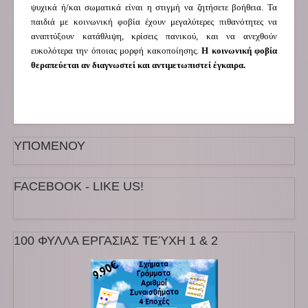
ψυχικά ή/και σωματικά είναι η στιγμή να ζητήσετε βοήθεια. Τα
παιδιά με κοινωνική φοβία έχουν μεγαλύτερες πιθανότητες να
αναπτύξουν κατάθλιψη, κρίσεις πανικού, και να ανεχθούν
ευκολότερα την όποιας μορφή κακοποίησης.
Η κοινωνική φοβία
θεραπεύεται αν διαγνωστεί και αντιμετωπιστεί έγκαιρα.
ΥΠΟΜΕΝΟΥ
FACEBOOK - LIKE US!
100 ΦΥΛΛΑ ΕΡΓΑΣΙΑΣ ΤΕΎΧΗ 1 & 2