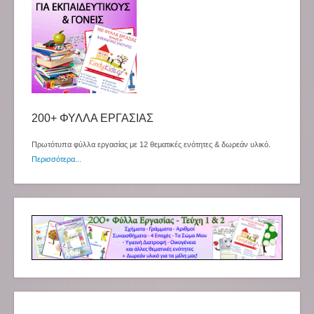
200+ ΦΥΛΛΑ ΕΡΓΑΣΙΑΣ
Πρωτότυπα φύλλα εργασίας με 12 θεματικές ενότητες & δωρεάν υλικό.
Περισσότερα...