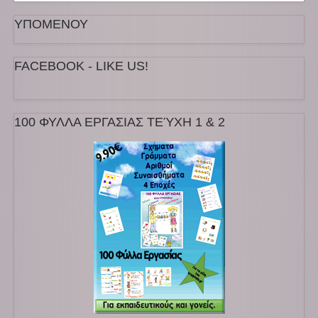
ΥΠΟΜΕΝΟΥ
FACEBOOK - LIKE US!
100 ΦΥΛΛΑ ΕΡΓΑΣΙΑΣ ΤΕΎΧΗ 1 & 2