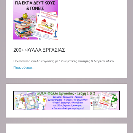
200+ ΦΥΛΛΑ ΕΡΓΑΣΙΑΣ
Πρωτότυπα φύλλα εργασίας με 12 θεματικές ενότητες & δωρεάν υλικό.
Περισσότερα...