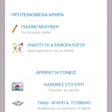
ΠΡΟΤΕΙΝΟΜΕΝΑ ΑΡΘΡΑ
ΠΙΑΣΙΜΟ ΜΟΛΥΒΙΟΥ
Για τα μικρά παιδιά
ΑΝΑΠΤΥΞΗ & ΕΚΦΟΡΑ ΛΟΓΟΥ
Δραστηριότητες για τα παιδιά
ΑΡΘΡΑ ΓΙΑ ΓΟΝΕΙΣ
ΚΑΝΟΝΕΣ ΣΤΟ ΣΠΙΤΙ
Καρτέλες με εικόνες
ΠΑΙΔΙ - ΑΓΑΠΗ & ΤΟ ΒΙΒΛΙΟ
Βοηθώντας να αγαπήσει το βιβλίο