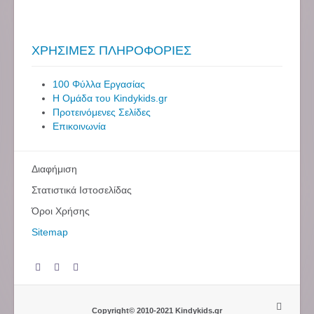
ΧΡΗΣΙΜΕΣ ΠΛΗΡΟΦΟΡΙΕΣ
100 Φύλλα Εργασίας
Η Ομάδα του Kindykids.gr
Προτεινόμενες Σελίδες
Επικοινωνία
Διαφήμιση
Στατιστικά Ιστοσελίδας
Όροι Χρήσης
Sitemap
Copyright© 2010-2021 Kindykids.gr