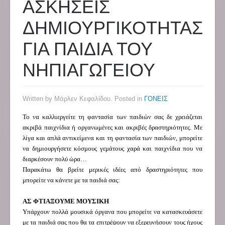
ΑΣΚΗΣΕΙΣ
ΔΗΜΙΟΥΡΓΙΚΟΤΗΤΑΣ
ΓΙΑ ΠΑΙΔΙΑ ΤΟΥ
ΝΗΠΙΑΓΩΓΕΙΟΥ
Written by Μάρλεν Κεφαλίδου. Posted in
ΓΟΝΕΙΣ
Το να καλλιεργείτε τη φαντασία των παιδιών σας δε χρειάζεται
ακριβά παιχνίδια ή οργανωμένες και ακριβές δραστηριότητες. Με
λίγα και απλά αντικείμενα και τη φαντασία των παιδιών, μπορείτε
να δημιουργήσετε κόσμους γεμάτους χαρά και παιχνίδια που να
διαρκέσουν πολύ ώρα…
Παρακάτω θα βρείτε μερικές ιδέες από δραστηριότητες που
μπορείτε να κάνετε με τα παιδιά σας:
ΑΣ ΦΤΙΑΞΟΥΜΕ ΜΟΥΣΙΚΗ
Υπάρχουν πολλά μουσικά όργανα που μπορείτε να κατασκευάσετε
με τα παιδιά σας που θα τα επιτρέψουν να εξερευνήσουν τους ήχους