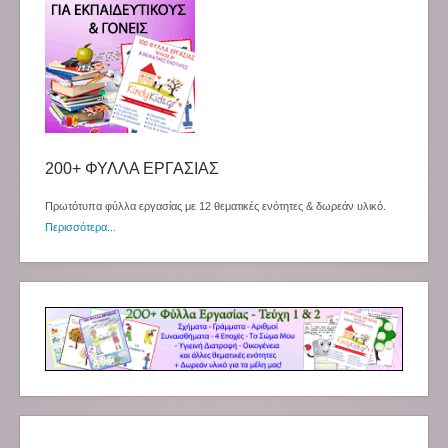
200+ ΦΥΛΛΑ ΕΡΓΑΣΙΑΣ
Πρωτότυπα φύλλα εργασίας με 12 θεματικές ενότητες & δωρεάν υλικό.
Περισσότερα...