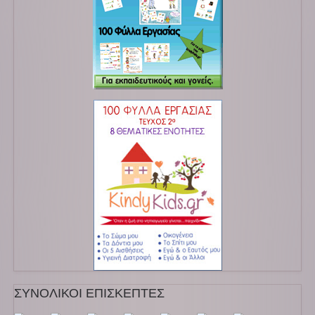
ΣΥΝΟΛΙΚΟΙ ΕΠΙΣΚΕΠΤΕΣ