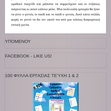
ομαδικό παιχνίδι και μάλιστα να συμμετέχουν και οι ενήλικες
παίρνοντας κι αυτοί κάποιο ρόλο. Μια πολύ καλή εμπειρία θα ήταν
να γίνει ο γονιός το παιδί και το παιδί ο γονιός. Αυτό κάνει πολλές
φορές το γονιό να δει τον εαυτό του από μια τελείως διαφορετική
οπτική γωνία.
ΥΠΟΜΕΝΟΥ
FACEBOOK - LIKE US!
100 ΦΥΛΛΑ ΕΡΓΑΣΙΑΣ ΤΕΎΧΗ 1 & 2