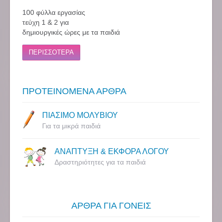
100 φύλλα εργασίας
τεύχη 1 & 2 για
δημιουργικές ώρες με τα παιδιά
ΠΕΡΙΣΣΟΤΕΡΑ
ΠΡΟΤΕΙΝΟΜΕΝΑ ΑΡΘΡΑ
ΠΙΑΣΙΜΟ ΜΟΛΥΒΙΟΥ
Για τα μικρά παιδιά
ΑΝΑΠΤΥΞΗ & ΕΚΦΟΡΑ ΛΟΓΟΥ
Δραστηριότητες για τα παιδιά
ΑΡΘΡΑ ΓΙΑ ΓΟΝΕΙΣ