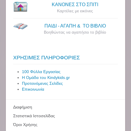
ΚΑΝΟΝΕΣ ΣΤΟ ΣΠΙΤΙ
Καρτέλες με εικόνες
ΠΑΙΔΙ - ΑΓΑΠΗ & ΤΟ ΒΙΒΛΙΟ
Βοηθώντας να αγαπήσει το βιβλίο
ΧΡΗΣΙΜΕΣ ΠΛΗΡΟΦΟΡΙΕΣ
100 Φύλλα Εργασίας
Η Ομάδα του Kindykids.gr
Προτεινόμενες Σελίδες
Επικοινωνία
Διαφήμιση
Στατιστικά Ιστοσελίδας
Όροι Χρήσης