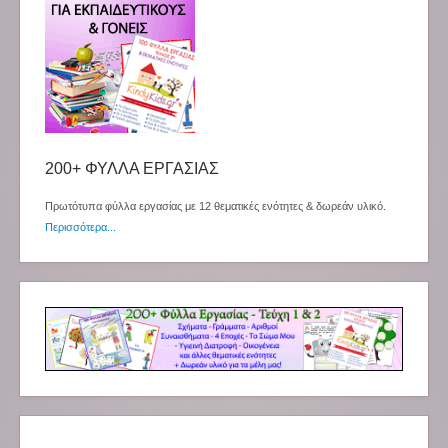
200+ ΦΥΛΛΑ ΕΡΓΑΣΙΑΣ
Πρωτότυπα φύλλα εργασίας με 12 θεματικές ενότητες & δωρεάν υλικό.
Περισσότερα...