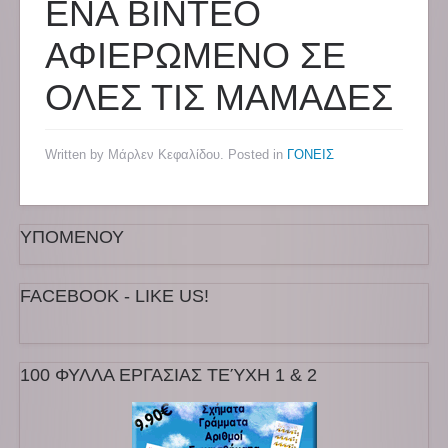
ΕΝΑ ΒΙΝΤΕΟ
ΑΦΙΕΡΩΜΕΝΟ ΣΕ
ΟΛΕΣ ΤΙΣ ΜΑΜΑΔΕΣ
Written by Μάρλεν Κεφαλίδου. Posted in
ΓΟΝΕΙΣ
ΥΠΟΜΕΝΟΥ
FACEBOOK - LIKE US!
100 ΦΥΛΛΑ ΕΡΓΑΣΙΑΣ ΤΕΎΧΗ 1 & 2