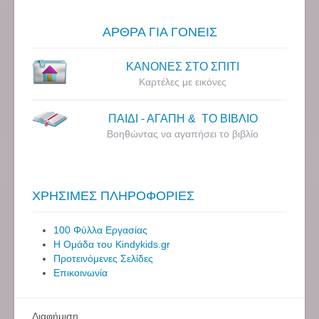
ΑΡΘΡΑ ΓΙΑ ΓΟΝΕΙΣ
ΚΑΝΟΝΕΣ ΣΤΟ ΣΠΙΤΙ
Καρτέλες με εικόνες
ΠΑΙΔΙ - ΑΓΑΠΗ & ΤΟ ΒΙΒΛΙΟ
Βοηθώντας να αγαπήσει το βιβλίο
ΧΡΗΣΙΜΕΣ ΠΛΗΡΟΦΟΡΙΕΣ
100 Φύλλα Εργασίας
Η Ομάδα του Kindykids.gr
Προτεινόμενες Σελίδες
Επικοινωνία
Διαφήμιση