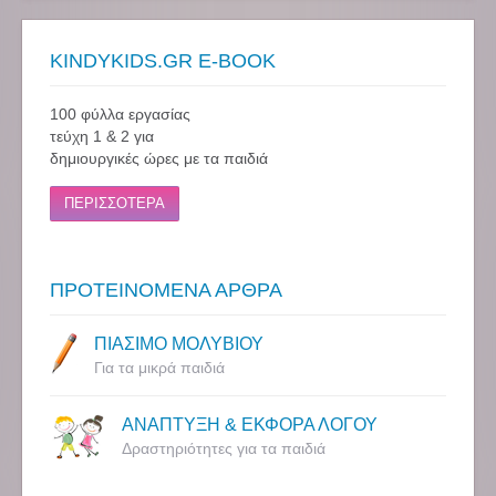
KINDYKIDS.GR E-BOOK
100 φύλλα εργασίας
τεύχη 1 & 2 για
δημιουργικές ώρες με τα παιδιά
ΠΕΡΙΣΣΟΤΕΡΑ
ΠΡΟΤΕΙΝΟΜΕΝΑ ΑΡΘΡΑ
ΠΙΑΣΙΜΟ ΜΟΛΥΒΙΟΥ
Για τα μικρά παιδιά
ΑΝΑΠΤΥΞΗ & ΕΚΦΟΡΑ ΛΟΓΟΥ
Δραστηριότητες για τα παιδιά