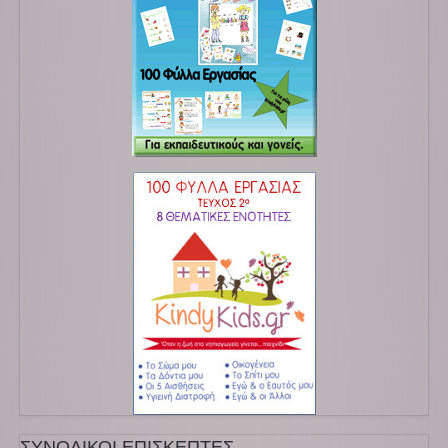
ΣΥΝΟΛΙΚΟΙ ΕΠΙΣΚΕΠΤΕΣ