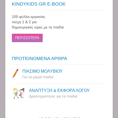
KINDYKIDS.GR E-BOOK
100 φύλλα εργασίας
τεύχη 1 & 2 για
δημιουργικές ώρες με τα παιδιά
ΠΕΡΙΣΣΟΤΕΡΑ
ΠΡΟΤΕΙΝΟΜΕΝΑ ΑΡΘΡΑ
ΠΙΑΣΙΜΟ ΜΟΛΥΒΙΟΥ
Για τα μικρά παιδιά
ΑΝΑΠΤΥΞΗ & ΕΚΦΟΡΑ ΛΟΓΟΥ
Δραστηριότητες για τα παιδιά