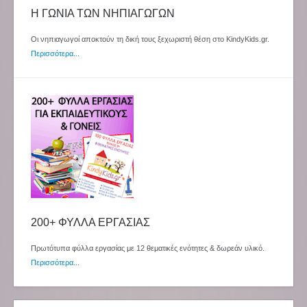
Η ΓΩΝΙΑ ΤΩΝ ΝΗΠΙΑΓΩΓΩΝ
Οι νηπιαγωγοί αποκτούν τη δική τους ξεχωριστή θέση στο KindyKids.gr.
Περισσότερα...
200+ ΦΥΛΛΑ ΕΡΓΑΣΙΑΣ
Πρωτότυπα φύλλα εργασίας με 12 θεματικές ενότητες & δωρεάν υλικό.
Περισσότερα...