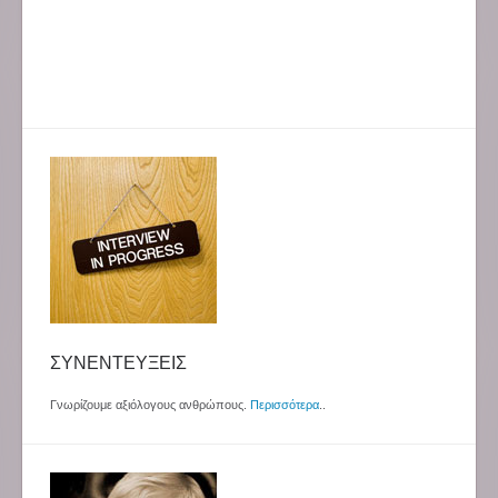
ΣΥΝΕΝΤΕΥΞΕΙΣ
Γνωρίζουμε αξιόλογους ανθρώπους.
Περισσότερα
..