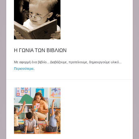
Η ΓΩΝΙΑ ΤΩΝ ΒΙΒΛΙΩΝ
Με αφορμή ένα βιβλίο... Διαβάζουμε, προτείνουμε, δημιουργούμε υλικό...
Περισσότερα
..