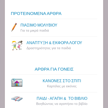
ΠΡΟΤΕΙΝΟΜΕΝΑ ΑΡΘΡΑ
ΠΙΑΣΙΜΟ ΜΟΛΥΒΙΟΥ
Για τα μικρά παιδιά
ΑΝΑΠΤΥΞΗ & ΕΚΦΟΡΑ ΛΟΓΟΥ
Δραστηριότητες για τα παιδιά
ΑΡΘΡΑ ΓΙΑ ΓΟΝΕΙΣ
ΚΑΝΟΝΕΣ ΣΤΟ ΣΠΙΤΙ
Καρτέλες με εικόνες
ΠΑΙΔΙ - ΑΓΑΠΗ & ΤΟ ΒΙΒΛΙΟ
Βοηθώντας να αγαπήσει το βιβλίο