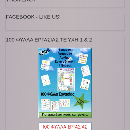
FACEBOOK - LIKE US!
100 ΦΥΛΛΑ ΕΡΓΑΣΙΑΣ ΤΕΎΧΗ 1 & 2