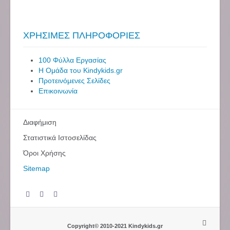
ΧΡΗΣΙΜΕΣ ΠΛΗΡΟΦΟΡΙΕΣ
100 Φύλλα Εργασίας
Η Ομάδα του Kindykids.gr
Προτεινόμενες Σελίδες
Επικοινωνία
Διαφήμιση
Στατιστικά Ιστοσελίδας
Όροι Χρήσης
Sitemap
Copyright© 2010-2021 Kindykids.gr