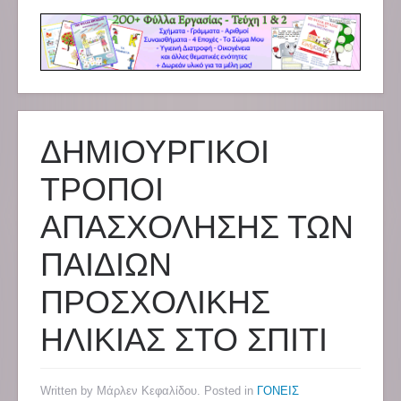
ΔΗΜΙΟΥΡΓΙΚΟΙ
ΤΡΟΠΟΙ
ΑΠΑΣΧΟΛΗΣΗΣ ΤΩΝ
ΠΑΙΔΙΩΝ
ΠΡΟΣΧΟΛΙΚΗΣ
ΗΛΙΚΙΑΣ ΣΤΟ ΣΠΙΤΙ
Written by Μάρλεν Κεφαλίδου. Posted in
ΓΟΝΕΙΣ