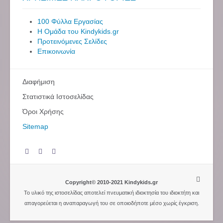
100 Φύλλα Εργασίας
Η Ομάδα του Kindykids.gr
Προτεινόμενες Σελίδες
Επικοινωνία
Διαφήμιση
Στατιστικά Ιστοσελίδας
Όροι Χρήσης
Sitemap
Copyright© 2010-2021 Kindykids.gr
Το υλικό της ιστοσελίδας αποτελεί πνευματική ιδιοκτησία του ιδιοκτήτη και
απαγορεύεται η αναπαραγωγή του σε οποιοδήποτε μέσο χωρίς έγκριση.