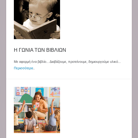
Η ΓΩΝΙΑ ΤΩΝ ΒΙΒΛΙΩΝ
Με αφορμή ένα βιβλίο... Διαβάζουμε, προτείνουμε, δημιουργούμε υλικό...
Περισσότερα
..