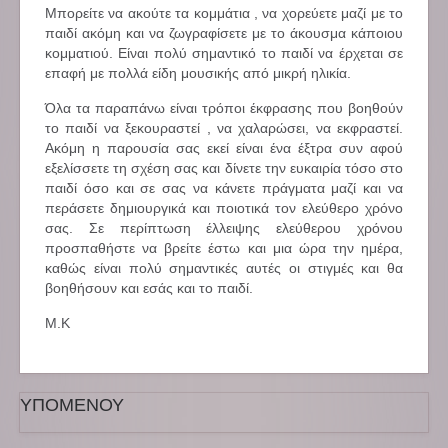
Μπορείτε να ακούτε τα κομμάτια , να χορεύετε μαζί με το
παιδί ακόμη και να ζωγραφίσετε με το άκουσμα κάποιου
κομματιού. Είναι πολύ σημαντικό το παιδί να έρχεται σε
επαφή με πολλά είδη μουσικής από μικρή ηλικία.
Όλα τα παραπάνω είναι τρόποι έκφρασης που βοηθούν
το παιδί να ξεκουραστεί , να χαλαρώσει, να εκφραστεί.
Ακόμη η παρουσία σας εκεί είναι ένα έξτρα συν αφού
εξελίσσετε τη σχέση σας και δίνετε την ευκαιρία τόσο στο
παιδί όσο και σε σας να κάνετε πράγματα μαζί και να
περάσετε δημιουργικά και ποιοτικά τον ελεύθερο χρόνο
σας. Σε περίπτωση έλλειψης ελεύθερου χρόνου
προσπαθήστε να βρείτε έστω και μια ώρα την ημέρα,
καθώς είναι πολύ σημαντικές αυτές οι στιγμές και θα
βοηθήσουν και εσάς και το παιδί.
M.K
ΥΠΟΜΕΝΟΥ