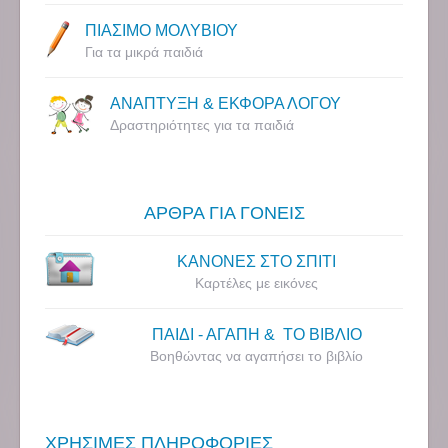
ΠΙΑΣΙΜΟ ΜΟΛΥΒΙΟΥ
Για τα μικρά παιδιά
ΑΝΑΠΤΥΞΗ & ΕΚΦΟΡΑ ΛΟΓΟΥ
Δραστηριότητες για τα παιδιά
ΑΡΘΡΑ ΓΙΑ ΓΟΝΕΙΣ
ΚΑΝΟΝΕΣ ΣΤΟ ΣΠΙΤΙ
Καρτέλες με εικόνες
ΠΑΙΔΙ - ΑΓΑΠΗ & ΤΟ ΒΙΒΛΙΟ
Βοηθώντας να αγαπήσει το βιβλίο
ΧΡΗΣΙΜΕΣ ΠΛΗΡΟΦΟΡΙΕΣ