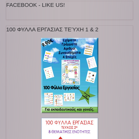
FACEBOOK - LIKE US!
100 ΦΥΛΛΑ ΕΡΓΑΣΙΑΣ ΤΕΎΧΗ 1 & 2