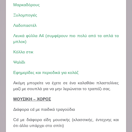
Μαρκαδόρους
Ξυλομπογιές
Λαδοπαστέλ
Λευκά φύλλα Α4 (συμφέρουν πιο πολύ από τα απλά τα
μπλοκ)
Κόλλα στικ
Ψαλίδι
Εφημερίδες και περιοδικά για κολάζ
Ακόμη μπορείτε να έχετε σε ένα καλαθάκι πλαστελίνες
μαζί με σουπλά για να μην λερώνεται το τραπέζι σας.
ΜΟΥΣΙΚΗ – ΧΟΡΟΣ
Διάφορα cd με παιδικά τραγούδια
Cd με διάφορα είδη μουσικής (κλασσικής, έντεχνης και
ότι άλλο υπάρχει στο σπίτι)