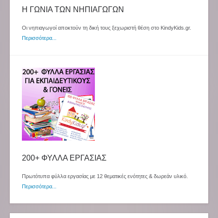
Η ΓΩΝΙΑ ΤΩΝ ΝΗΠΙΑΓΩΓΩΝ
Οι νηπιαγωγοί αποκτούν τη δική τους ξεχωριστή θέση στο KindyKids.gr.
Περισσότερα...
200+ ΦΥΛΛΑ ΕΡΓΑΣΙΑΣ
Πρωτότυπα φύλλα εργασίας με 12 θεματικές ενότητες & δωρεάν υλικό.
Περισσότερα...