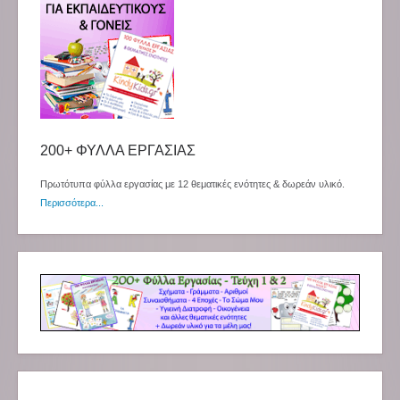
200+ ΦΥΛΛΑ ΕΡΓΑΣΙΑΣ
Πρωτότυπα φύλλα εργασίας με 12 θεματικές ενότητες & δωρεάν υλικό.
Περισσότερα...