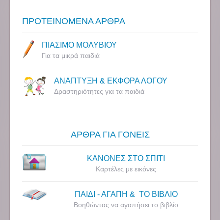
ΠΡΟΤΕΙΝΟΜΕΝΑ ΑΡΘΡΑ
ΠΙΑΣΙΜΟ ΜΟΛΥΒΙΟΥ
Για τα μικρά παιδιά
ΑΝΑΠΤΥΞΗ & ΕΚΦΟΡΑ ΛΟΓΟΥ
Δραστηριότητες για τα παιδιά
ΑΡΘΡΑ ΓΙΑ ΓΟΝΕΙΣ
ΚΑΝΟΝΕΣ ΣΤΟ ΣΠΙΤΙ
Καρτέλες με εικόνες
ΠΑΙΔΙ - ΑΓΑΠΗ & ΤΟ ΒΙΒΛΙΟ
Βοηθώντας να αγαπήσει το βιβλίο