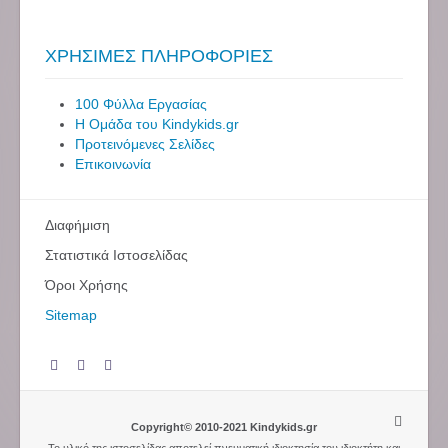
ΧΡΗΣΙΜΕΣ ΠΛΗΡΟΦΟΡΙΕΣ
100 Φύλλα Εργασίας
Η Ομάδα του Kindykids.gr
Προτεινόμενες Σελίδες
Επικοινωνία
Διαφήμιση
Στατιστικά Ιστοσελίδας
Όροι Χρήσης
Sitemap
Copyright© 2010-2021 Kindykids.gr