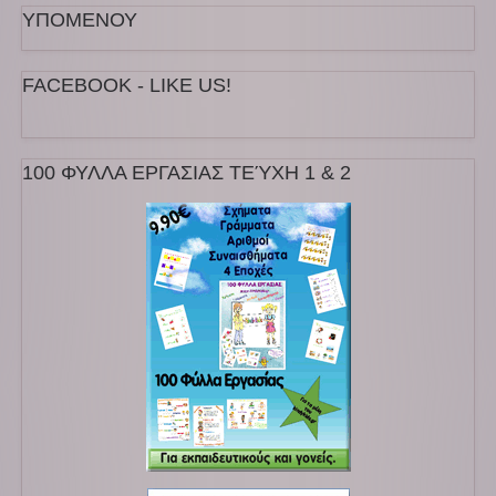
ΥΠΟΜΕΝΟΥ
FACEBOOK - LIKE US!
100 ΦΥΛΛΑ ΕΡΓΑΣΙΑΣ ΤΕΎΧΗ 1 & 2