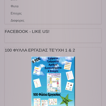
Φυτα
Εποχες
Διαφορες
FACEBOOK - LIKE US!
100 ΦΥΛΛΑ ΕΡΓΑΣΙΑΣ ΤΕΎΧΗ 1 & 2