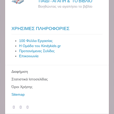
ΠΑΙΔΙ - ΑΓΑΠΗ & ΤΟ ΒΙΒΛΙΟ
Βοηθώντας να αγαπήσει το βιβλίο
ΧΡΗΣΙΜΕΣ ΠΛΗΡΟΦΟΡΙΕΣ
100 Φύλλα Εργασίας
Η Ομάδα του Kindykids.gr
Προτεινόμενες Σελίδες
Επικοινωνία
Διαφήμιση
Στατιστικά Ιστοσελίδας
Όροι Χρήσης
Sitemap