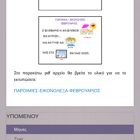
Στο παρακάτω pdf αρχείο θα βρείτε το υλικό για να το
εκτυπώσετε:
ΠΑΡΟΙΜΙΕΣ-ΕΙΚΟΝΟΛΕΞΑ-ΦΕΒΡΟΥΑΡΙΟΣ
ΥΠΟΜΕΝΟΥ
Μηνες
Ζωα