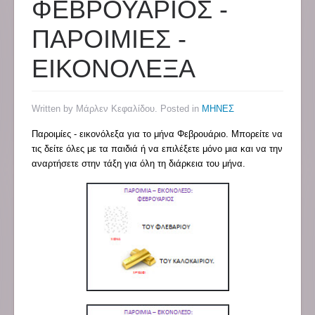
ΦΕΒΡΟΥΑΡΙΟΣ -
ΠΑΡΟΙΜΙΕΣ -
ΕΙΚΟΝΟΛΕΞΑ
Written by Μάρλεν Κεφαλίδου. Posted in
ΜΗΝΕΣ
Παροιμίες - εικονόλεξα για το μήνα Φεβρουάριο. Μπορείτε να
τις δείτε όλες με τα παιδιά ή να επιλέξετε μόνο μια και να την
αναρτήσετε στην τάξη για όλη τη διάρκεια του μήνα.