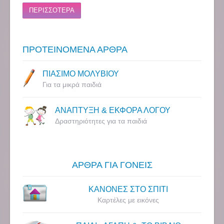
ΠΕΡΙΣΣΟΤΕΡΑ
ΠΡΟΤΕΙΝΟΜΕΝΑ ΑΡΘΡΑ
ΠΙΑΣΙΜΟ ΜΟΛΥΒΙΟΥ
Για τα μικρά παιδιά
ΑΝΑΠΤΥΞΗ & ΕΚΦΟΡΑ ΛΟΓΟΥ
Δραστηριότητες για τα παιδιά
ΑΡΘΡΑ ΓΙΑ ΓΟΝΕΙΣ
ΚΑΝΟΝΕΣ ΣΤΟ ΣΠΙΤΙ
Καρτέλες με εικόνες