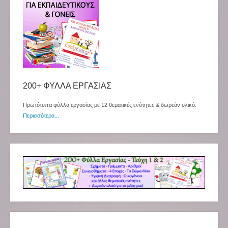
200+ ΦΥΛΛΑ ΕΡΓΑΣΙΑΣ
Πρωτότυπα φύλλα εργασίας με 12 θεματικές ενότητες & δωρεάν υλικό.
Περισσότερα...