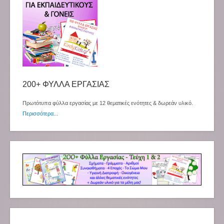
200+ ΦΥΛΛΑ ΕΡΓΑΣΙΑΣ
Πρωτότυπα φύλλα εργασίας με 12 θεματικές ενότητες & δωρεάν υλικό.
Περισσότερα...