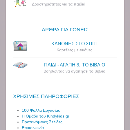
Δραστηριότητες για τα παιδιά
ΑΡΘΡΑ ΓΙΑ ΓΟΝΕΙΣ
ΚΑΝΟΝΕΣ ΣΤΟ ΣΠΙΤΙ
Καρτέλες με εικόνες
ΠΑΙΔΙ - ΑΓΑΠΗ & ΤΟ ΒΙΒΛΙΟ
Βοηθώντας να αγαπήσει το βιβλίο
ΧΡΗΣΙΜΕΣ ΠΛΗΡΟΦΟΡΙΕΣ
100 Φύλλα Εργασίας
Η Ομάδα του Kindykids.gr
Προτεινόμενες Σελίδες
Επικοινωνία