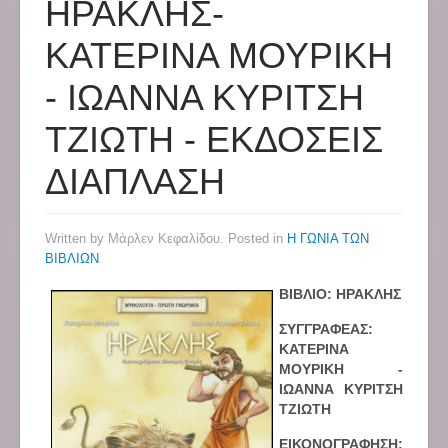
ΗΡΑΚΛΗΣ-
ΚΑΤΕΡΙΝΑ ΜΟΥΡΙΚΗ
- ΙΩΑΝΝΑ ΚΥΡΙΤΣΗ
ΤΖΙΩΤΗ - ΕΚΔΟΣΕΙΣ
ΔΙΑΠΛΑΣΗ
Written by Μάρλεν Κεφαλίδου. Posted in
Η ΓΩΝΙΑ ΤΩΝ
ΒΙΒΛΙΩΝ
ΒΙΒΛΙΟ: ΗΡΑΚΛΗΣ
ΣΥΓΓΡΑΦΕΑΣ:
ΚΑΤΕΡΙΝΑ
ΜΟΥΡΙΚΗ -
ΙΩΑΝΝΑ ΚΥΡΙΤΣΗ
ΤΖΙΩΤΗ
ΕΙΚΟΝΟΓΡΑΦΗΣΗ: