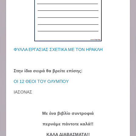
ΦΥΛΛΑ ΕΡΓΑΣΙΑΣ ΣΧΕΤΙΚΑ ΜΕ ΤΟΝ ΗΡΑΚΛΗ
Στην ίδια σειρά θα βρείτε επίσης:
ΟΙ 12 ΘΕΟΙ ΤΟΥ ΟΛΥΜΠΟΥ
ΙΑΣΟΝΑΣ
Με ένα βιβλίο συντροφιά
περνάμε πάντοτε καλά!!
ΚΑΛΑ ΔΙΑΒΑΣΜΑΤΑ!!