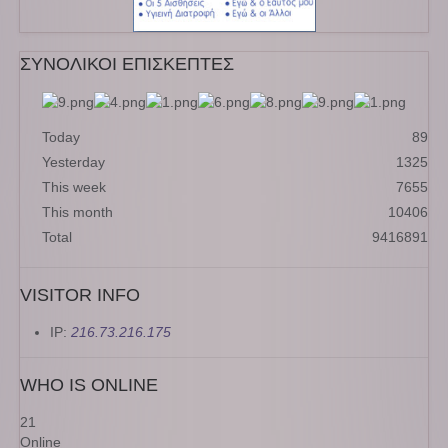
ΣΥΝΟΛΙΚΟΙ ΕΠΙΣΚΕΠΤΕΣ
Today
89
Yesterday
1325
This week
7655
This month
10406
Total
9416891
VISITOR INFO
IP:
216.73.216.175
WHO IS ONLINE
21
Online