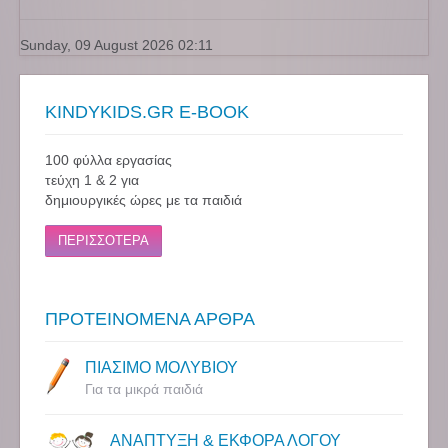
Sunday, 09 August 2026 02:11
KINDYKIDS.GR E-BOOK
100 φύλλα εργασίας
τεύχη 1 & 2 για
δημιουργικές ώρες με τα παιδιά
ΠΕΡΙΣΣΟΤΕΡΑ
ΠΡΟΤΕΙΝΟΜΕΝΑ ΑΡΘΡΑ
ΠΙΑΣΙΜΟ ΜΟΛΥΒΙΟΥ
Για τα μικρά παιδιά
ΑΝΑΠΤΥΞΗ & ΕΚΦΟΡΑ ΛΟΓΟΥ