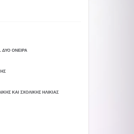
.. ΔΥΟ ΟΝΕΙΡΑ
ΤΗΣ
ΙΚΗΣ ΚΑΙ ΣΧΟΛΙΚΗΣ ΗΛΙΚΙΑΣ