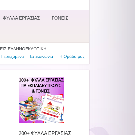
ΦΥΛΛΑ ΕΡΓΑΣΙΑΣ
ΓΟΝΕΙΣ
ΟΣΕΙΣ ΕΛΛΗΝΟΕΚΔΟΤΙΚΗ
Περιεχόμενα
Επικοινωνία
Η Ομάδα μας
200+ ΦΥΛΛΑ ΕΡΓΑΣΙΑΣ