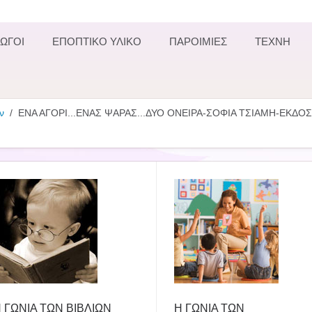
ΩΓΟΙ
ΕΠΟΠΤΙΚΟ ΥΛΙΚΟ
ΠΑΡΟΙΜΙΕΣ
ΤΕΧΝΗ
ν
ΕΝΑ ΑΓΟΡΙ...ΕΝΑΣ ΨΑΡΑΣ...ΔΥΟ ΟΝΕΙΡΑ-ΣΟΦΙΑ ΤΣΙΑΜΗ-ΕΚΔ
 ΓΩΝΙΑ ΤΩΝ ΒΙΒΛΙΩΝ
Η ΓΩΝΙΑ ΤΩΝ