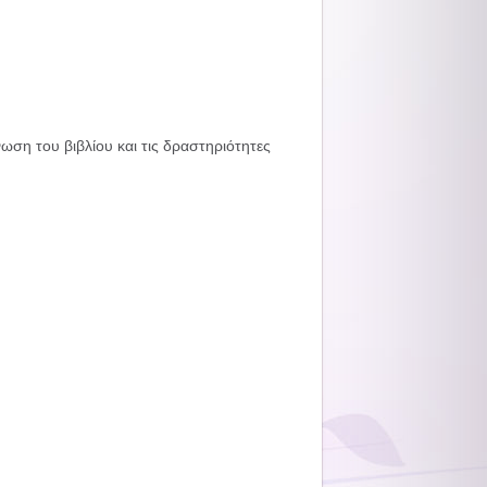
ση του βιβλίου και τις δραστηριότητες