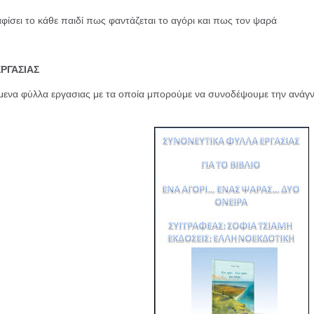
φίσει το κάθε παιδί πως φαντάζεται το αγόρι και πως τον ψαρά
ΡΓΑΣΙΑΣ
μενα φύλλα εργασιας με τα οποία μπορούμε να συνοδέψουμε την ανάγνω