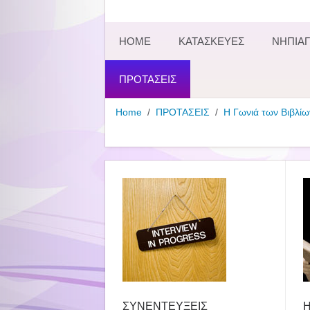
HOME
ΚΑΤΑΣΚΕΥΕΣ
ΝΗΠΙΑΓ
ΠΡΟΤΑΣΕΙΣ
Home
ΠΡΟΤΑΣΕΙΣ
Η Γωνιά των Βιβλίω
ΣΥΝΕΝΤΕΥΞΕΙΣ
Η