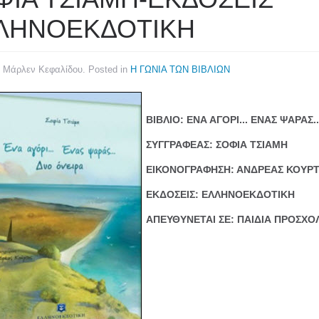
ΛΗΝΟΕΚΔΟΤΙΚΗ
y Μάρλεν Κεφαλίδου. Posted in
Η ΓΩΝΙΑ ΤΩΝ ΒΙΒΛΙΩΝ
ΒΙΒΛΙΟ: ΕΝΑ ΑΓΟΡΙ... ΕΝΑΣ ΨΑΡΑΣ.
ΣΥΓΓΡΑΦΕΑΣ: ΣΟΦΙΑ ΤΣΙΑΜΗ
ΕΙΚΟΝΟΓΡΑΦΗΣΗ: ΑΝΔΡΕΑΣ ΚΟΥΡ
ΕΚΔΟΣΕΙΣ: ΕΛΛΗΝΟΕΚΔΟΤΙΚΗ
ΑΠΕΥΘΥΝΕΤΑΙ ΣΕ: ΠΑΙΔΙΑ ΠΡΟΣΧΟΛ