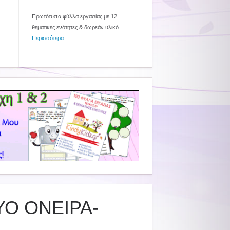
Πρωτότυπα φύλλα εργασίας με 12
θεματικές ενότητες & δωρεάν υλικό.
Περισσότερα...
ΥΟ ΟΝΕΙΡΑ-