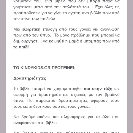
κρεβάτάκι του. Ένα βιβλίο που δεν μπορεί παρά να
γοητεύσει μέσα από την απλότητά του... Έχει όλες τις
προϋποθεσεις για να γίνει το αγαπημένο βιβλίο πριν από
τον ύπνο των παιδιών.
Μια εξαιρετική επιλογή από τους γονείς για ανάγνωση
πριν από τον ύπνο. Το μόνο πρόβλημα που μπορεί να
δημιουργήσει... να κοιμηθεί η μαμά ή μπαμπάς πριν από
το παιδί!
ΤΟ KINDYKIDS.GR ΠΡΟΤΕΙΝΕΙ:
Δραστηριότητες
Το βιβλίο μπορεί να χρησιμοποιηθεί
και στην τάξη
ως
αφορμή για δραστηριότητες σχετικές με τον βραδινό
ύπνο. Πο παρακάτω δραστηριότητες αφορούν τόσο
τους εκπαιδευτικούς όσο και τους γονείς:
Να βρούμε εικόνες και πληροφορίες για τα ζώα που
αναφέρονται στο βιβλίο