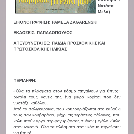
Νατάσα
Μελά)
ΕΙΚΟΝΟΓΡΑΦΗΣΗ:
PAMELA ZAGARENSKI
ΕΚΔΟΣΕΙΣ: ΠΑΠΑΔΟΠΟΥΛΟΣ
ΑΠΕΥΘΥΝΕΤΑΙ ΣΕ: ΠΑΙΔΙΑ ΠΡΟΣΧΟΛΙΚΗΣ ΚΑΙ
ΠΡΩΤΟΣΧΟΛΙΚΗΣ ΗΛΙΚΙΑΣ
ΠΕΡΙΛΗΨΗ:
«Όλα τα πλάσματα στον κόσμο πηγαίνουν για ύπνο;»
ρωτάει τους γονείς της ένα μικρό κορίτσι που δεν
νυστάζει καθόλου.
Από τα σαλιγκαράκια, που κουλουριάζονται στο καβούκι
τους σαν κουβαράκια, μέχρι τις τεράστιες φάλαινες, που
κολυμπούν αργά στριφογυρίζοντας σ’ έναν μεγάλο κύκλο
στον ωκεανό. Όλα τα πλάσματα στον κόσμο πηγαίνουν
για ύπνο!