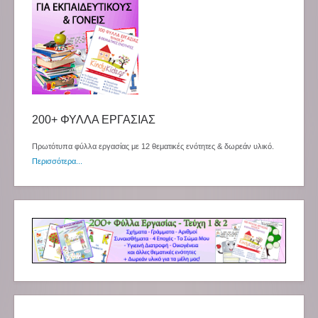
200+ ΦΥΛΛΑ ΕΡΓΑΣΙΑΣ
Πρωτότυπα φύλλα εργασίας με 12 θεματικές ενότητες & δωρεάν υλικό.
Περισσότερα...