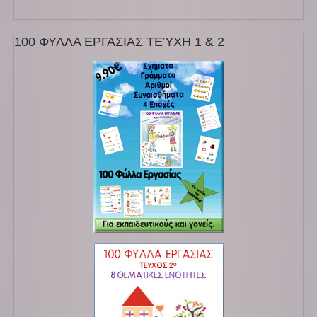
100 ΦΥΛΛΑ ΕΡΓΑΣΙΑΣ ΤΕΎΧΗ 1 & 2