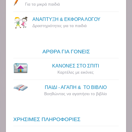
Για τα μικρά παιδιά
ΑΝΑΠΤΥΞΗ & ΕΚΦΟΡΑ ΛΟΓΟΥ
Δραστηριότητες για τα παιδιά
ΑΡΘΡΑ ΓΙΑ ΓΟΝΕΙΣ
ΚΑΝΟΝΕΣ ΣΤΟ ΣΠΙΤΙ
Καρτέλες με εικόνες
ΠΑΙΔΙ - ΑΓΑΠΗ & ΤΟ ΒΙΒΛΙΟ
Βοηθώντας να αγαπήσει το βιβλίο
ΧΡΗΣΙΜΕΣ ΠΛΗΡΟΦΟΡΙΕΣ