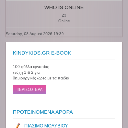
WHO IS ONLINE
23
Online
Saturday, 08 August 2026 19:39
KINDYKIDS.GR E-BOOK
100 φύλλα εργασίας
τεύχη 1 & 2 για
δημιουργικές ώρες με τα παιδιά
ΠΕΡΙΣΣΟΤΕΡΑ
ΠΡΟΤΕΙΝΟΜΕΝΑ ΑΡΘΡΑ
ΠΙΑΣΙΜΟ ΜΟΛΥΒΙΟΥ