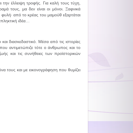
ι την έλλειψη τροφής. Για καλή τους τύχη,
αμά τους, μα δεν είναι οι μόνοι. Ξαφνικά
η φυλή· από το κρέας του μαμούθ εξαρτάται
ταπληκτική ιδέα…
 και διασκεδαστικό. Μέσα από τις ιστορίες
 που αντιμετώπιζε τότε ο άνθρωπος και το
ζωής και τις συνήθειες των προϊστορικών
να τους και με εικονογράφηση που θυμίζει