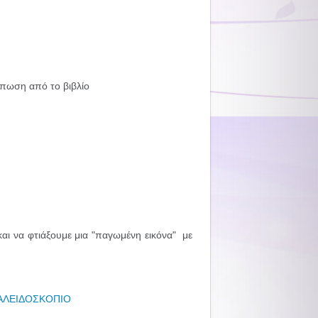
πωση από το βιβλίο
 και να φτιάξουμε μια "παγωμένη εικόνα" με
ΑΛΕΙΔΟΣΚΟΠΙΟ