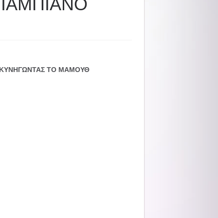
ΦΙΑΜΠΙΑΝΟ
Α: ΚΥΝΗΓΩΝΤΑΣ ΤΟ ΜΑΜΟΥΘ