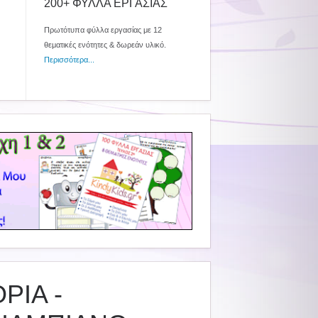
200+ ΦΥΛΛΑ ΕΡΓΑΣΙΑΣ
Πρωτότυπα φύλλα εργασίας με 12
θεματικές ενότητες & δωρεάν υλικό.
Περισσότερα...
ΡΙΑ -