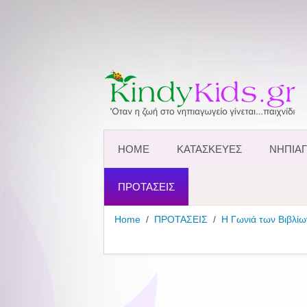
HOME
ΚΑΤΑΣΚΕΥΕΣ
ΝΗΠΙΑΓ
ΠΡΟΤΑΣΕΙΣ
Home
ΠΡΟΤΑΣΕΙΣ
Η Γωνιά των Βιβλίω