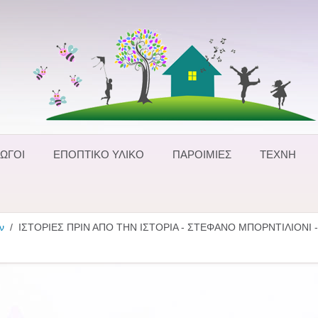
ΩΓΟΙ
ΕΠΟΠΤΙΚΟ ΥΛΙΚΟ
ΠΑΡΟΙΜΙΕΣ
ΤΕΧΝΗ
ν
ΙΣΤΟΡΙΕΣ ΠΡΙΝ ΑΠΟ ΤΗΝ ΙΣΤΟΡΙΑ - ΣΤΕΦΑΝΟ ΜΠΟΡΝΤΙΛΙΟΝΙ 