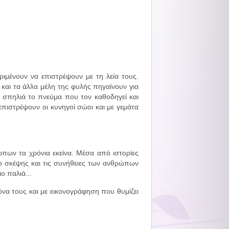
ριμένουν να επιστρέψουν με τη λεία τους.
 και τα άλλα μέλη της φυλής πηγαίνουν για
ια σπηλιά το πνεύμα που τον καθοδηγεί και
επιστρέψουν οι κυνηγοί σώοι και με γεμάτα
ώπων τα χρόνια εκείνα. Μέσα από ιστορίες
ο σκέψης και τις συνήθειες των ανθρώπων
ο παλιά...
να τους και με εικονογράφηση που θυμίζει