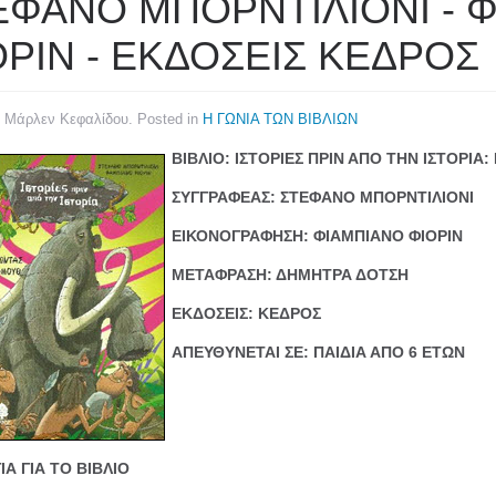
ΕΦΑΝΟ ΜΠΟΡΝΤΙΛΙΟΝΙ - 
ΟΡΙΝ - ΕΚΔΟΣΕΙΣ ΚΕΔΡΟΣ
y Μάρλεν Κεφαλίδου. Posted in
Η ΓΩΝΙΑ ΤΩΝ ΒΙΒΛΙΩΝ
ΒΙΒΛΙΟ: ΙΣΤΟΡΙΕΣ ΠΡΙΝ ΑΠΟ ΤΗΝ ΙΣΤΟΡΙ
ΣΥΓΓΡΑΦΕΑΣ: ΣΤΕΦΑΝΟ ΜΠΟΡΝΤΙΛΙΟΝΙ
ΕΙΚΟΝΟΓΡΑΦΗΣΗ:
ΦΙΑΜΠΙΑΝΟ ΦΙΟΡΙΝ
ΜΕΤΑΦΡΑΣΗ: ΔΗΜΗΤΡΑ ΔΟΤΣΗ
ΕΚΔΟΣΕΙΣ: ΚΕΔΡΟΣ
ΑΠΕΥΘΥΝΕΤΑΙ ΣΕ: ΠΑΙΔΙΑ ΑΠΟ 6 ΕΤΩΝ
ΙΑ ΓΙΑ ΤΟ ΒΙΒΛΙΟ