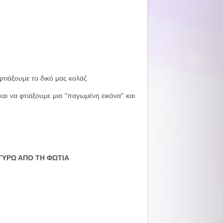
φτιάξουμε το δικό μας κολάζ
και να φτιάξουμε μια "παγωμένη εικόνα" και
 ΓΥΡΩ ΑΠΟ ΤΗ ΦΩΤΙΑ