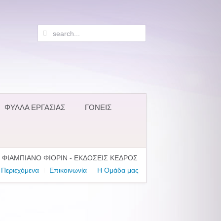
ΦΥΛΛΑ ΕΡΓΑΣΙΑΣ
ΓΟΝΕΙΣ
- ΦΙΑΜΠΙΑΝΟ ΦΙΟΡΙΝ - ΕΚΔΟΣΕΙΣ ΚΕΔΡΟΣ
Περιεχόμενα
Επικοινωνία
Η Ομάδα μας