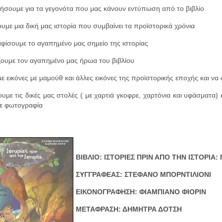
ήσουμε για τα γεγονότα που μας κάνουν εντύπωση από το βιβλίο
υμε μια δική μας ιστορία που συμβαίνει τα προϊστορικά χρόνια
φίσουμε το αγαπημένο μας σημείο της ιστορίας
ξουμε τον αγαπημένο μας ήρωα του βιβλίου
 εικόνες με μαμούθ και άλλες εικόνες της προϊστορικής εποχής και να 
υμε τις δικές μας στολές ( με χαρτιά γκοφρε, χαρτόνια και υφάσματα) 
ε φωτογραφία
ΒΙΒΛΙΟ: ΙΣΤΟΡΙΕΣ ΠΡΙΝ ΑΠΟ ΤΗΝ ΙΣΤΟΡΙΑ:
ΣΥΓΓΡΑΦΕΑΣ: ΣΤΕΦΑΝΟ ΜΠΟΡΝΤΙΛΙΟΝΙ
ΕΙΚΟΝΟΓΡΑΦΗΣΗ:
ΦΙΑΜΠΙΑΝΟ ΦΙΟΡΙΝ
ΜΕΤΑΦΡΑΣΗ: ΔΗΜΗΤΡΑ ΔΟΤΣΗ