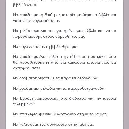
βιβλιόδεντρο
Να φτιάξουμε τη δική μας ιστορία με θέμα τα βιβλία και
να την εικονογραφήσουμε
Να μιλήσουμε για το αγαπημένο μας βιβλίο και να το
παρουσιάσουμε στους συμμαθητές μας
Να οργανώσουμε τη βιβλιοθήκη μας
Να φτιάξουμε ένα βιβλίο στην τάξη μας που κάθε τόσο
θα προσθέτουμε κι από μια καινούρια ιστορία που θα
σκαρφιζόμαστε
Να δραματοποιήσουμε τα παραμυθοτράγουδα
Να βρούμε μια μελωδία για τα παραμυθοτράγουδα
Να βρούμε πληροφορίες στο διαδίκτυο για την ιστορία
των βιβλίων
Να επισκεφτούμε ένα βιβλιοπωλείο στη γειτονιά μας
Να καλέσουμε ένα συγγραφέα στην τάξη μας