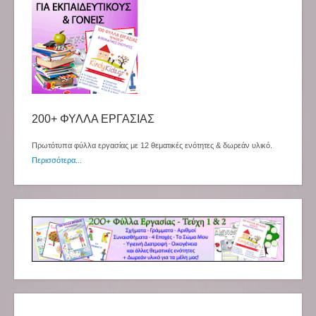
200+ ΦΥΛΛΑ ΕΡΓΑΣΙΑΣ
Πρωτότυπα φύλλα εργασίας με 12 θεματικές ενότητες & δωρεάν υλικό.
Περισσότερα...