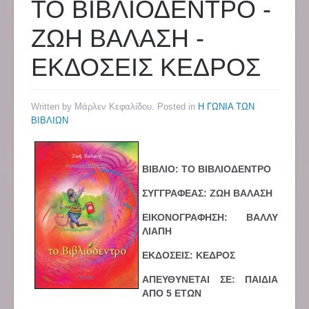
ΤΟ ΒΙΒΛΙΟΔΕΝΤΡΟ -
ΖΩΗ ΒΑΛΑΣΗ -
ΕΚΔΟΣΕΙΣ ΚΕΔΡΟΣ
Written by Μάρλεν Κεφαλίδου. Posted in
Η ΓΩΝΙΑ ΤΩΝ
ΒΙΒΛΙΩΝ
ΒΙΒΛΙΟ: ΤΟ ΒΙΒΛΙΟΔΕΝΤΡΟ
ΣΥΓΓΡΑΦΕΑΣ: ΖΩΗ ΒΑΛΑΣΗ
ΕΙΚΟΝΟΓΡΑΦΗΣΗ: ΒΑΛΛΥ
ΛΙΑΠΗ
ΕΚΔΟΣΕΙΣ: ΚΕΔΡΟΣ
ΑΠΕΥΘΥΝΕΤΑΙ ΣΕ: ΠΑΙΔΙΑ
ΑΠΟ 5 ΕΤΩΝ