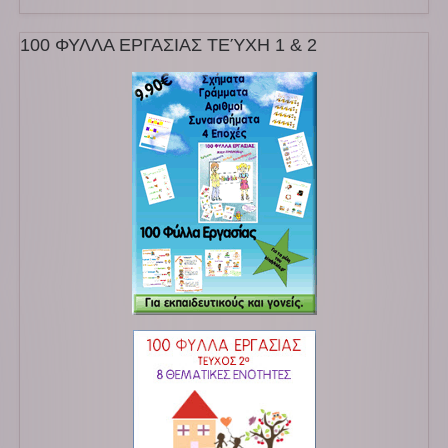
100 ΦΥΛΛΑ ΕΡΓΑΣΙΑΣ ΤΕΎΧΗ 1 & 2