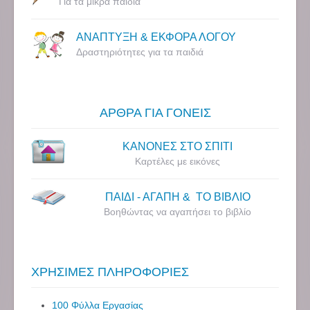
Για τα μικρά παιδιά
ΑΝΑΠΤΥΞΗ & ΕΚΦΟΡΑ ΛΟΓΟΥ
Δραστηριότητες για τα παιδιά
ΑΡΘΡΑ ΓΙΑ ΓΟΝΕΙΣ
ΚΑΝΟΝΕΣ ΣΤΟ ΣΠΙΤΙ
Καρτέλες με εικόνες
ΠΑΙΔΙ - ΑΓΑΠΗ & ΤΟ ΒΙΒΛΙΟ
Βοηθώντας να αγαπήσει το βιβλίο
ΧΡΗΣΙΜΕΣ ΠΛΗΡΟΦΟΡΙΕΣ
100 Φύλλα Εργασίας