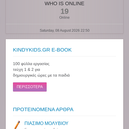
WHO IS ONLINE
19
Online
Saturday, 08 August 2026 22:50
KINDYKIDS.GR E-BOOK
100 φύλλα εργασίας
τεύχη 1 & 2 για
δημιουργικές ώρες με τα παιδιά
ΠΕΡΙΣΣΟΤΕΡΑ
ΠΡΟΤΕΙΝΟΜΕΝΑ ΑΡΘΡΑ
ΠΙΑΣΙΜΟ ΜΟΛΥΒΙΟΥ