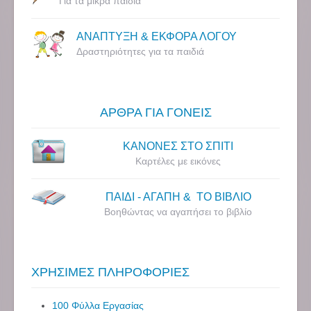
Για τα μικρά παιδιά
ΑΝΑΠΤΥΞΗ & ΕΚΦΟΡΑ ΛΟΓΟΥ
Δραστηριότητες για τα παιδιά
ΑΡΘΡΑ ΓΙΑ ΓΟΝΕΙΣ
ΚΑΝΟΝΕΣ ΣΤΟ ΣΠΙΤΙ
Καρτέλες με εικόνες
ΠΑΙΔΙ - ΑΓΑΠΗ & ΤΟ ΒΙΒΛΙΟ
Βοηθώντας να αγαπήσει το βιβλίο
ΧΡΗΣΙΜΕΣ ΠΛΗΡΟΦΟΡΙΕΣ
100 Φύλλα Εργασίας