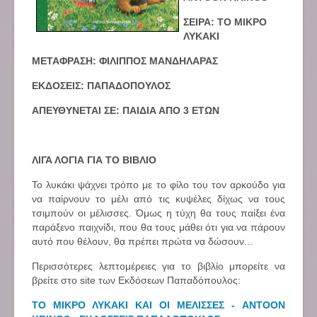
ΣΕΙΡΑ:
ΤΟ ΜΙΚΡΟ
ΛΥΚΑΚΙ
ΜΕΤΑΦΡΑΣΗ: ΦΙΛΙΠΠΟΣ ΜΑΝΔΗΛΑΡΑΣ
ΕΚΔΟΣΕΙΣ: ΠΑΠΑΔΟΠΟΥΛΟΣ
ΑΠΕΥΘΥΝΕΤΑΙ ΣΕ: ΠΑΙΔΙΑ ΑΠΟ 3 ΕΤΩΝ
ΛΙΓΑ ΛΟΓΙΑ ΓΙΑ ΤΟ ΒΙΒΛΙΟ
Το λυκάκι ψάχνει τρόπο με το φίλο του τον αρκούδο για
να παίρνουν το μέλι από τις κυψέλες δίχως να τους
τσιμπούν οι μέλισσες. Όμως η τύχη θα τους παίξει ένα
παράξενο παιχνίδι, που θα τους μάθει ότι για να πάρουν
αυτό που θέλουν, θα πρέπει πρώτα να δώσουν...
Περισσότερες λεπτομέρειες για το βιβλίο μπορείτε να
βρείτε στο site των Εκδόσεων Παπαδόπουλος:
ΤΟ ΜΙΚΡΟ ΛΥΚΑΚΙ ΚΑΙ ΟΙ ΜΕΛΙΣΣΕΣ - ANTOON