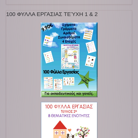
100 ΦΥΛΛΑ ΕΡΓΑΣΙΑΣ ΤΕΎΧΗ 1 & 2