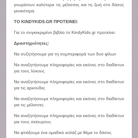
γνωρίσουν καλύτερα τις μέλισσες και τη ζωή στο δάσος
γενικότερα.
ΤΟ KINDYKIDS.GR ΠΡΟΤΕΙΝΕΙ:
Για το συγκεκριμένο βιβλίο το KindyKids.gr προτείνει:
Δραστηριότητες:
Να συζητήσουμε για τη συμπεριφορά των δυο φίλων
Να αναζητήσουμε πληροφορίες και εικόνες στο διαδίκτυο
για τους λύκους
Να αναζητήσουμε πληροφορίες και εικόνες στο διαδίκτυο
για τις αρκούδες
Να αναζητήσουμε πληροφορίες και εικόνες στο διαδίκτυο
για τις μέλισσες
Να αναζητήσουμε πληροφορίες και εικόνες στο διαδίκτυο
για τους σκίουρους
Να φτιάξουμε ένα ομαδικό κολάζ με θέμα το δάσος