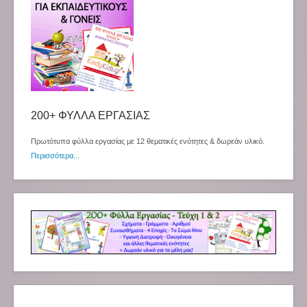
200+ ΦΥΛΛΑ ΕΡΓΑΣΙΑΣ
Πρωτότυπα φύλλα εργασίας με 12 θεματικές ενότητες & δωρεάν υλικό.
Περισσότερα...