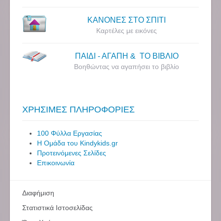
ΚΑΝΟΝΕΣ ΣΤΟ ΣΠΙΤΙ
Καρτέλες με εικόνες
ΠΑΙΔΙ - ΑΓΑΠΗ & ΤΟ ΒΙΒΛΙΟ
Βοηθώντας να αγαπήσει το βιβλίο
ΧΡΗΣΙΜΕΣ ΠΛΗΡΟΦΟΡΙΕΣ
100 Φύλλα Εργασίας
Η Ομάδα του Kindykids.gr
Προτεινόμενες Σελίδες
Επικοινωνία
Διαφήμιση
Στατιστικά Ιστοσελίδας