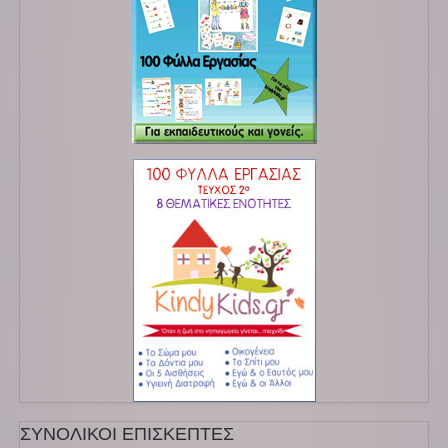
ΣΥΝΟΛΙΚΟΙ ΕΠΙΣΚΕΠΤΕΣ