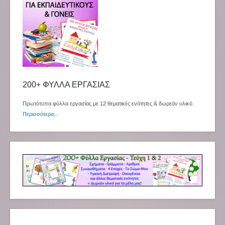
200+ ΦΥΛΛΑ ΕΡΓΑΣΙΑΣ
Πρωτότυπα φύλλα εργασίας με 12 θεματικές ενότητες & δωρεάν υλικό.
Περισσότερα...