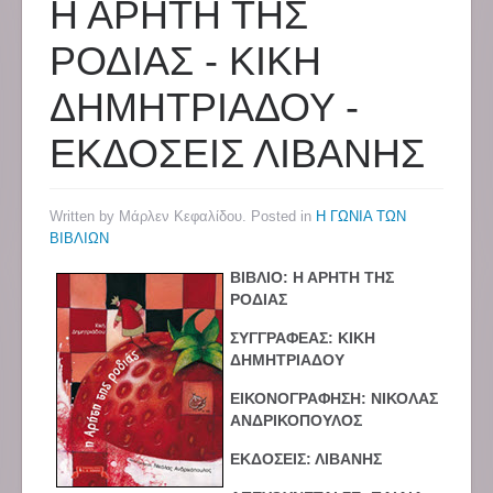
Η ΑΡΗΤΗ ΤΗΣ
ΡΟΔΙΑΣ - ΚΙΚΗ
ΔΗΜΗΤΡΙΑΔΟΥ -
ΕΚΔΟΣΕΙΣ ΛΙΒΑΝΗΣ
Written by Μάρλεν Κεφαλίδου. Posted in
Η ΓΩΝΙΑ ΤΩΝ
ΒΙΒΛΙΩΝ
ΒΙΒΛΙΟ: Η ΑΡΗΤΗ ΤΗΣ
ΡΟΔΙΑΣ
ΣΥΓΓΡΑΦΕΑΣ: ΚΙΚΗ
ΔΗΜΗΤΡΙΑΔΟΥ
ΕΙΚΟΝΟΓΡΑΦΗΣΗ: ΝΙΚΟΛΑΣ
ΑΝΔΡΙΚΟΠΟΥΛΟΣ
ΕΚΔΟΣΕΙΣ: ΛΙΒΑΝΗΣ