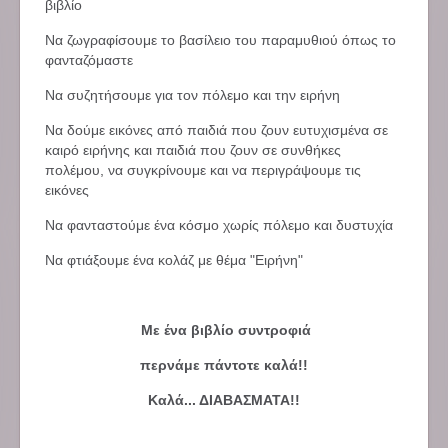
βιβλίο
Να ζωγραφίσουμε το βασίλειο του παραμυθιού όπως το
φανταζόμαστε
Να συζητήσουμε για τον πόλεμο και την ειρήνη
Να δούμε εικόνες από παιδιά που ζουν ευτυχισμένα σε
καιρό ειρήνης και παιδιά που ζουν σε συνθήκες
πολέμου, να συγκρίνουμε και να περιγράψουμε τις
εικόνες
Να φανταστούμε ένα κόσμο χωρίς πόλεμο και δυστυχία
Να φτιάξουμε ένα κολάζ με θέμα "Ειρήνη"
Με ένα βιβλίο συντροφιά
περνάμε πάντοτε καλά!!
Καλά... ΔΙΑΒΑΣΜΑΤΑ!!