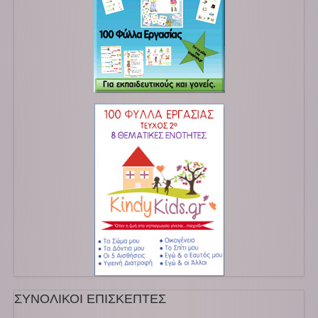
ΣΥΝΟΛΙΚΟΙ ΕΠΙΣΚΕΠΤΕΣ