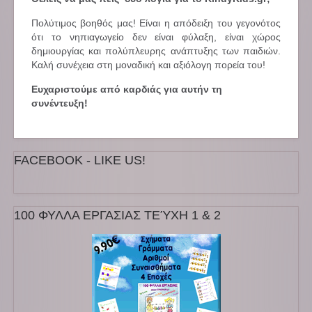
Πολύτιμος βοηθός μας! Είναι η απόδειξη του γεγονότος
ότι το νηπιαγωγείο δεν είναι φύλαξη, είναι χώρος
δημιουργίας και πολύπλευρης ανάπτυξης των παιδιών.
Καλή συνέχεια στη μοναδική και αξιόλογη πορεία του!
Ευχαριστούμε από καρδιάς για αυτήν τη
συνέντευξη!
FACEBOOK - LIKE US!
100 ΦΥΛΛΑ ΕΡΓΑΣΙΑΣ ΤΕΎΧΗ 1 & 2