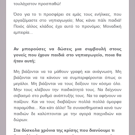
τουλάχιστον προσπαθώ!
Όσο για το τι προσφέρει σε εμάς τους ενήλικες, που
εργαζόμαστε στο νηπιαγωγείο; Μας κάνει πάλι παιδιά!
Ποιός άλλος κλάδος έχει αυτό το προνόμιο; Μοναδική
εμπειρία...
Αν μπορούσες να δώσεις μια συμβουλή στους
γονείς που έχουν παιδιά στο νηπιαγωγείο, ποια θα
ήταν αυτή;
Μη βιάζονται να τα μάθουν γραφή και ανάγνωση. Μη
βιάζονται να τα κάνουν να συμπεριφέρονται όπως οι
μεγάλοι. Μη βιάζονται να τους δείξουν τον κόσμο όλο.
Μην τους κλέβουν την παιδικότητά τους. Να δείχνουν
σεβασμό στο ρυθμό ανάπτυξής τους. Να τα αφήνουν να
παίζουν. Και να τους διαβάζουν πολλά πολλά όμορφα
παραμύθια... Και κάτι άλλο! Τα συναισθηματικά κενά των
παιδιών δε καλύπτονται με την αγορά παιχνιδιών και
δώρων.
Στα δύσκολα χρόνια της κρίσης που διανύουμε τι