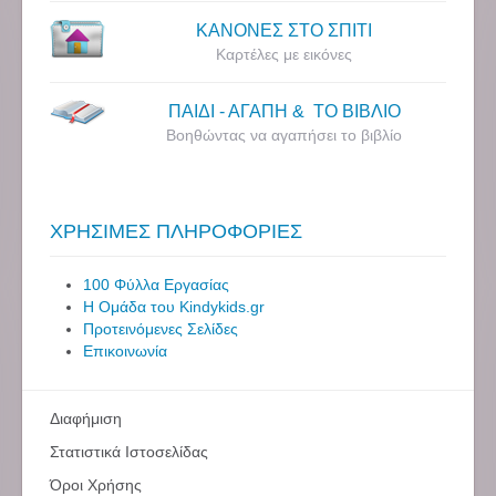
ΚΑΝΟΝΕΣ ΣΤΟ ΣΠΙΤΙ
Καρτέλες με εικόνες
ΠΑΙΔΙ - ΑΓΑΠΗ & ΤΟ ΒΙΒΛΙΟ
Βοηθώντας να αγαπήσει το βιβλίο
ΧΡΗΣΙΜΕΣ ΠΛΗΡΟΦΟΡΙΕΣ
100 Φύλλα Εργασίας
Η Ομάδα του Kindykids.gr
Προτεινόμενες Σελίδες
Επικοινωνία
Διαφήμιση
Στατιστικά Ιστοσελίδας
Όροι Χρήσης