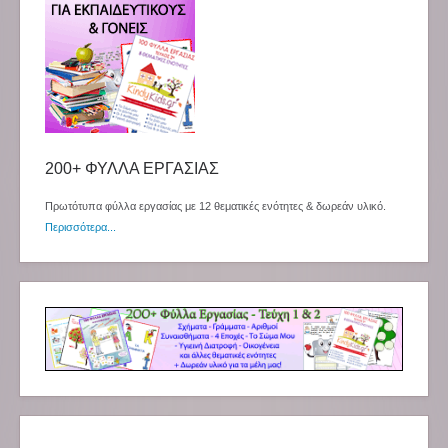
200+ ΦΥΛΛΑ ΕΡΓΑΣΙΑΣ
Πρωτότυπα φύλλα εργασίας με 12 θεματικές ενότητες & δωρεάν υλικό.
Περισσότερα...