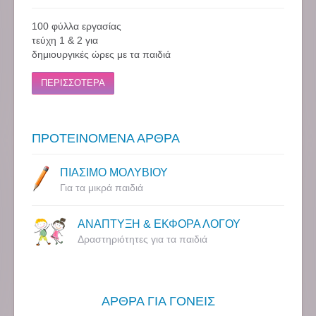
100 φύλλα εργασίας
τεύχη 1 & 2 για
δημιουργικές ώρες με τα παιδιά
ΠΕΡΙΣΣΟΤΕΡΑ
ΠΡΟΤΕΙΝΟΜΕΝΑ ΑΡΘΡΑ
ΠΙΑΣΙΜΟ ΜΟΛΥΒΙΟΥ
Για τα μικρά παιδιά
ΑΝΑΠΤΥΞΗ & ΕΚΦΟΡΑ ΛΟΓΟΥ
Δραστηριότητες για τα παιδιά
ΑΡΘΡΑ ΓΙΑ ΓΟΝΕΙΣ