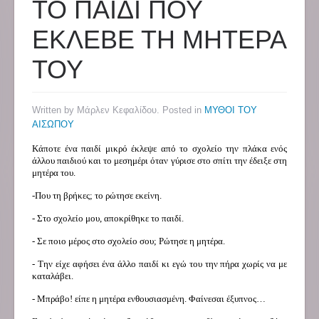
ΤΟ ΠΑΙΔΙ ΠΟΥ
ΕΚΛΕΒΕ ΤΗ ΜΗΤΕΡΑ
ΤΟΥ
Written by Μάρλεν Κεφαλίδου. Posted in
ΜΥΘΟΙ ΤΟΥ
ΑΙΣΩΠΟΥ
Κάποτε ένα παιδί μικρό έκλεψε από το σχολείο την πλάκα ενός
άλλου παιδιού και το μεσημέρι όταν γύρισε στο σπίτι την έδειξε στη
μητέρα του.
-Που τη βρήκες; το ρώτησε εκείνη.
- Στο σχολείο μου, αποκρίθηκε το παιδί.
- Σε ποιο μέρος στο σχολείο σου; Ρώτησε η μητέρα.
- Την είχε αφήσει ένα άλλο παιδί κι εγώ του την πήρα χωρίς να με
καταλάβει.
- Μπράβο! είπε η μητέρα ενθουσιασμένη. Φαίνεσαι έξυπνος…