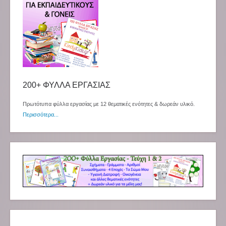
200+ ΦΥΛΛΑ ΕΡΓΑΣΙΑΣ
Πρωτότυπα φύλλα εργασίας με 12 θεματικές ενότητες & δωρεάν υλικό.
Περισσότερα...