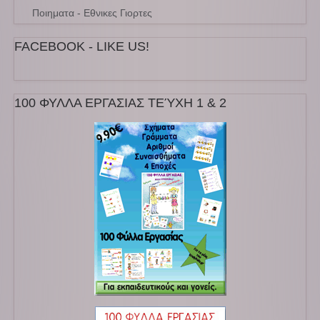
Ποιηματα - Εθνικες Γιορτες
FACEBOOK - LIKE US!
100 ΦΥΛΛΑ ΕΡΓΑΣΙΑΣ ΤΕΎΧΗ 1 & 2