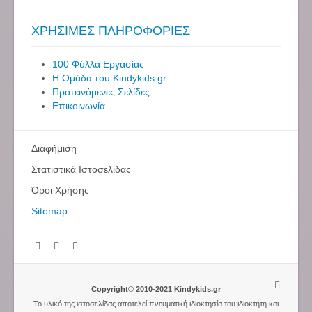
ΧΡΗΣΙΜΕΣ ΠΛΗΡΟΦΟΡΙΕΣ
100 Φύλλα Εργασίας
Η Ομάδα του Kindykids.gr
Προτεινόμενες Σελίδες
Επικοινωνία
Διαφήμιση
Στατιστικά Ιστοσελίδας
Όροι Χρήσης
Sitemap
Copyright© 2010-2021 Kindykids.gr
Το υλικό της ιστοσελίδας αποτελεί πνευματική ιδιοκτησία του ιδιοκτήτη και