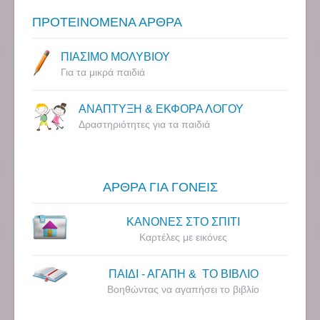
ΠΡΟΤΕΙΝΟΜΕΝΑ ΑΡΘΡΑ
ΠΙΑΣΙΜΟ ΜΟΛΥΒΙΟΥ
Για τα μικρά παιδιά
ΑΝΑΠΤΥΞΗ & ΕΚΦΟΡΑ ΛΟΓΟΥ
Δραστηριότητες για τα παιδιά
ΑΡΘΡΑ ΓΙΑ ΓΟΝΕΙΣ
ΚΑΝΟΝΕΣ ΣΤΟ ΣΠΙΤΙ
Καρτέλες με εικόνες
ΠΑΙΔΙ - ΑΓΑΠΗ & ΤΟ ΒΙΒΛΙΟ
Βοηθώντας να αγαπήσει το βιβλίο