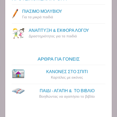
ΠΙΑΣΙΜΟ ΜΟΛΥΒΙΟΥ
Για τα μικρά παιδιά
ΑΝΑΠΤΥΞΗ & ΕΚΦΟΡΑ ΛΟΓΟΥ
Δραστηριότητες για τα παιδιά
ΑΡΘΡΑ ΓΙΑ ΓΟΝΕΙΣ
ΚΑΝΟΝΕΣ ΣΤΟ ΣΠΙΤΙ
Καρτέλες με εικόνες
ΠΑΙΔΙ - ΑΓΑΠΗ & ΤΟ ΒΙΒΛΙΟ
Βοηθώντας να αγαπήσει το βιβλίο