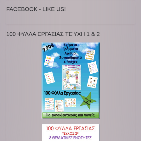
FACEBOOK - LIKE US!
100 ΦΥΛΛΑ ΕΡΓΑΣΙΑΣ ΤΕΎΧΗ 1 & 2