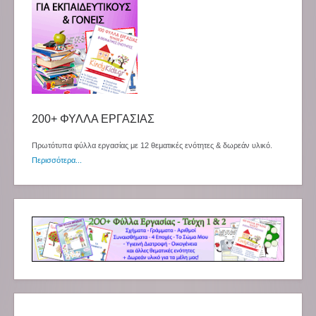
200+ ΦΥΛΛΑ ΕΡΓΑΣΙΑΣ
Πρωτότυπα φύλλα εργασίας με 12 θεματικές ενότητες & δωρεάν υλικό.
Περισσότερα...