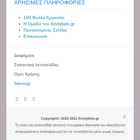
ΧΡΗΣΙΜΕΣ ΠΛΗΡΟΦΟΡΙΕΣ
100 Φύλλα Εργασίας
Η Ομάδα του Kindykids.gr
Προτεινόμενες Σελίδες
Επικοινωνία
Διαφήμιση
Στατιστικά Ιστοσελίδας
Όροι Χρήσης
Sitemap
Copyright© 2010-2021 Kindykids.gr
Το υλικό της ιστοσελίδας αποτελεί πνευματική ιδιοκτησία του ιδιοκτήτη και
απαγορεύεται η αναπαραγωγή του σε οποιοδήποτε μέσο χωρίς έγκριση.