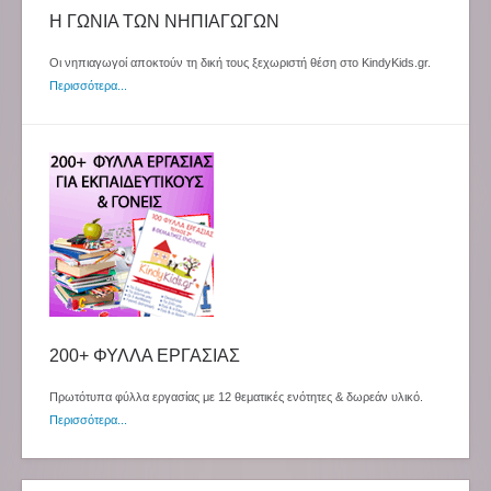
Η ΓΩΝΙΑ ΤΩΝ ΝΗΠΙΑΓΩΓΩΝ
Οι νηπιαγωγοί αποκτούν τη δική τους ξεχωριστή θέση στο KindyKids.gr.
Περισσότερα...
200+ ΦΥΛΛΑ ΕΡΓΑΣΙΑΣ
Πρωτότυπα φύλλα εργασίας με 12 θεματικές ενότητες & δωρεάν υλικό.
Περισσότερα...