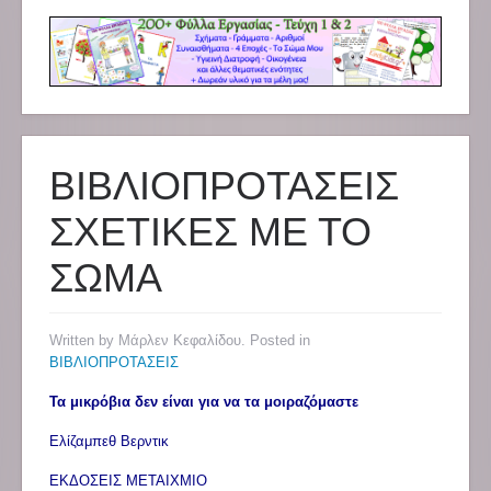
ΒΙΒΛΙΟΠΡΟΤΑΣΕΙΣ
ΣΧΕΤΙΚΕΣ ΜΕ ΤΟ
ΣΩΜΑ
Written by Μάρλεν Κεφαλίδου. Posted in
ΒΙΒΛΙΟΠΡΟΤΑΣΕΙΣ
Τα μικρόβια δεν είναι για να τα μοιραζόμαστε
Ελίζαμπεθ Βερντικ
ΕΚΔΟΣΕΙΣ ΜΕΤΑΙΧΜΙΟ