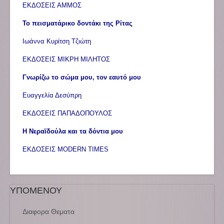
ΕΚΔΟΣΕΙΣ ΑΜΜΟΣ
Το πεισματάρικο δοντάκι της Ρίτας
Ιωάννα Κυρίτση Τζιώτη
ΕΚΔΟΣΕΙΣ ΜΙΚΡΗ ΜΙΛΗΤΟΣ
Γνωρίζω το σώμα μου, τον εαυτό μου
Ευαγγελία Δεσύπρη
ΕΚΔΟΣΕΙΣ ΠΑΠΑΔΟΠΟΥΛΟΣ
Η Νεραϊδούλα και τα δόντια μου
ΕΚΔΟΣΕΙΣ MODERN TIMES
ΥΠΟΜΕΝΟΥ
Διαφορα Θεματα