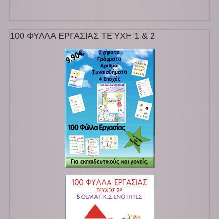
100 ΦΥΛΛΑ ΕΡΓΑΣΙΑΣ ΤΕΎΧΗ 1 & 2