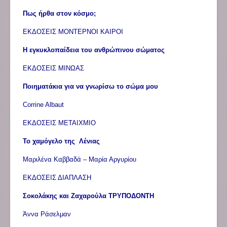
Πως ήρθα στον κόσμο;
ΕΚΔΟΣΕΙΣ ΜΟΝΤΕΡΝΟΙ ΚΑΙΡΟΙ
Η εγκυκλοπαίδεια του ανθρώπινου σώματος
ΕΚΔΟΣΕΙΣ ΜΙΝΩΑΣ
Ποιηματάκια για να γνωρίσω το σώμα μου
Corrine Albaut
ΕΚΔΟΣΕΙΣ ΜΕΤΑΙΧΜΙΟ
Το χαμόγελο της Λένιας
Μαριλένα Καββαδά – Μαρία Αργυρίου
ΕΚΔΟΣΕΙΣ ΔΙΑΠΛΑΣΗ
Σοκολάκης και Ζαχαρούλα ΤΡΥΠΟΔΟΝΤΗ
Άννα Ράσελμαν