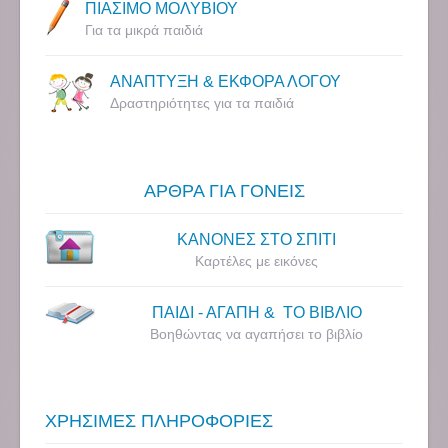
ΠΙΑΣΙΜΟ ΜΟΛΥΒΙΟΥ
Για τα μικρά παιδιά
ΑΝΑΠΤΥΞΗ & ΕΚΦΟΡΑ ΛΟΓΟΥ
Δραστηριότητες για τα παιδιά
ΑΡΘΡΑ ΓΙΑ ΓΟΝΕΙΣ
ΚΑΝΟΝΕΣ ΣΤΟ ΣΠΙΤΙ
Καρτέλες με εικόνες
ΠΑΙΔΙ - ΑΓΑΠΗ & ΤΟ ΒΙΒΛΙΟ
Βοηθώντας να αγαπήσει το βιβλίο
ΧΡΗΣΙΜΕΣ ΠΛΗΡΟΦΟΡΙΕΣ