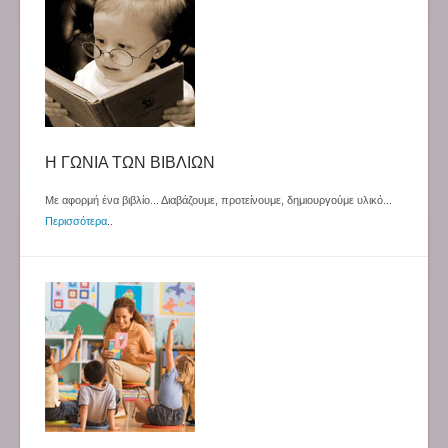
Η ΓΩΝΙΑ ΤΩΝ ΒΙΒΛΙΩΝ
Με αφορμή ένα βιβλίο... Διαβάζουμε, προτείνουμε, δημιουργούμε υλικό...
Περισσότερα
..