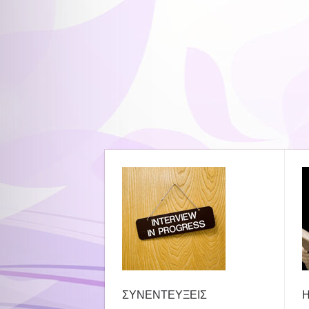
ΣΥΝΕΝΤΕΥΞΕΙΣ
Η