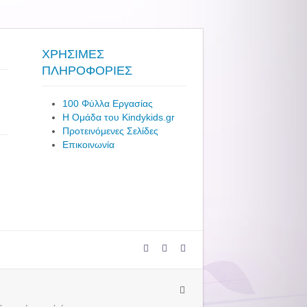
ΧΡΗΣΙΜΕΣ
ΠΛΗΡΟΦΟΡΙΕΣ
100 Φύλλα Εργασίας
Η Ομάδα του Kindykids.gr
Προτεινόμενες Σελίδες
Επικοινωνία