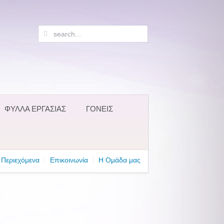
ΦΥΛΛΑ ΕΡΓΑΣΙΑΣ
ΓΟΝΕΙΣ
Περιεχόμενα
Επικοινωνία
Η Ομάδα μας