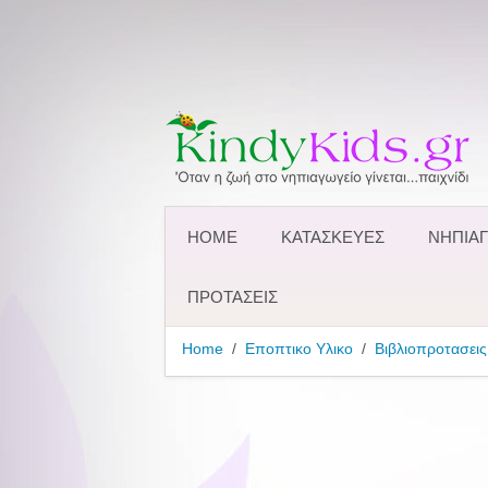
HOME
ΚΑΤΑΣΚΕΥΕΣ
ΝΗΠΙΑΓ
ΠΡΟΤΑΣΕΙΣ
Home
Εποπτικο Υλικο
Βιβλιοπροτασεις