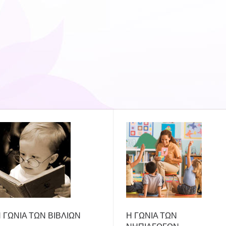
 ΓΩΝΙΑ ΤΩΝ ΒΙΒΛΙΩΝ
Η ΓΩΝΙΑ ΤΩΝ