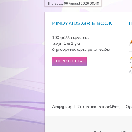
Thursday, 06 August 2026 08:48
KINDYKIDS.GR E-BOOK
100 φύλλα εργασίας
τεύχη 1 & 2 για
δημιουργικές ώρες με τα παιδιά
ΠΕΡΙΣΣΟΤΕΡΑ
Δ
Διαφήμιση
Στατιστικά Ιστοσελίδας
Όρ