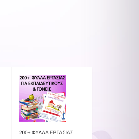
200+ ΦΥΛΛΑ ΕΡΓΑΣΙΑΣ