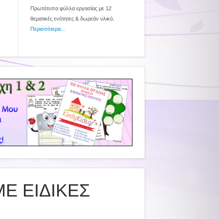
Πρωτότυπα φύλλα εργασίας με 12
θεματικές ενότητες & δωρεάν υλικό.
Περισσότερα...
ΜΕ ΕΙΔΙΚΕΣ