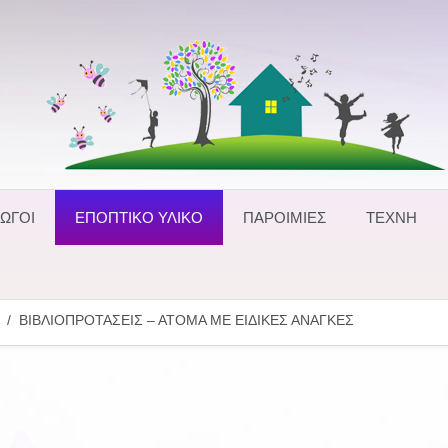
ΩΓΟΙ
ΕΠΟΠΤΙΚΟ ΥΛΙΚΟ
ΠΑΡΟΙΜΙΕΣ
ΤΕΧΝΗ
ΒΙΒΛΙΟΠΡΟΤΑΣΕΙΣ – ΑΤΟΜΑ ΜΕ ΕΙΔΙΚΕΣ ΑΝΑΓΚΕΣ