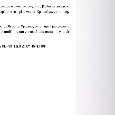
Χριστουγέννων διαβάζοντας βιβλία με τα μικρά
ωρίσουν ιστορίες για τα Χριστούγεννα και την
ρά με θέμα τα Χριστούγεννα, την Πρωτοχρονιά
ο παιδί σας και να περάσετε αυτές τις γιορτές
Α ΠΕΡΙΠΤΩΣΗ ΔΙΑΦΗΜΙΣΤΙΚΗ!