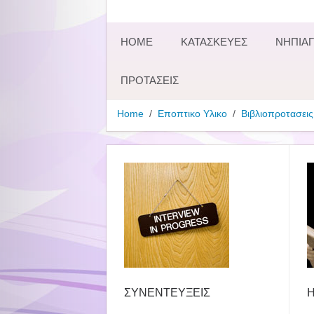
HOME
ΚΑΤΑΣΚΕΥΕΣ
ΝΗΠΙΑΓ
ΠΡΟΤΑΣΕΙΣ
Home
Εποπτικο Υλικο
Βιβλιοπροτασεις
ΣΥΝΕΝΤΕΥΞΕΙΣ
Η