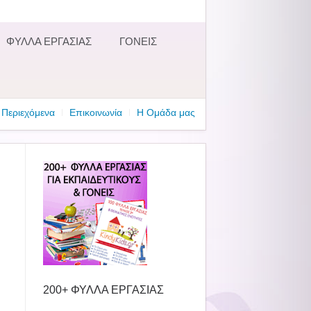
ΦΥΛΛΑ ΕΡΓΑΣΙΑΣ
ΓΟΝΕΙΣ
Περιεχόμενα
Επικοινωνία
Η Ομάδα μας
200+ ΦΥΛΛΑ ΕΡΓΑΣΙΑΣ