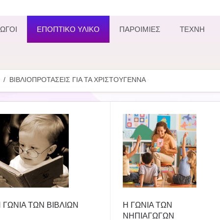
ΩΓΟΙ
ΕΠΟΠΤΙΚΟ ΥΛΙΚΟ
ΠΑΡΟΙΜΙΕΣ
ΤΕΧΝΗ
ΒΙΒΛΙΟΠΡΟΤΑΣΕΙΣ ΓΙΑ ΤΑ ΧΡΙΣΤΟΥΓΕΝΝΑ
 ΓΩΝΙΑ ΤΩΝ ΒΙΒΛΙΩΝ
Η ΓΩΝΙΑ ΤΩΝ
ΝΗΠΙΑΓΩΓΩΝ