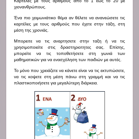
Καρτέλες με τους αριθμούς απο το 1 εως το 20 με
χιονανθρώπους.
Ένα πιο χειμωνιάτικο θέμα αν θέλετε να ανανεώσετε τις
καρτέλες με τους αριθμούς που έχετε στην τάξη, στη
μέση της χρονιάς.
Μπορειτε να τις αναρτησετε στην ταξη ή να τις
χρησιμοποιείτε στις δραστηριοτητες σας. Επίσης,
μπορείτε να τις τοποθετήσετε στη γωνιά των
μαθηματικών για να ενασχόληση των παιδιών με αυτές.
Το μόνο που χρειάζετε να κάνετε είναι να τις εκτυπώσετε,
να τις κοψετε στη μέση πάνω στη γραμμή και να τις
πλαστικοποιήσετε για μεγαλύτερη διάρκεια.