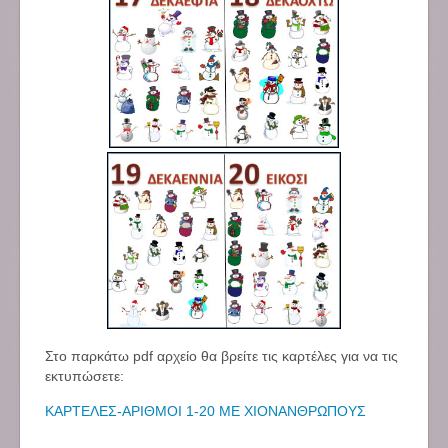
Στο παρκάτω pdf αρχείο θα βρείτε τις καρτέλες για να τις
εκτυπώσετε:
ΚΑΡΤΕΛΕΣ-ΑΡΙΘΜΟΙ 1-20 ΜΕ ΧΙΟΝΑΝΘΡΩΠΟΥΣ