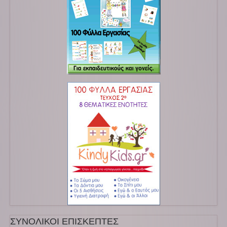
ΣΥΝΟΛΙΚΟΙ ΕΠΙΣΚΕΠΤΕΣ