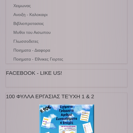
Χειμωνας
Ανοιξη - Καλοκαιρι
Βιβλιοπροτασεις
Μυθοι του Αισωπου
Γλωσσοδετες
Ποιηματα - Διαφορα
Ποιηματα - Εθνικες Γιορτες
FACEBOOK - LIKE US!
100 ΦΥΛΛΑ ΕΡΓΑΣΙΑΣ ΤΕΎΧΗ 1 & 2