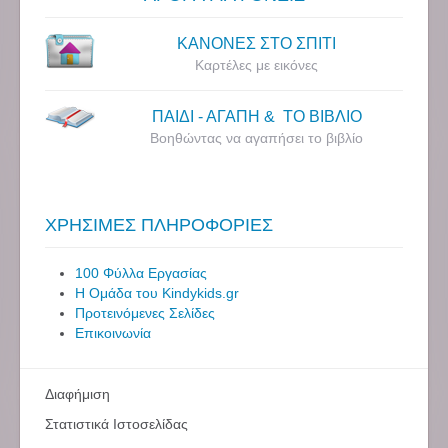
ΚΑΝΟΝΕΣ ΣΤΟ ΣΠΙΤΙ
Καρτέλες με εικόνες
ΠΑΙΔΙ - ΑΓΑΠΗ & ΤΟ ΒΙΒΛΙΟ
Βοηθώντας να αγαπήσει το βιβλίο
ΧΡΗΣΙΜΕΣ ΠΛΗΡΟΦΟΡΙΕΣ
100 Φύλλα Εργασίας
Η Ομάδα του Kindykids.gr
Προτεινόμενες Σελίδες
Επικοινωνία
Διαφήμιση
Στατιστικά Ιστοσελίδας