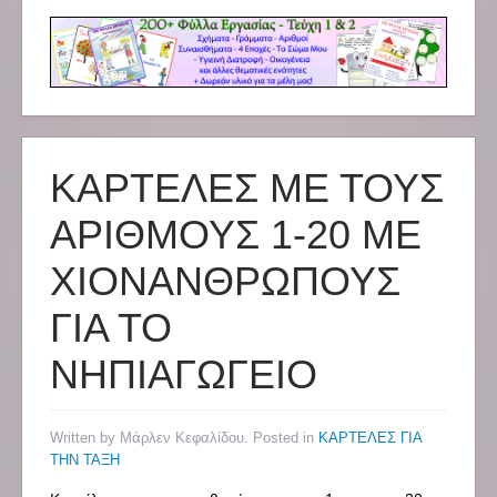
ΚΑΡΤΕΛΕΣ ΜΕ ΤΟΥΣ
ΑΡΙΘΜΟΥΣ 1-20 ΜΕ
ΧΙΟΝΑΝΘΡΩΠΟΥΣ
ΓΙΑ ΤΟ
ΝΗΠΙΑΓΩΓΕΙΟ
Written by Μάρλεν Κεφαλίδου. Posted in
ΚΑΡΤΕΛΕΣ ΓΙΑ
ΤΗΝ ΤΑΞΗ