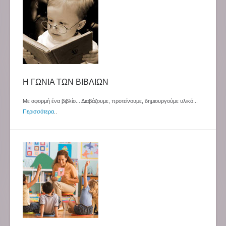
Η ΓΩΝΙΑ ΤΩΝ ΒΙΒΛΙΩΝ
Με αφορμή ένα βιβλίο... Διαβάζουμε, προτείνουμε, δημιουργούμε υλικό...
Περισσότερα
..