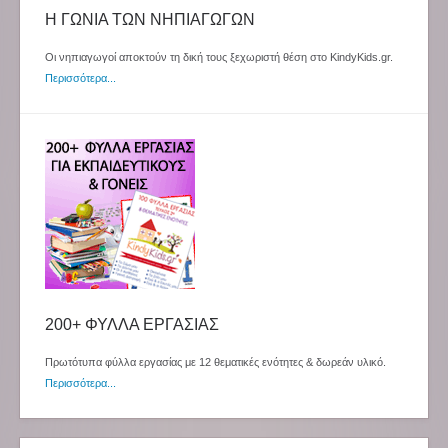
Η ΓΩΝΙΑ ΤΩΝ ΝΗΠΙΑΓΩΓΩΝ
Οι νηπιαγωγοί αποκτούν τη δική τους ξεχωριστή θέση στο KindyKids.gr.
Περισσότερα...
200+ ΦΥΛΛΑ ΕΡΓΑΣΙΑΣ
Πρωτότυπα φύλλα εργασίας με 12 θεματικές ενότητες & δωρεάν υλικό.
Περισσότερα...