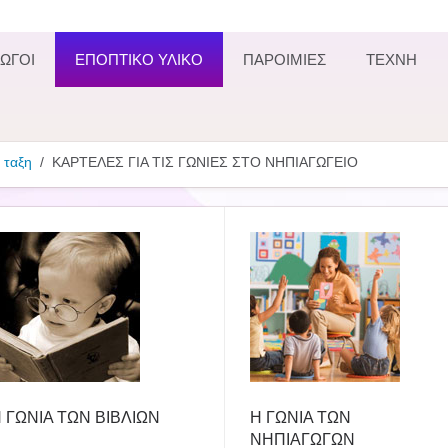
ΩΓΟΙ
ΕΠΟΠΤΙΚΟ ΥΛΙΚΟ
ΠΑΡΟΙΜΙΕΣ
ΤΕΧΝΗ
 ταξη
ΚΑΡΤΕΛΕΣ ΓΙΑ ΤΙΣ ΓΩΝΙΕΣ ΣΤΟ ΝΗΠΙΑΓΩΓΕΙΟ
 ΓΩΝΙΑ ΤΩΝ ΒΙΒΛΙΩΝ
Η ΓΩΝΙΑ ΤΩΝ
ΝΗΠΙΑΓΩΓΩΝ