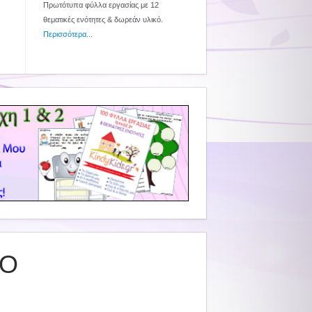
Πρωτότυπα φύλλα εργασίας με 12
θεματικές ενότητες & δωρεάν υλικό.
Περισσότερα...
ΤΟ