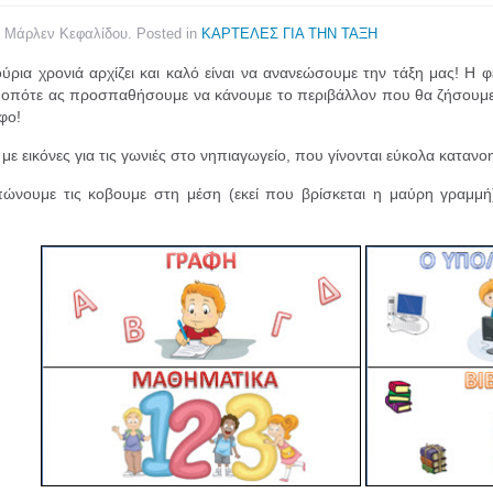
y Μάρλεν Κεφαλίδου. Posted in
ΚΑΡΤΕΛΕΣ ΓΙΑ ΤΗΝ ΤΑΞΗ
ούρια χρονιά αρχίζει και καλό είναι να ανανεώσουμε την τάξη μας! Η 
 οπότε ας προσπαθήσουμε να κάνουμε το περιβάλλον που θα ζήσουμε 
φο!
με εικόνες για τις γωνιές στο νηπιαγωγείο, που γίνονται εύκολα κατανο
πώνουμε τις κοβουμε στη μέση (εκεί που βρίσκεται η μαύρη γραμμή)