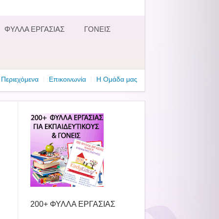
ΦΥΛΛΑ ΕΡΓΑΣΙΑΣ
ΓΟΝΕΙΣ
Περιεχόμενα
Επικοινωνία
Η Ομάδα μας
200+ ΦΥΛΛΑ ΕΡΓΑΣΙΑΣ