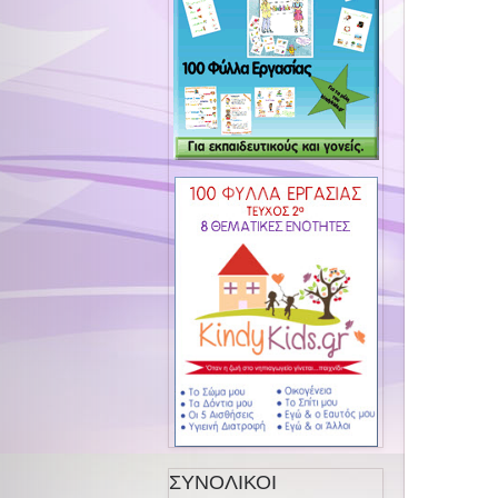
ΣΥΝΟΛΙΚΟΙ