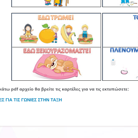
άτω pdf αρχείο θα βρείτε τις καρτέλες για να τις εκτυπώσετε:
Σ ΓΙΑ ΤΙΣ ΓΩΝΙΕΣ ΣΤΗΝ ΤΑΞΗ