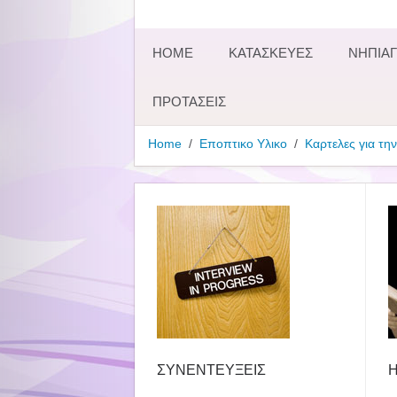
HOME
ΚΑΤΑΣΚΕΥΕΣ
ΝΗΠΙΑΓ
ΠΡΟΤΑΣΕΙΣ
Home
Εποπτικο Υλικο
Καρτελες για την
ΣΥΝΕΝΤΕΥΞΕΙΣ
Η