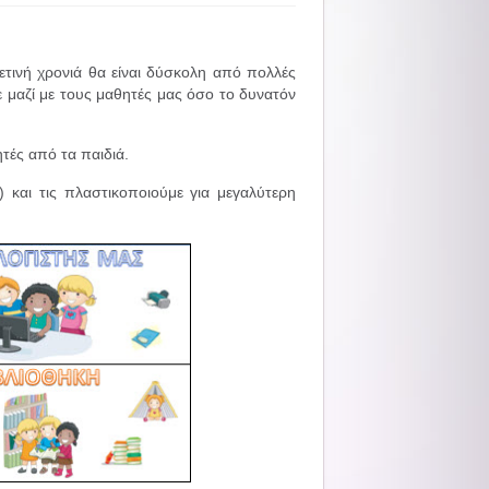
φετινή χρονιά θα είναι δύσκολη από πολλές
μαζί με τους μαθητές μας όσο το δυνατόν
ητές από τα παιδιά.
 και τις πλαστικοποιούμε για μεγαλύτερη