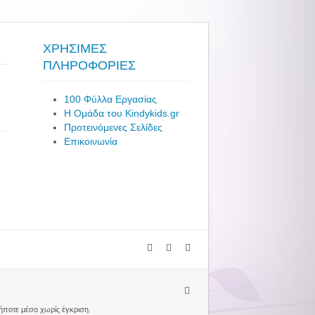
ΧΡΗΣΙΜΕΣ
ΠΛΗΡΟΦΟΡΙΕΣ
100 Φύλλα Εργασίας
Η Ομάδα του Kindykids.gr
Προτεινόμενες Σελίδες
Επικοινωνία
δήποτε μέσο χωρίς έγκριση.