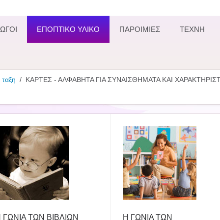
ΩΓΟΙ
ΕΠΟΠΤΙΚΟ ΥΛΙΚΟ
ΠΑΡΟΙΜΙΕΣ
ΤΕΧΝΗ
 ταξη
ΚΑΡΤΕΣ - ΑΛΦΑΒΗΤΑ ΓΙΑ ΣΥΝΑΙΣΘΗΜΑΤΑ ΚΑΙ ΧΑΡΑΚΤΗΡΙΣ
 ΓΩΝΙΑ ΤΩΝ ΒΙΒΛΙΩΝ
Η ΓΩΝΙΑ ΤΩΝ