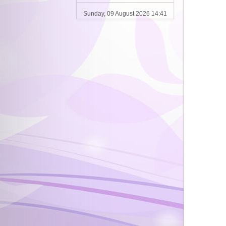
Sunday, 09 August 2026 14:41