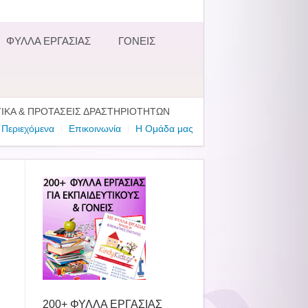
ΦΥΛΛΑ ΕΡΓΑΣΙΑΣ
ΓΟΝΕΙΣ
ΤΙΚΑ & ΠΡΟΤΑΣΕΙΣ ΔΡΑΣΤΗΡΙΟΤΗΤΩΝ
Περιεχόμενα
Επικοινωνία
Η Ομάδα μας
200+ ΦΥΛΛΑ ΕΡΓΑΣΙΑΣ