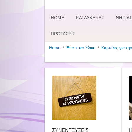
HOME
ΚΑΤΑΣΚΕΥΕΣ
ΝΗΠΙΑΓ
ΠΡΟΤΑΣΕΙΣ
Home
Εποπτικο Υλικο
Καρτελες για την
ΣΥΝΕΝΤΕΥΞΕΙΣ
Η