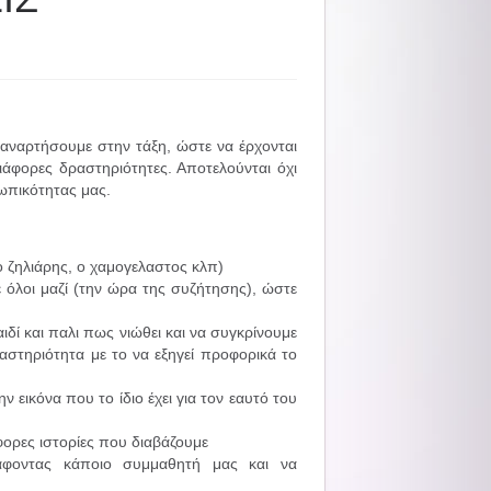
 αναρτήσουμε στην τάξη, ώστε να έρχονται
ιάφορες δραστηριότητες. Αποτελούνται όχι
ωπικότητας μας.
 ο ζηλιάρης, ο χαμογελαστος κλπ)
όλοι μαζί (την ώρα της συζήτησης), ώστε
δί και παλι πως νιώθει και να συγκρίνουμε
αστηριότητα με το να εξηγεί προφορικά το
ν εικόνα που το ίδιο έχει για τον εαυτό του
φορες ιστορίες που διαβάζουμε
ράφοντας κάποιο συμμαθητή μας και να