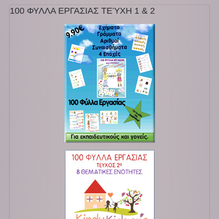
100 ΦΥΛΛΑ ΕΡΓΑΣΙΑΣ ΤΕΎΧΗ 1 & 2