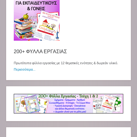
200+ ΦΥΛΛΑ ΕΡΓΑΣΙΑΣ
Πρωτότυπα φύλλα εργασίας με 12 θεματικές ενότητες & δωρεάν υλικό.
Περισσότερα...