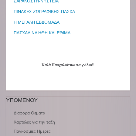
ΣΑΡΑΚΟΣΤΗ-ΝΗΣΤΕΙΑ
ΠΙΝΑΚΕΣ ΖΩΓΡΑΦΙΚΗΣ-ΠΑΣΧΑ
Η ΜΕΓΑΛΗ ΕΒΔΟΜΑΔΑ
ΠΑΣΧΑΛΙΝΑ ΗΘΗ ΚΑΙ ΕΘΙΜΑ
Καλά Πασχαλιάτικα παιχνίδια!!
ΥΠΟΜΕΝΟΥ
Διαφορα Θεματα
Καρτελες για την ταξη
Παγκοσμιες Ημερες