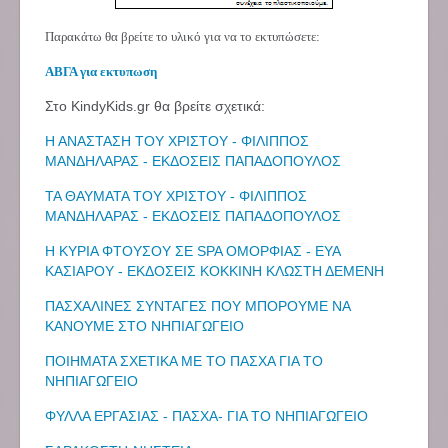
Παρακάτω θα βρείτε το υλικό για να το εκτυπώσετε:
ΑΒΓΑ για εκτυπωση
Στο KindyKids.gr θα βρείτε σχετικά:
Η ΑΝΑΣΤΑΣΗ ΤΟΥ ΧΡΙΣΤΟΥ - ΦΙΛΙΠΠΟΣ
ΜΑΝΔΗΛΑΡΑΣ - ΕΚΔΟΣΕΙΣ ΠΑΠΑΔΟΠΟΥΛΟΣ
ΤΑ ΘΑΥΜΑΤΑ ΤΟΥ ΧΡΙΣΤΟΥ - ΦΙΛΙΠΠΟΣ
ΜΑΝΔΗΛΑΡΑΣ - ΕΚΔΟΣΕΙΣ ΠΑΠΑΔΟΠΟΥΛΟΣ
Η ΚΥΡΙΑ ΦΤΟΥΣΟΥ ΣΕ SPA ΟΜΟΡΦΙΑΣ - ΕΥΑ
ΚΑΣΙΑΡΟΥ - ΕΚΔΟΣΕΙΣ ΚΟΚΚΙΝΗ ΚΛΩΣΤΗ ΔΕΜΕΝΗ
ΠΑΣΧΑΛΙΝΕΣ ΣΥΝΤΑΓΕΣ ΠΟΥ ΜΠΟΡΟΥΜΕ ΝΑ
ΚΑΝΟΥΜΕ ΣΤΟ ΝΗΠΙΑΓΩΓΕΙΟ
ΠΟΙΗΜΑΤΑ ΣΧΕΤΙΚΑ ΜΕ ΤΟ ΠΑΣΧΑ ΓΙΑ ΤΟ
ΝΗΠΙΑΓΩΓΕΙΟ
ΦΥΛΛΑ ΕΡΓΑΣΙΑΣ - ΠΑΣΧΑ- ΓΙΑ ΤΟ ΝΗΠΙΑΓΩΓΕΙΟ