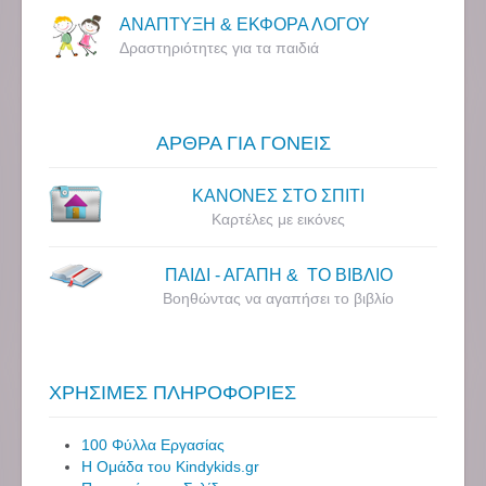
ΑΝΑΠΤΥΞΗ & ΕΚΦΟΡΑ ΛΟΓΟΥ
Δραστηριότητες για τα παιδιά
ΑΡΘΡΑ ΓΙΑ ΓΟΝΕΙΣ
ΚΑΝΟΝΕΣ ΣΤΟ ΣΠΙΤΙ
Καρτέλες με εικόνες
ΠΑΙΔΙ - ΑΓΑΠΗ & ΤΟ ΒΙΒΛΙΟ
Βοηθώντας να αγαπήσει το βιβλίο
ΧΡΗΣΙΜΕΣ ΠΛΗΡΟΦΟΡΙΕΣ
100 Φύλλα Εργασίας
Η Ομάδα του Kindykids.gr