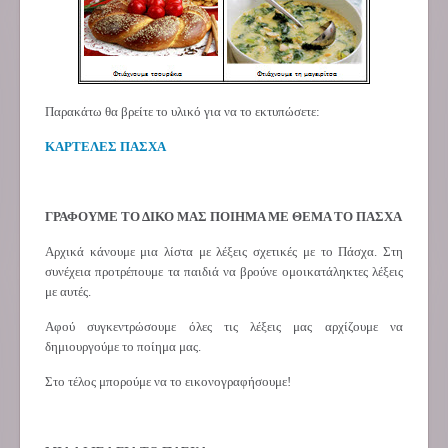
Παρακάτω θα βρείτε το υλικό για να το εκτυπώσετε:
ΚΑΡΤΕΛΕΣ ΠΑΣΧΑ
ΓΡΑΦΟΥΜΕ ΤΟ ΔΙΚΟ ΜΑΣ ΠΟΙΗΜΑ ΜΕ ΘΕΜΑ ΤΟ ΠΑΣΧΑ
Αρχικά κάνουμε μια λίστα με λέξεις σχετικές με το Πάσχα. Στη
συνέχεια προτρέπουμε τα παιδιά να βρούνε ομοικατάληκτες λέξεις
με αυτές.
Αφού συγκεντρώσουμε όλες τις λέξεις μας αρχίζουμε να
δημιουργούμε το ποίημα μας.
Στο τέλος μπορούμε να το εικονογραφήσουμε!