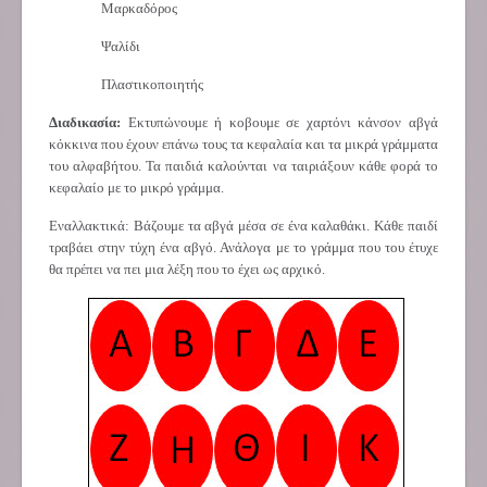
Μαρκαδόρος
Ψαλίδι
Πλαστικοποιητής
Διαδικασία:
Εκτυπώνουμε ή κοβουμε σε χαρτόνι κάνσον αβγά
κόκκινα που έχουν επάνω τους τα κεφαλαία και τα μικρά γράμματα
του αλφαβήτου. Τα παιδιά καλούνται να ταιριάξουν κάθε φορά το
κεφαλαίο με το μικρό γράμμα.
Εναλλακτικά: Βάζουμε τα αβγά μέσα σε ένα καλαθάκι. Κάθε παιδί
τραβάει στην τύχη ένα αβγό. Ανάλογα με το γράμμα που του έτυχε
θα πρέπει να πει μια λέξη που το έχει ως αρχικό.