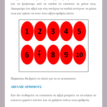
και να ζητήσουμε από τα παιδιά να κλείσουν τα μάτια τους.
Αφαιρούμε ένα αβγό και στη συνέχεια τα παιδιά ανοίγουν τα μάτια
τους και πρέπει να πουν ποιο αβγό-αριθμός λείπει.
Παρακάτω θα βρείτε το υλικό για να το εκτυπώσετε:
ΑΒΓΑ ΜΕ ΑΡΙΘΜΟΥΣ
Εαν δεν επιθυμείτε να ετυπώσετε τα αβγά μπορείτε να τα κόψετε σε
κόκκινο χαρτόνι κάνσον και να γράψετε επάνω τους αριθμούς.