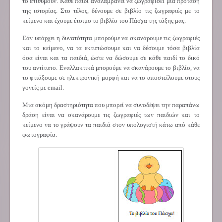
το επιθυμούν. Κάθε παιδί αναλαμβάνει να ζωγραφίσει μια πρόταση
της ιστορίας. Στο τέλος, δένουμε σε βιβλίο τις ζωγραφιές με το
κείμενο και έχουμε έτοιμο το βιβλίο του Πάσχα της τάξης μας.
Εάν υπάρχει η δυνατότητα μπορούμε να σκανάρουμε τις ζωγραφιές
και το κείμενο, να τα εκτυπώσουμε και να δέσουμε τόσα βιβλία
όσα είναι και τα παιδιά, ώστε να δώσουμε σε κάθε παιδί το δικό
του αντίτυπο. Εναλλακτικά μπορούμε να σκανάρουμε το βιβλίο, να
το φτιάξουμε σε ηλεκτρονική μορφή και να το αποστείλουμε στους
γονείς με
email
.
Μια ακόμη δραστηριότητα που μπορεί να συνοδέψει την παραπάνω
δράση είναι να σκανάρουμε τις ζωγραφιές των παιδιών και το
κείμενο να το γράψουν τα παιδιά στον υπολογιστή κάτω από κάθε
φωτογραφία.