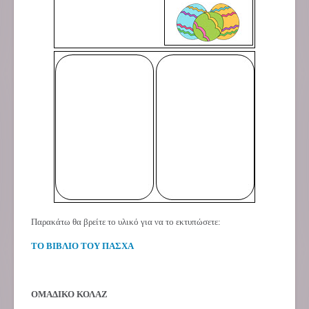
Παρακάτω θα βρείτε το υλικό για να το εκτυπώσετε:
ΤΟ ΒΙΒΛΙΟ ΤΟΥ ΠΑΣΧΑ
ΟΜΑΔΙΚΟ ΚΟΛΑΖ