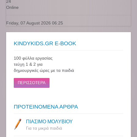
24
Online
Friday, 07 August 2026 06:25
KINDYKIDS.GR E-BOOK
100 φύλλα εργασίας
τεύχη 1 & 2 για
δημιουργικές ώρες με τα παιδιά
ΠΕΡΙΣΣΟΤΕΡΑ
ΠΡΟΤΕΙΝΟΜΕΝΑ ΑΡΘΡΑ
ΠΙΑΣΙΜΟ ΜΟΛΥΒΙΟΥ
Για τα μικρά παιδιά