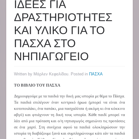
ΙΔΕΕΣ ΓΙΑ
ΔΡΑΣΤΗΡΙΟΤΗΤΕΣ
ΚΑΙ ΥΛΙΚΟ ΓΙΑ ΤΟ
ΠΑΣΧΑ ΣΤΟ
ΝΗΠΙΑΓΩΓΕΙΟ
Written by Μάρλεν Κεφαλίδου. Posted in
ΠΑΣΧΑ
ΤΟ ΒΙΒΛΙΟ ΤΟΥ ΠΑΣΧΑ
Δημιουργούμε με τα παιδιά την δική μας ιστορία με θέμα το Πάσχα.
Τα παιδιά επιλέγουν έναν κεντρικό ήρωα (μπορεί να είναι ένα
κοτοπουλάκι, ένα παπάκι, μια πασχαλίτσα ή ακόμη κι ένα κόκκινο
αβγό) και φτιάχνουν τη δική τους ιστορία. Κάθε παιδί μπορεί να
λέει από μια πρόταση και ο/η νηπιαγωγός σημειώνει τις προτάσεις
σε ένα χαρτί. Στη συνέχεια αφού τα παιδιά ολοκληρώσουν την
ιστορία τη διαβάζουμε ξανά και συμπληρώνουμε κάτι εάν τα παιδιά