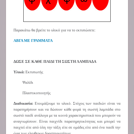
Παρακάτω θα βρείτε το υλικό για να το εκτυπώσετε:
ΑΒΓΑ ΜΕ ΓΡΑΜΜΑΤΑ
ΔΩΣΕ ΣΕ ΚΑΘΕ ΠΑΙΔΙ ΤΗ ΣΩΣΤΗ ΛΑΜΠΑΔΑ
Υλικά:
Εκτυπωτής
Ψαλίδι
Πλαστικοποιητής
Διαδικασία:
Ετοιμάζουμε το υλικό. Στόχος των παιδιών είναι να
παρατηρήσουν και να δώσουν κάθε φορά τη σωστή λαμπάδα στο
σωστό παιδί ανάλογα με τα κοινά χαρακτηριστικά που μπορούν να
αναγνωρίσουν.
Είναι παιχνίδι παρατηρητικότητας και μπορεί να
παιχτεί είτε από όλη την τάξη είτε σε ομάδες είτε από ένα παιδί την
ώρα των ελευθερων δραστηριοτήτων.