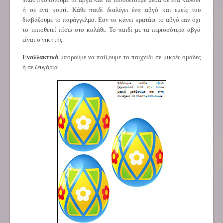
ή σε ένα κουτί. Κάθε παιδί διαλέγει ένα αβγό και εμείς του
διαβάζουμε το παράγγελμα. Εαν το κάνει κρατάει το αβγό εαν όχι
το τοποθετεί πίσω στο καλάθι. Το παιδί με τα περισσότερα αβγά
είναι ο νικητής.
Εναλλακτικά
μπορούμε να παίξουμε το παιχνίδι σε μικρές ομάδες
ή σε ζευγάρια.