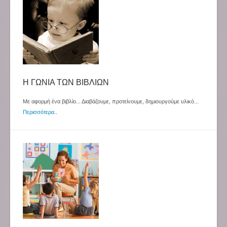
Η ΓΩΝΙΑ ΤΩΝ ΒΙΒΛΙΩΝ
Με αφορμή ένα βιβλίο... Διαβάζουμε, προτείνουμε, δημιουργούμε υλικό...
Περισσότερα
..