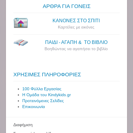
ΑΡΘΡΑ ΓΙΑ ΓΟΝΕΙΣ
ΚΑΝΟΝΕΣ ΣΤΟ ΣΠΙΤΙ
Καρτέλες με εικόνες
ΠΑΙΔΙ - ΑΓΑΠΗ & ΤΟ ΒΙΒΛΙΟ
Βοηθώντας να αγαπήσει το βιβλίο
ΧΡΗΣΙΜΕΣ ΠΛΗΡΟΦΟΡΙΕΣ
100 Φύλλα Εργασίας
Η Ομάδα του Kindykids.gr
Προτεινόμενες Σελίδες
Επικοινωνία
Διαφήμιση