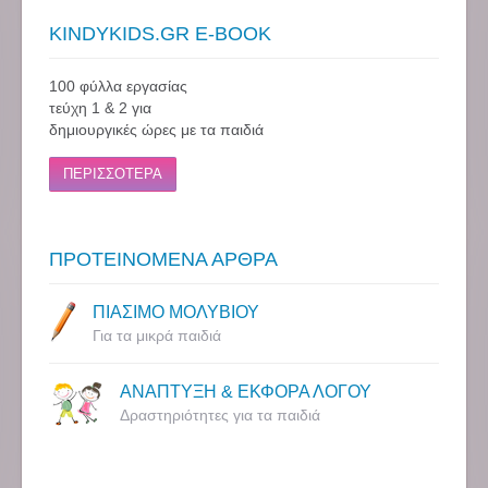
KINDYKIDS.GR E-BOOK
100 φύλλα εργασίας
τεύχη 1 & 2 για
δημιουργικές ώρες με τα παιδιά
ΠΕΡΙΣΣΟΤΕΡΑ
ΠΡΟΤΕΙΝΟΜΕΝΑ ΑΡΘΡΑ
ΠΙΑΣΙΜΟ ΜΟΛΥΒΙΟΥ
Για τα μικρά παιδιά
ΑΝΑΠΤΥΞΗ & ΕΚΦΟΡΑ ΛΟΓΟΥ
Δραστηριότητες για τα παιδιά