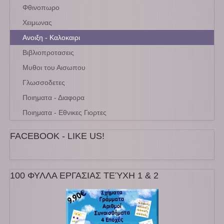
Φθινοπωρο
Χειμωνας
Ανοιξη - Καλοκαιρι
Βιβλιοπροτασεις
Μυθοι του Αισωπου
Γλωσσοδετες
Ποιηματα - Διαφορα
Ποιηματα - Εθνικες Γιορτες
FACEBOOK - LIKE US!
100 ΦΥΛΛΑ ΕΡΓΑΣΙΑΣ ΤΕΎΧΗ 1 & 2