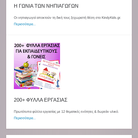
Η ΓΩΝΙΑ ΤΩΝ ΝΗΠΙΑΓΩΓΩΝ
Οι νηπιαγωγοί αποκτούν τη δική τους ξεχωριστή θέση στο KindyKids.gr.
Περισσότερα...
200+ ΦΥΛΛΑ ΕΡΓΑΣΙΑΣ
Πρωτότυπα φύλλα εργασίας με 12 θεματικές ενότητες & δωρεάν υλικό.
Περισσότερα...