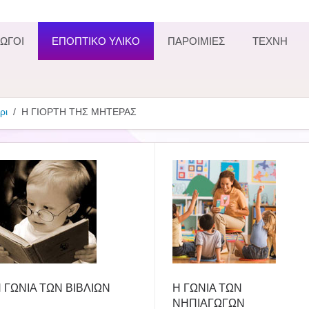
ΩΓΟΙ
ΕΠΟΠΤΙΚΟ ΥΛΙΚΟ
ΠΑΡΟΙΜΙΕΣ
ΤΕΧΝΗ
ρι
Η ΓΙΟΡΤΗ ΤΗΣ ΜΗΤΕΡΑΣ
 ΓΩΝΙΑ ΤΩΝ ΒΙΒΛΙΩΝ
Η ΓΩΝΙΑ ΤΩΝ
ΝΗΠΙΑΓΩΓΩΝ