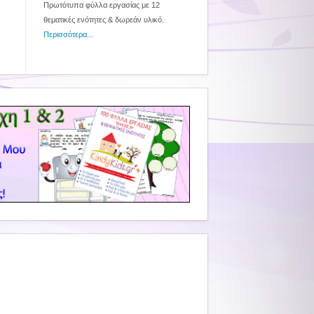
Πρωτότυπα φύλλα εργασίας με 12
θεματικές ενότητες & δωρεάν υλικό.
Περισσότερα...