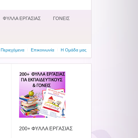
ΦΥΛΛΑ ΕΡΓΑΣΙΑΣ
ΓΟΝΕΙΣ
Περιεχόμενα
Επικοινωνία
Η Ομάδα μας
200+ ΦΥΛΛΑ ΕΡΓΑΣΙΑΣ