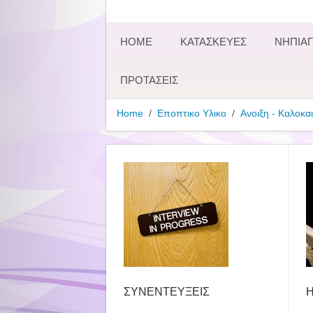
HOME
ΚΑΤΑΣΚΕΥΕΣ
ΝΗΠΙΑΓ
ΠΡΟΤΑΣΕΙΣ
Home
Εποπτικο Υλικο
Ανοιξη - Καλοκαι
ΣΥΝΕΝΤΕΥΞΕΙΣ
Η