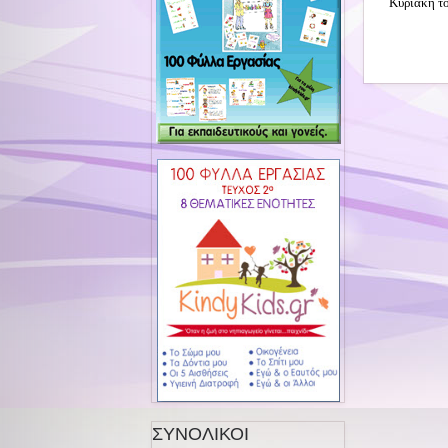
Κυριακή τ
ΣΥΝΟΛΙΚΟΙ