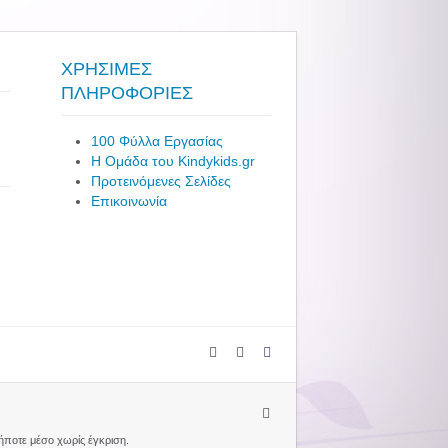
ΧΡΗΣΙΜΕΣ
ΠΛΗΡΟΦΟΡΙΕΣ
100 Φύλλα Εργασίας
Η Ομάδα του Kindykids.gr
Προτεινόμενες Σελίδες
Επικοινωνία
δήποτε μέσο χωρίς έγκριση.