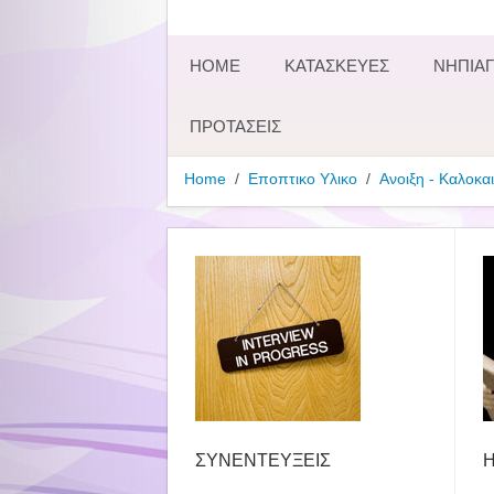
HOME
ΚΑΤΑΣΚΕΥΕΣ
ΝΗΠΙΑΓ
ΠΡΟΤΑΣΕΙΣ
Home
Εποπτικο Υλικο
Ανοιξη - Καλοκαι
ΣΥΝΕΝΤΕΥΞΕΙΣ
Η