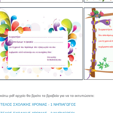
κάτω pdf αρχείο θα βρείτε τα βραβεία για να τα εκτυπώσετε:
 ΤΕΛΟΣ ΣΧΟΛΙΚΗΣ ΧΡΟΝΙΑΣ - 1 ΝΗΠΙΑΓΩΓΟΣ