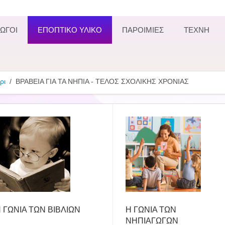
ΩΓΟΙ
ΕΠΟΠΤΙΚΟ ΥΛΙΚΟ
ΠΑΡΟΙΜΙΕΣ
ΤΕΧΝΗ
ρι
ΒΡΑΒΕΙΑ ΓΙΑ ΤΑ ΝΗΠΙΑ - ΤΕΛΟΣ ΣΧΟΛΙΚΗΣ ΧΡΟΝΙΑΣ
 ΓΩΝΙΑ ΤΩΝ ΒΙΒΛΙΩΝ
Η ΓΩΝΙΑ ΤΩΝ
ΝΗΠΙΑΓΩΓΩΝ