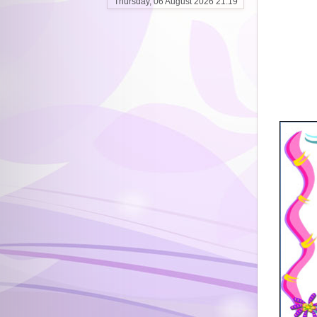
Thursday, 06 August 2026 21:19