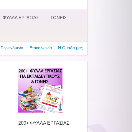
ΦΥΛΛΑ ΕΡΓΑΣΙΑΣ
ΓΟΝΕΙΣ
Περιεχόμενα
Επικοινωνία
Η Ομάδα μας
200+ ΦΥΛΛΑ ΕΡΓΑΣΙΑΣ