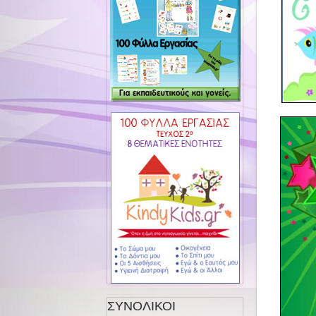
ΣΥΝΟΛΙΚΟΙ