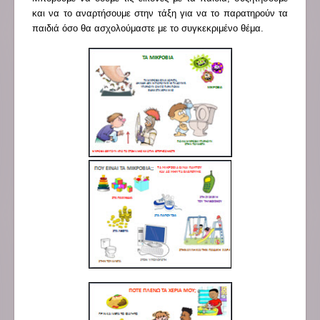
και να το αναρτήσουμε στην τάξη για να το παρατηρούν τα
παιδιά όσο θα ασχολούμαστε με το συγκεκριμένο θέμα.