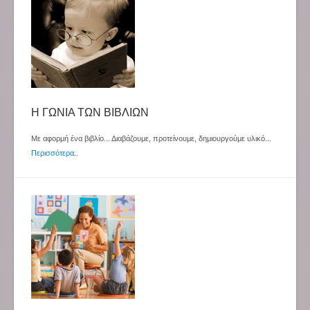
Η ΓΩΝΙΑ ΤΩΝ ΒΙΒΛΙΩΝ
Με αφορμή ένα βιβλίο... Διαβάζουμε, προτείνουμε, δημιουργούμε υλικό...
Περισσότερα
..