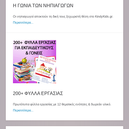
Η ΓΩΝΙΑ ΤΩΝ ΝΗΠΙΑΓΩΓΩΝ
Οι νηπιαγωγοί αποκτούν τη δική τους ξεχωριστή θέση στο KindyKids.gr.
Περισσότερα...
200+ ΦΥΛΛΑ ΕΡΓΑΣΙΑΣ
Πρωτότυπα φύλλα εργασίας με 12 θεματικές ενότητες & δωρεάν υλικό.
Περισσότερα...