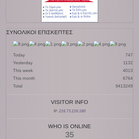
ΣΥΝΟΛΙΚΟΙ ΕΠΙΣΚΕΠΤΕΣ
Today
747
Yesterday
1132
This week
4013
This month
6764
Total
9413249
VISITOR INFO
IP:
216.73.216.180
WHO IS ONLINE
35