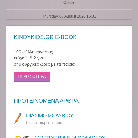
Online
Thursday, 06 August 2026 15:01
KINDYKIDS.GR E-BOOK
100 φύλλα εργασίας
τεύχη 1 & 2 για
δημιουργικές ώρες με τα παιδιά
ΠΕΡΙΣΣΟΤΕΡΑ
ΠΡΟΤΕΙΝΟΜΕΝΑ ΑΡΘΡΑ
ΠΙΑΣΙΜΟ ΜΟΛΥΒΙΟΥ
Για τα μικρά παιδιά