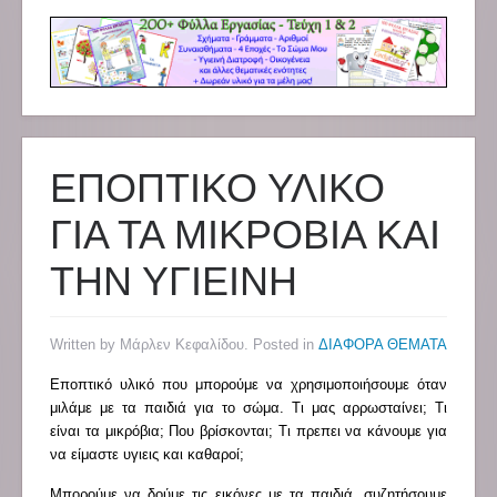
ΕΠΟΠΤΙΚΟ ΥΛΙΚΟ
ΓΙΑ ΤΑ ΜΙΚΡΟΒΙΑ ΚΑΙ
ΤΗΝ ΥΓΙΕΙΝΗ
Written by Μάρλεν Κεφαλίδου. Posted in
ΔΙΑΦΟΡΑ ΘΕΜΑΤΑ
Εποπτικό υλικό που μπορούμε να χρησιμοποιήσουμε όταν
μιλάμε με τα παιδιά για το σώμα. Τι μας αρρωσταίνει; Τι
είναι τα μικρόβια; Που βρίσκονται; Τι πρεπει να κάνουμε για
να είμαστε υγιεις και καθαροί;
Μπορούμε να δούμε τις εικόνες με τα παιδιά, συζητήσουμε