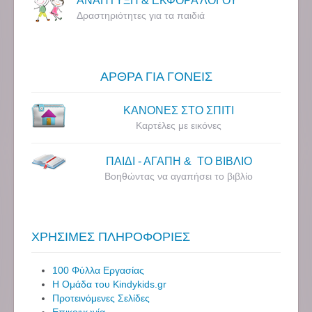
ΑΝΑΠΤΥΞΗ & ΕΚΦΟΡΑ ΛΟΓΟΥ
Δραστηριότητες για τα παιδιά
ΑΡΘΡΑ ΓΙΑ ΓΟΝΕΙΣ
ΚΑΝΟΝΕΣ ΣΤΟ ΣΠΙΤΙ
Καρτέλες με εικόνες
ΠΑΙΔΙ - ΑΓΑΠΗ & ΤΟ ΒΙΒΛΙΟ
Βοηθώντας να αγαπήσει το βιβλίο
ΧΡΗΣΙΜΕΣ ΠΛΗΡΟΦΟΡΙΕΣ
100 Φύλλα Εργασίας
Η Ομάδα του Kindykids.gr
Προτεινόμενες Σελίδες