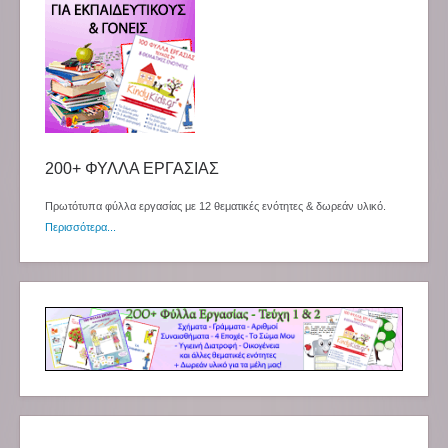
200+ ΦΥΛΛΑ ΕΡΓΑΣΙΑΣ
Πρωτότυπα φύλλα εργασίας με 12 θεματικές ενότητες & δωρεάν υλικό.
Περισσότερα...