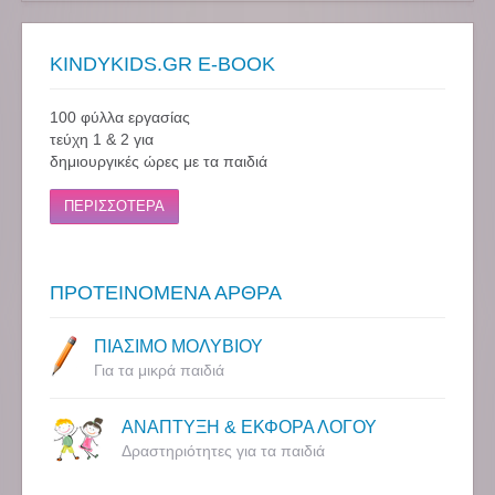
KINDYKIDS.GR E-BOOK
100 φύλλα εργασίας
τεύχη 1 & 2 για
δημιουργικές ώρες με τα παιδιά
ΠΕΡΙΣΣΟΤΕΡΑ
ΠΡΟΤΕΙΝΟΜΕΝΑ ΑΡΘΡΑ
ΠΙΑΣΙΜΟ ΜΟΛΥΒΙΟΥ
Για τα μικρά παιδιά
ΑΝΑΠΤΥΞΗ & ΕΚΦΟΡΑ ΛΟΓΟΥ
Δραστηριότητες για τα παιδιά