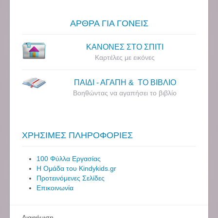
ΑΡΘΡΑ ΓΙΑ ΓΟΝΕΙΣ
ΚΑΝΟΝΕΣ ΣΤΟ ΣΠΙΤΙ
Καρτέλες με εικόνες
ΠΑΙΔΙ - ΑΓΑΠΗ & ΤΟ ΒΙΒΛΙΟ
Βοηθώντας να αγαπήσει το βιβλίο
ΧΡΗΣΙΜΕΣ ΠΛΗΡΟΦΟΡΙΕΣ
100 Φύλλα Εργασίας
Η Ομάδα του Kindykids.gr
Προτεινόμενες Σελίδες
Επικοινωνία
Διαφήμιση