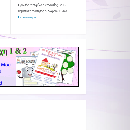
Πρωτότυπα φύλλα εργασίας με 12
θεματικές ενότητες & δωρεάν υλικό.
Περισσότερα...