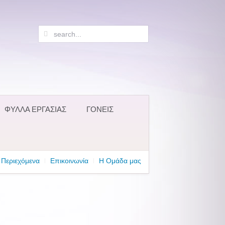
ΦΥΛΛΑ ΕΡΓΑΣΙΑΣ
ΓΟΝΕΙΣ
Περιεχόμενα
Επικοινωνία
Η Ομάδα μας