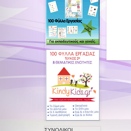
ΣΥΝΟΛΙΚΟΙ