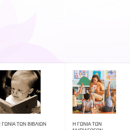
 ΓΩΝΙΑ ΤΩΝ ΒΙΒΛΙΩΝ
Η ΓΩΝΙΑ ΤΩΝ