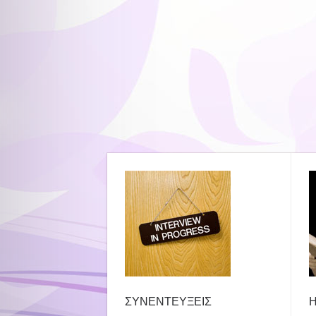
ΣΥΝΕΝΤΕΥΞΕΙΣ
Η