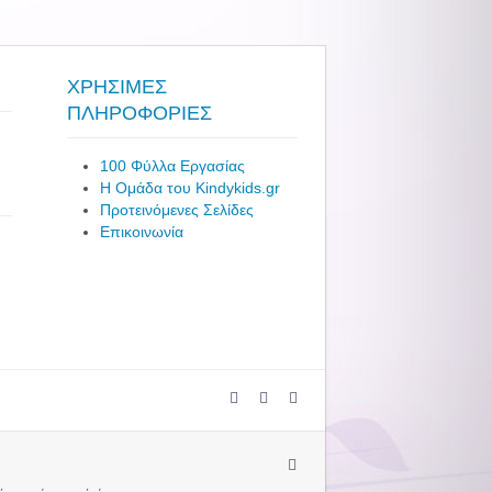
ΧΡΗΣΙΜΕΣ
ΠΛΗΡΟΦΟΡΙΕΣ
100 Φύλλα Εργασίας
Η Ομάδα του Kindykids.gr
Προτεινόμενες Σελίδες
Επικοινωνία