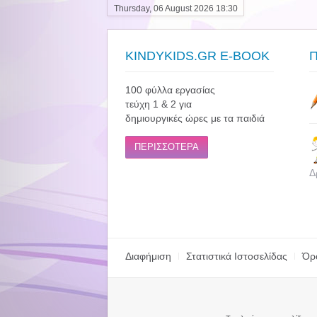
Thursday, 06 August 2026 18:30
KINDYKIDS.GR E-BOOK
100 φύλλα εργασίας
τεύχη 1 & 2 για
δημιουργικές ώρες με τα παιδιά
ΠΕΡΙΣΣΟΤΕΡΑ
Δ
Διαφήμιση
Στατιστικά Ιστοσελίδας
Όρ