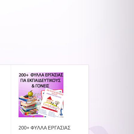
200+ ΦΥΛΛΑ ΕΡΓΑΣΙΑΣ