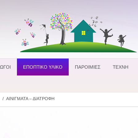
ΩΓΟΙ
ΕΠΟΠΤΙΚΟ ΥΛΙΚΟ
ΠΑΡΟΙΜΙΕΣ
ΤΕΧΝΗ
ΑΙΝΙΓΜΑΤΑ – ΔΙΑΤΡΟΦΗ