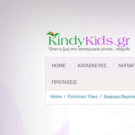
HOME
ΚΑΤΑΣΚΕΥΕΣ
ΝΗΠΙΑΓ
ΠΡΟΤΑΣΕΙΣ
Home
Εποπτικο Υλικο
Διαφορα Θεματα