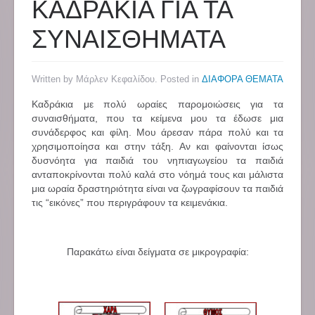
ΚΑΔΡΑΚΙΑ ΓΙΑ ΤΑ
ΣΥΝΑΙΣΘΗΜΑΤΑ
Written by Μάρλεν Κεφαλίδου. Posted in
ΔΙΑΦΟΡΑ ΘΕΜΑΤΑ
Καδράκια με πολύ ωραίες παρομοιώσεις για τα
συναισθήματα, που τα κείμενα μου τα έδωσε μια
συνάδερφος και φίλη. Μου άρεσαν πάρα πολύ και τα
χρησιμοποίησα και στην τάξη. Αν και φαίνονται ίσως
δυσνόητα για παιδιά του νηπιαγωγείου τα παιδιά
ανταποκρίνονται πολύ καλά στο νόημά τους και μάλιστα
μια ωραία δραστηριότητα είναι να ζωγραφίσουν τα παιδιά
τις “εικόνες” που περιγράφουν τα κειμενάκια.
Παρακάτω είναι δείγματα σε μικρογραφία: