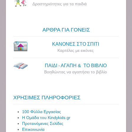
Δραστηριότητες για τα παιδιά
ΑΡΘΡΑ ΓΙΑ ΓΟΝΕΙΣ
ΚΑΝΟΝΕΣ ΣΤΟ ΣΠΙΤΙ
Καρτέλες με εικόνες
ΠΑΙΔΙ - ΑΓΑΠΗ & ΤΟ ΒΙΒΛΙΟ
Βοηθώντας να αγαπήσει το βιβλίο
ΧΡΗΣΙΜΕΣ ΠΛΗΡΟΦΟΡΙΕΣ
100 Φύλλα Εργασίας
Η Ομάδα του Kindykids.gr
Προτεινόμενες Σελίδες
Επικοινωνία