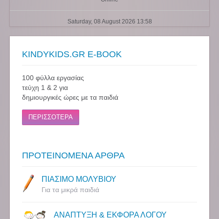
Saturday, 08 August 2026 13:58
KINDYKIDS.GR E-BOOK
100 φύλλα εργασίας
τεύχη 1 & 2 για
δημιουργικές ώρες με τα παιδιά
ΠΕΡΙΣΣΟΤΕΡΑ
ΠΡΟΤΕΙΝΟΜΕΝΑ ΑΡΘΡΑ
ΠΙΑΣΙΜΟ ΜΟΛΥΒΙΟΥ
Για τα μικρά παιδιά
ΑΝΑΠΤΥΞΗ & ΕΚΦΟΡΑ ΛΟΓΟΥ