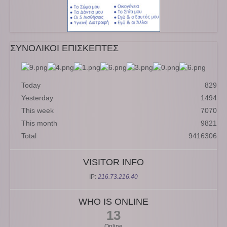
ΣΥΝΟΛΙΚΟΙ ΕΠΙΣΚΕΠΤΕΣ
Today
829
Yesterday
1494
This week
7070
This month
9821
Total
9416306
VISITOR INFO
IP:
216.73.216.40
WHO IS ONLINE
13
Online