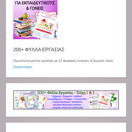
200+ ΦΥΛΛΑ ΕΡΓΑΣΙΑΣ
Πρωτότυπα φύλλα εργασίας με 12 θεματικές ενότητες & δωρεάν υλικό.
Περισσότερα...