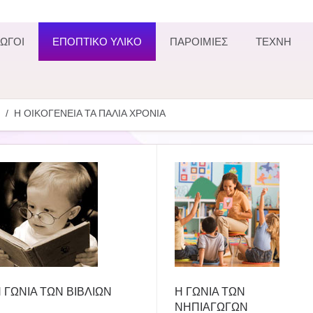
ΩΓΟΙ
ΕΠΟΠΤΙΚΟ ΥΛΙΚΟ
ΠΑΡΟΙΜΙΕΣ
ΤΕΧΝΗ
Η ΟΙΚΟΓΕΝΕΙΑ ΤΑ ΠΑΛΙΑ ΧΡΟΝΙΑ
 ΓΩΝΙΑ ΤΩΝ ΒΙΒΛΙΩΝ
Η ΓΩΝΙΑ ΤΩΝ
ΝΗΠΙΑΓΩΓΩΝ