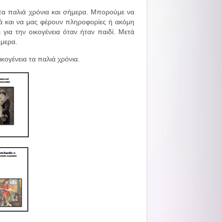
τα παλιά χρόνια και σήμερα. Μπορούμε να
ά και να μας φέρουν πληροφορίες ή ακόμη
 για την οικογένεια όταν ήταν παιδί. Μετά
ήμερα.
κογένεια τα παλιά χρόνια.