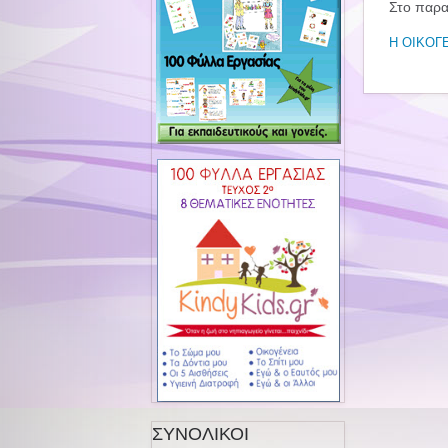
Στο παρα
Η ΟΙΚΟΓ
ΣΥΝΟΛΙΚΟΙ