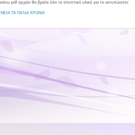
κάτω pdf αρχείο θα βρείτε όλο το εποπτικό υλικό για το εκτυπώσετε:
ΕΝΕΙΑ ΤΑ ΠΑΛΙΑ ΧΡΟΝΙΑ