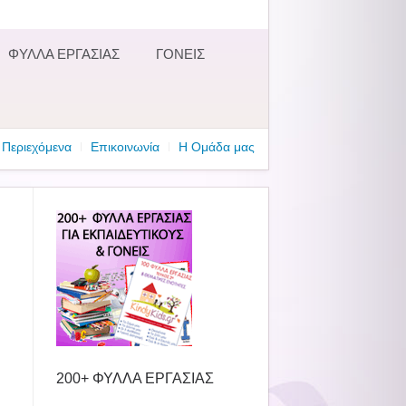
ΦΥΛΛΑ ΕΡΓΑΣΙΑΣ
ΓΟΝΕΙΣ
Περιεχόμενα
Επικοινωνία
Η Ομάδα μας
200+ ΦΥΛΛΑ ΕΡΓΑΣΙΑΣ