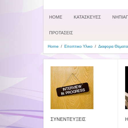
HOME
ΚΑΤΑΣΚΕΥΕΣ
ΝΗΠΙΑΓ
ΠΡΟΤΑΣΕΙΣ
Home
Εποπτικο Υλικο
Διαφορα Θεματα
ΣΥΝΕΝΤΕΥΞΕΙΣ
Η