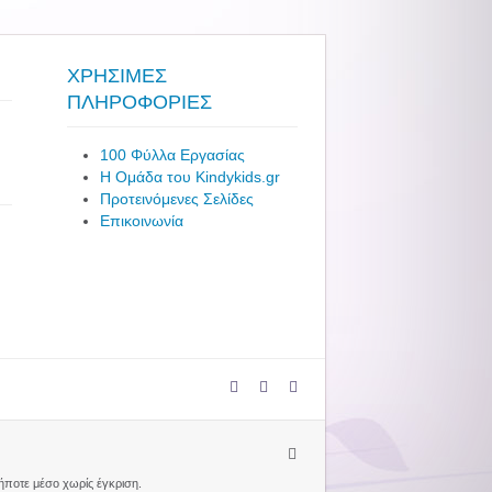
ΧΡΗΣΙΜΕΣ
ΠΛΗΡΟΦΟΡΙΕΣ
100 Φύλλα Εργασίας
Η Ομάδα του Kindykids.gr
Προτεινόμενες Σελίδες
Επικοινωνία
δήποτε μέσο χωρίς έγκριση.