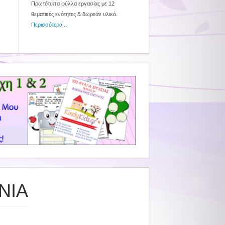
Πρωτότυπα φύλλα εργασίας με 12
θεματικές ενότητες & δωρεάν υλικό.
Περισσότερα...
ΝΙΑ