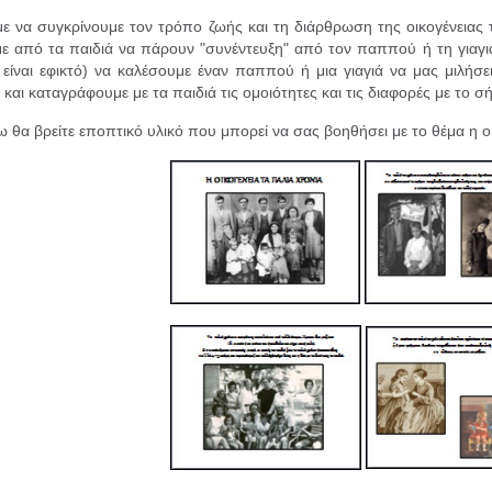
 να συγκρίνουμε τον τρόπο ζωής και τη διάρθρωση της οικογένειας 
ε από τα παιδιά να πάρουν "συνέντευξη" από τον παππού ή τη γιαγι
 είναι εφικτό) να καλέσουμε έναν παππού ή μια γιαγιά να μας μιλήσει
και καταγράφουμε με τα παιδιά τις ομοιότητες και τις διαφορές με το σ
 θα βρείτε εποπτικό υλικό που μπορεί να σας βοηθήσει με το θέμα η οι